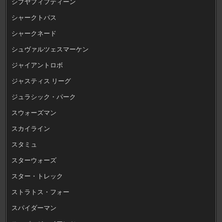
シブヤフィフティーン
シャークトパス
シャークネード
シュヴァルツェスマーケン
ジャイアントロボ
ジャスティス リーグ
ジュラシック・パーク
スウォーズマン
スカイライン
スタミュ
スターウォーズ
スター・トレック
ストラトス・フォー
スパイダーマン