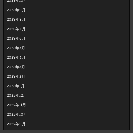
2023年10月
2023年9月
2023年8月
2023年7月
2023年6月
2023年5月
2023年4月
2023年3月
2023年2月
2023年1月
2022年12月
2022年11月
2022年10月
2022年9月