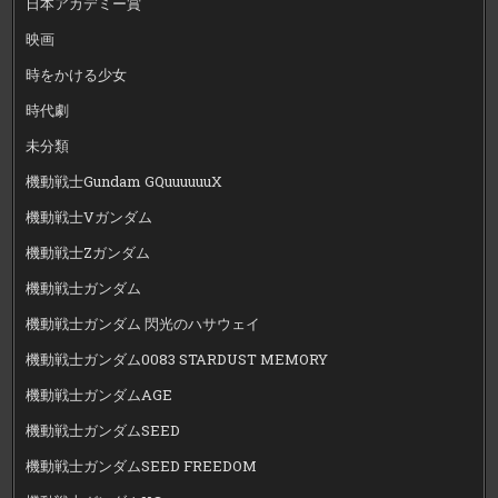
日本アカデミー賞
映画
時をかける少女
時代劇
未分類
機動戦士Gundam GQuuuuuuX
機動戦士Vガンダム
機動戦士Zガンダム
機動戦士ガンダム
機動戦士ガンダム 閃光のハサウェイ
機動戦士ガンダム0083 STARDUST MEMORY
機動戦士ガンダムAGE
機動戦士ガンダムSEED
機動戦士ガンダムSEED FREEDOM