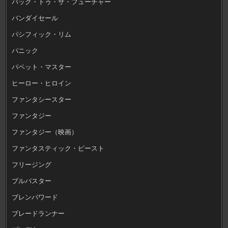
バック・トゥ・ザ・フューチャー
バンダイセール
パシフィック・リム
パニック
パペット・マスター
ヒーロー・ヒロイン
ファンタシースター
ファンタジー
ファンタジー（映画）
ファンタスティック・ビースト
フリージング
ブルバスター
ブレンパワード
ブレードランナー