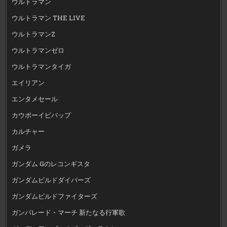
ウルトラマン
ウルトラマン THE LIVE
ウルトラマンZ
ウルトラマンゼロ
ウルトラマンタイガ
エイリアン
エンタメセール
カウボーイビバップ
カルチャー
ガメラ
ガンダム Gのレコンギスタ
ガンダムビルドダイバーズ
ガンダムビルドファイターズ
ガンパレード・マーチ 新たなる行軍歌