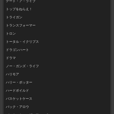
デート・ア・ライブ
トップをねらえ！
トライガン
トランスフォーマー
トロン
トータル・イクリプス
ドラゴンハート
ドラマ
ノー・ガンズ・ライフ
ハリモア
ハリー・ポッター
ハードボイルド
バスケットケース
バック・アロウ