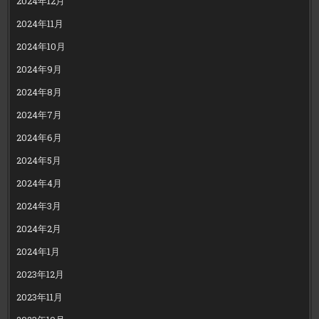
2024年12月
2024年11月
2024年10月
2024年9月
2024年8月
2024年7月
2024年6月
2024年5月
2024年4月
2024年3月
2024年2月
2024年1月
2023年12月
2023年11月