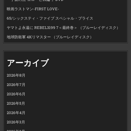
映画ラストマン-FIRST LOVE-
65/シックスティ・ファイブ スペシャル・プライス
ヤマトよ永遠に REBEL3199 7＜最終巻＞ （ブルーレイディスク）
地球防衛軍 4Kリマスター （ブルーレイディスク）
アーカイブ
2026年8月
2026年7月
2026年6月
2026年5月
2026年4月
2026年3月