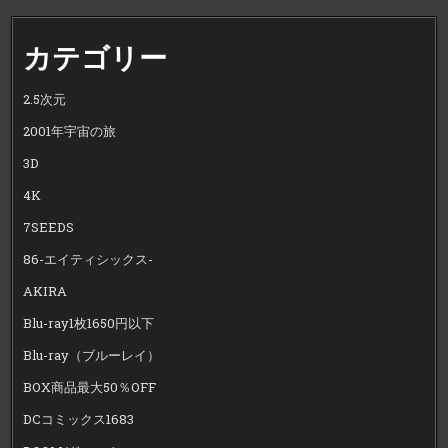
カテゴリー
2.5次元
2001年宇宙の旅
3D
4K
7SEEDS
86-エイティシックス-
AKIRA
Blu-ray1枚1650円以下
Blu-ray（ブルーレイ）
BOX商品最大50％OFF
DCコミックス1683