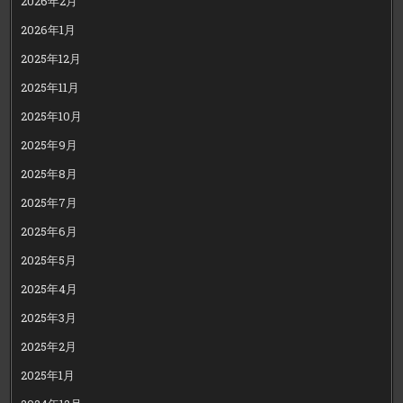
2026年2月
2026年1月
2025年12月
2025年11月
2025年10月
2025年9月
2025年8月
2025年7月
2025年6月
2025年5月
2025年4月
2025年3月
2025年2月
2025年1月