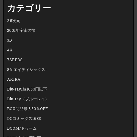
カテゴリー
2.5次元
2001年宇宙の旅
3D
4K
7SEEDS
86-エイティシックス-
AKIRA
Blu-ray1枚1650円以下
Blu-ray（ブルーレイ）
BOX商品最大50％OFF
DCコミックス1683
DOOM/ドゥーム