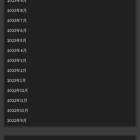
2023年9月
2023年8月
2023年7月
2023年6月
2023年5月
2023年4月
2023年3月
2023年2月
2023年1月
2022年12月
2022年11月
2022年10月
2022年9月