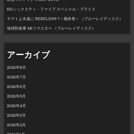
65/シックスティ・ファイブ スペシャル・プライス
ヤマトよ永遠に REBEL3199 7＜最終巻＞ （ブルーレイディスク）
地球防衛軍 4Kリマスター （ブルーレイディスク）
アーカイブ
2026年8月
2026年7月
2026年6月
2026年5月
2026年4月
2026年3月
2026年2月