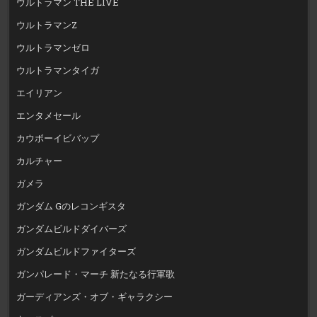
ウルトラマン THE LIVE
ウルトラマンZ
ウルトラマンゼロ
ウルトラマンタイガ
エイリアン
エンタメセール
カウボーイビバップ
カルチャー
ガメラ
ガンダム Gのレコンギスタ
ガンダムビルドダイバーズ
ガンダムビルドファイターズ
ガンパレード・マーチ 新たなる行軍歌
ガーディアンズ・オブ・ギャラクシー