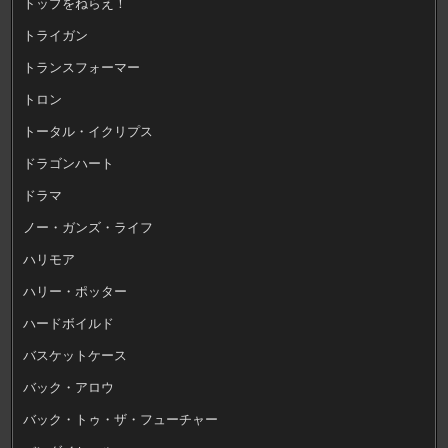
トップをねらえ！
トライガン
トランスフォーマー
トロン
トータル・イクリプス
ドラゴンハート
ドラマ
ノー・ガンズ・ライフ
ハリモア
ハリー・ポッター
ハードボイルド
バスケットケース
バック・アロウ
バック・トゥ・ザ・フューチャー