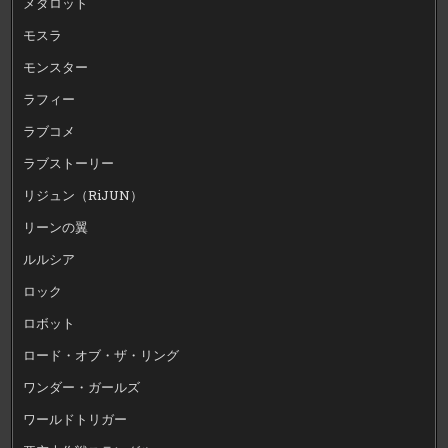
メダロット
モスラ
モンスター
ラフィー
ラブコメ
ラブストーリー
リジュン（RiJUN）
リーンの翼
ルルシア
ロック
ロボット
ロード・オブ・ザ・リング
ワンダー・ガールズ
ワールドトリガー