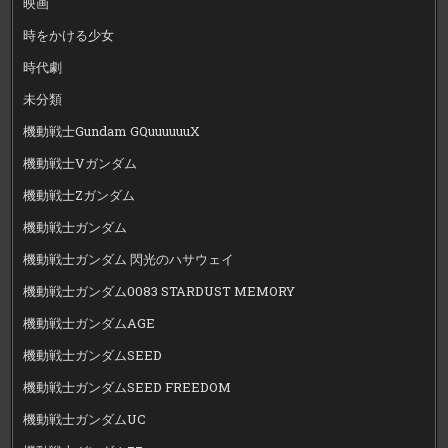
映画
時をかける少女
時代劇
未分類
機動戦士Gundam GQuuuuuuX
機動戦士Vガンダム
機動戦士Zガンダム
機動戦士ガンダム
機動戦士ガンダム 閃光のハサウェイ
機動戦士ガンダム0083 STARDUST MEMORY
機動戦士ガンダムAGE
機動戦士ガンダムSEED
機動戦士ガンダムSEED FREEDOM
機動戦士ガンダムUC