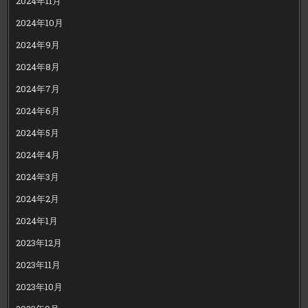
2024年11月
2024年10月
2024年9月
2024年8月
2024年7月
2024年6月
2024年5月
2024年4月
2024年3月
2024年2月
2024年1月
2023年12月
2023年11月
2023年10月