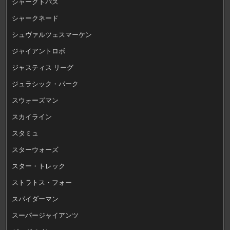
シャークトパス
シャークネード
シュヴァルツェスマーケン
ジャイアントロボ
ジャスティス リーグ
ジュラシック・パーク
スウォーズマン
スカイライン
スタミュ
スターウォーズ
スター・トレック
ストラトス・フォー
スパイダーマン
スーパージャイアンツ