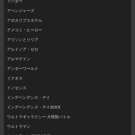
アバター
アベンジャーズ
アポカリプスホテル
アメコミ・ヒーロー
アリソンとリリア
アルドノア・ゼロ
アルマゲドン
アンダーワールド
イクオス
イノセンス
インデペンデンス・デイ
インデペンデンス・デイ20XX
ウルトラギャラクシー 大怪獣バトル
ウルトラマン