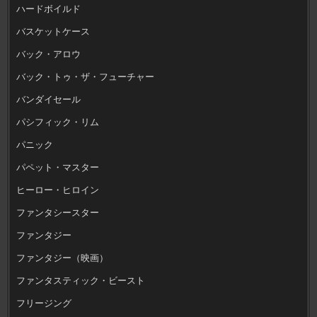
ハードボイルド
バスケットケース
バック・アロウ
バック・トゥ・ザ・フューチャー
バンダイセール
パシフィック・リム
パニック
パペット・マスター
ヒーロー・ヒロイン
ファンタシースター
ファンタジー
ファンタジー（映画）
ファンタスティック・ビースト
フリージング