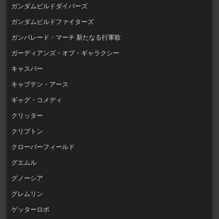
ガンダムビルドダイバーズ
ガンダムビルドファイターズ
ガンパレード・マーチ 新たなる行軍歌
ガーディアンズ・オブ・ギャラクシー
キャスパー
キャプテン・アース
ギャグ・コメディ
クリッター
クリプトン
クローバーフィールド
グエムル
グノーシア
グレムリン
ゲッターロボ