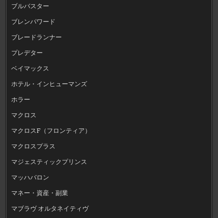
ブルバスター
ブレンパワード
ブレードランナー
プレデター
ベイマックス
ホテル・インヒューマンズ
ホラー
マクロス
マクロスF（フロンティア）
マクロスプラス
マジェスティックプリンス
マッハバロン
マネー・資産・副業
マブラヴ オルタネイティヴ