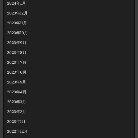
2024年1月
2023年12月
2023年11月
2023年10月
2023年9月
2023年8月
2023年7月
2023年6月
2023年5月
2023年4月
2023年3月
2023年2月
2023年1月
2022年12月