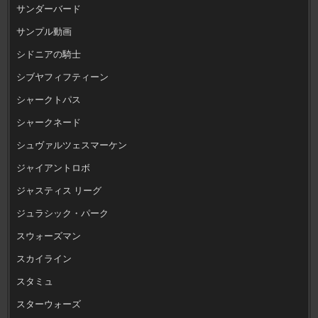
サンダーバード
サンプル動画
シドニアの騎士
シブヤフィフティーン
シャークトパス
シャークネード
シュヴァルツェスマーケン
ジャイアントロボ
ジャスティス リーグ
ジュラシック・パーク
スウォーズマン
スカイライン
スタミュ
スターウォーズ