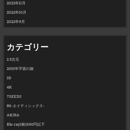
2022年11月
2022年10月
2022年9月
カテゴリー
2.5次元
2001年宇宙の旅
3D
4K
7SEEDS
86-エイティシックス-
AKIRA
Blu-ray1枚1650円以下