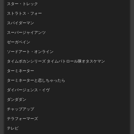
スター・トレック
ストラトス・フォー
スパイダーマン
スーパージャイアンツ
ゼーガペイン
ソードアート・オンライン
タイムボカンシリーズ タイムパトロール隊オタスケマン
ターミネーター
ターミネーターと恋しちゃったら
ダイバージェンス・イヴ
ダンダダン
チャップアップ
テラフォーマーズ
テレビ