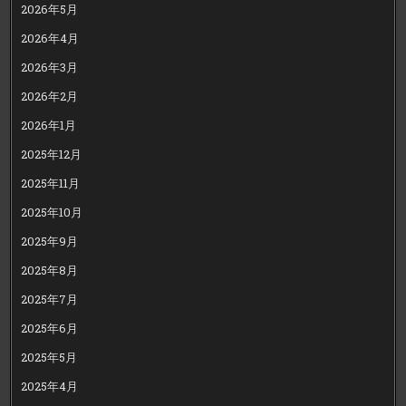
2026年5月
2026年4月
2026年3月
2026年2月
2026年1月
2025年12月
2025年11月
2025年10月
2025年9月
2025年8月
2025年7月
2025年6月
2025年5月
2025年4月