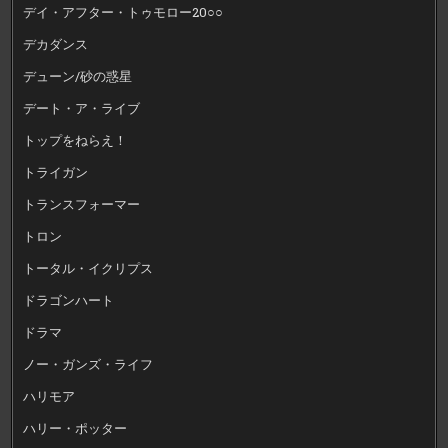
デイ・アフター・トゥモロー20○○
デカダンス
デューン/砂の惑星
デート・ア・ライブ
トップをねらえ！
トライガン
トランスフォーマー
トロン
トータル・イクリプス
ドラゴンハート
ドラマ
ノー・ガンズ・ライフ
ハリモア
ハリー・ポッター