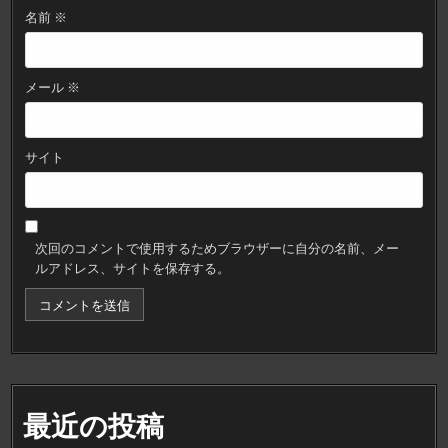
名前
※
メール
※
サイト
次回のコメントで使用するためブラウザーに自分の名前、メー
ルアドレス、サイトを保存する。
最近の投稿