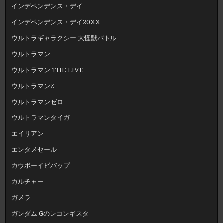
インデペンデンス・デイ
インデペンデンス・デイ20XX
ウルトラギャラクシー 大怪獣バトル
ウルトラマン
ウルトラマン THE LIVE
ウルトラマンZ
ウルトラマンゼロ
ウルトラマンタイガ
エイリアン
エンタメセール
カウボーイビバップ
カルチャー
ガメラ
ガンダム Gのレコンギスタ