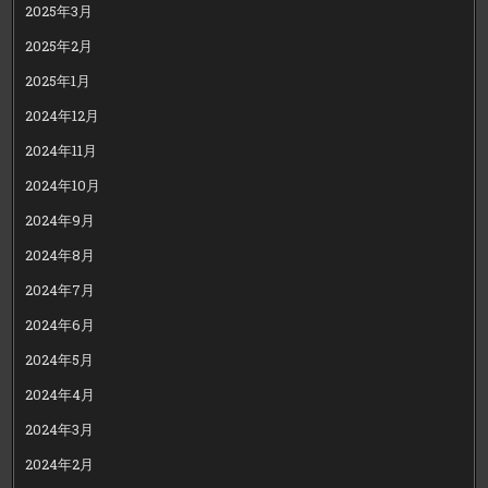
2025年3月
2025年2月
2025年1月
2024年12月
2024年11月
2024年10月
2024年9月
2024年8月
2024年7月
2024年6月
2024年5月
2024年4月
2024年3月
2024年2月