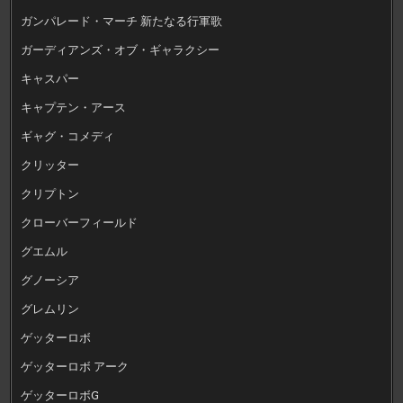
ガンパレード・マーチ 新たなる行軍歌
ガーディアンズ・オブ・ギャラクシー
キャスパー
キャプテン・アース
ギャグ・コメディ
クリッター
クリプトン
クローバーフィールド
グエムル
グノーシア
グレムリン
ゲッターロボ
ゲッターロボ アーク
ゲッターロボG