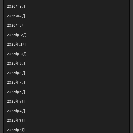
2026年3月
2026年2月
2026年1月
2025年12月
2025年11月
2025年10月
2025年9月
2025年8月
2025年7月
2025年6月
2025年5月
2025年4月
2025年3月
2025年2月