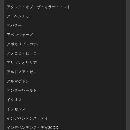
アタック・オブ・ザ・キラー・トマト
アドベンチャー
アバター
アベンジャーズ
アポカリプスホテル
アメコミ・ヒーロー
アリソンとリリア
アルドノア・ゼロ
アルマゲドン
アンダーワールド
イクオス
イノセンス
インデペンデンス・デイ
インデペンデンス・デイ20XX