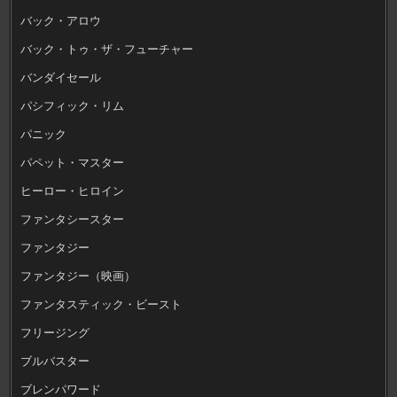
バック・アロウ
バック・トゥ・ザ・フューチャー
バンダイセール
パシフィック・リム
パニック
パペット・マスター
ヒーロー・ヒロイン
ファンタシースター
ファンタジー
ファンタジー（映画）
ファンタスティック・ビースト
フリージング
ブルバスター
ブレンパワード