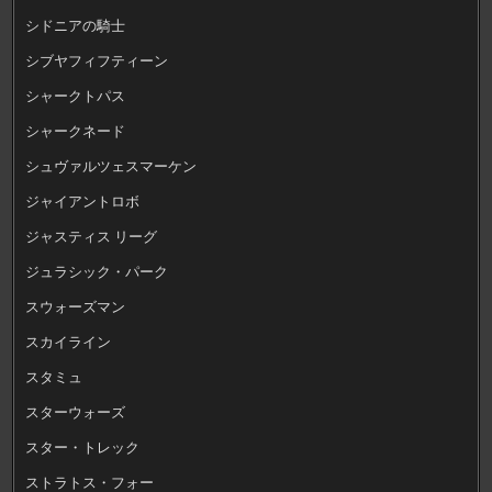
シドニアの騎士
シブヤフィフティーン
シャークトパス
シャークネード
シュヴァルツェスマーケン
ジャイアントロボ
ジャスティス リーグ
ジュラシック・パーク
スウォーズマン
スカイライン
スタミュ
スターウォーズ
スター・トレック
ストラトス・フォー