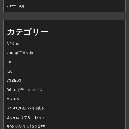
2022年9月
カテゴリー
2.5次元
2001年宇宙の旅
3D
4K
7SEEDS
86-エイティシックス-
AKIRA
Blu-ray1枚1650円以下
Blu-ray（ブルーレイ）
BOX商品最大50％OFF