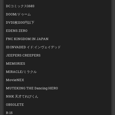
DCコミックス1683
DOOM/ドゥーム
DVD1枚1100円以下
EDENS ZERO
FNC KINGDOM IN JAPAN
ID:INVADED イド:インヴェイデッド
JEEPERS CREEPERS
MEMORIES
MIRACLE/ミラクル
MovieNEX
MUTEKING THE Dancing HERO
NHK 天才てれびくん
OBSOLETE
R-15