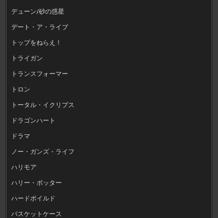
デューン/砂の惑星
デート・ア・ライブ
トップをねらえ！
トライガン
トランスフォーマー
トロン
トータル・イクリプス
ドラゴンハート
ドラマ
ノー・ガンズ・ライフ
ハリモア
ハリー・ポッター
ハードボイルド
バスケットケース