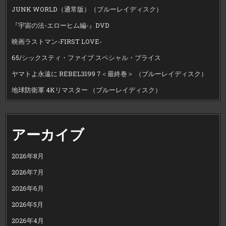
JUNK WORLD（通常版）（ブルーレイディスク）
『宇宙の法-エローヒム編-』DVD
映画ラストマン-FIRST LOVE-
65/シックスティ・ファイブ スペシャル・プライス
ヤマトよ永遠に REBEL3199 7＜最終巻＞ （ブルーレイディスク）
地球防衛軍 4Kリマスター （ブルーレイディスク）
アーカイブ
2026年8月
2026年7月
2026年6月
2026年5月
2026年4月