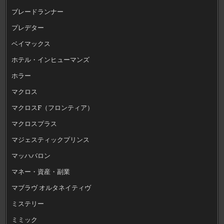
ブレードランナー
プレデター
ベイマックス
ホテル・インヒューマンズ
ホラー
マクロス
マクロスF（フロンティア）
マクロスプラス
マジェスティックプリンス
マッハバロン
マネー・資産・副業
マブラヴ オルタネイティヴ
ミステリー
ミミック