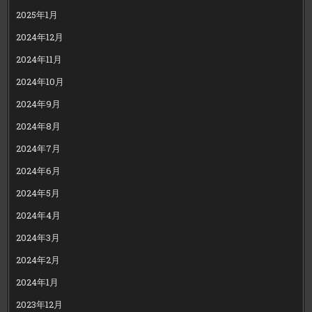
2025年1月
2024年12月
2024年11月
2024年10月
2024年9月
2024年8月
2024年7月
2024年6月
2024年5月
2024年4月
2024年3月
2024年2月
2024年1月
2023年12月