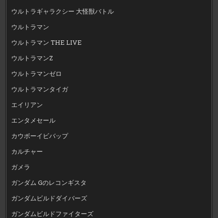
ウルトラギャラクシー 大怪獣バトル
ウルトラマン
ウルトラマン THE LIVE
ウルトラマンZ
ウルトラマンゼロ
ウルトラマンタイガ
エイリアン
エンタメセール
カウボーイビバップ
カルチャー
ガメラ
ガンダム Gのレコンギスタ
ガンダムビルドダイバーズ
ガンダムビルドファイターズ