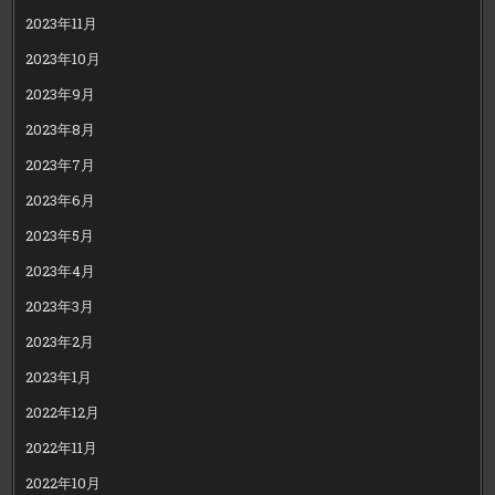
2023年11月
2023年10月
2023年9月
2023年8月
2023年7月
2023年6月
2023年5月
2023年4月
2023年3月
2023年2月
2023年1月
2022年12月
2022年11月
2022年10月