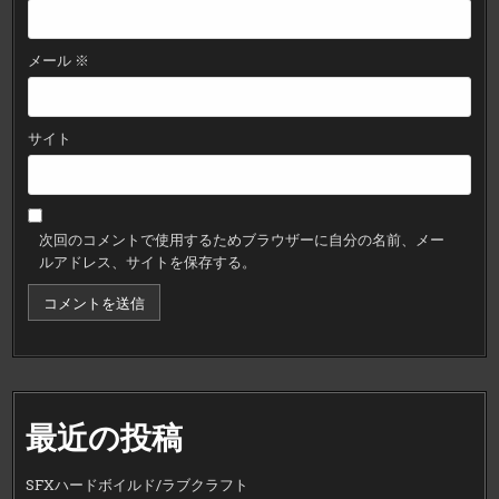
メール
※
サイト
次回のコメントで使用するためブラウザーに自分の名前、メー
ルアドレス、サイトを保存する。
最近の投稿
SFXハードボイルド/ラブクラフト