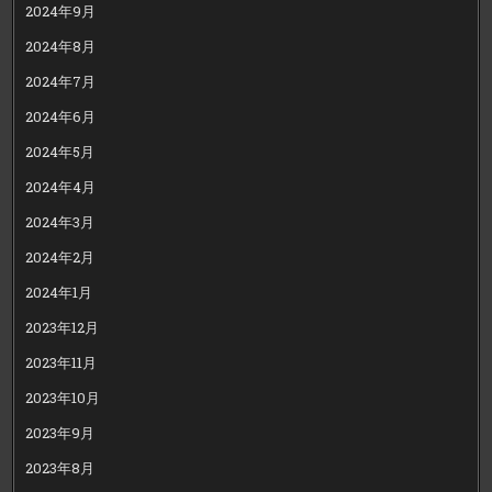
2024年9月
2024年8月
2024年7月
2024年6月
2024年5月
2024年4月
2024年3月
2024年2月
2024年1月
2023年12月
2023年11月
2023年10月
2023年9月
2023年8月