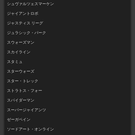
シュヴァルツェスマーケン
ジャイアントロボ
ジャスティス リーグ
ジュラシック・パーク
スウォーズマン
スカイライン
スタミュ
スターウォーズ
スター・トレック
ストラトス・フォー
スパイダーマン
スーパージャイアンツ
ゼーガペイン
ソードアート・オンライン