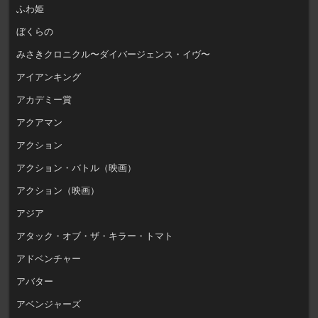
ふわ姫
ぼくらの
みさきクロニクル〜ダイバージェンス・イヴ〜
アイアンキング
アカデミー賞
アクアマン
アクション
アクション・バトル（映画）
アクション（映画）
アジア
アタック・オブ・ザ・キラー・トマト
アドベンチャー
アバター
アベンジャーズ