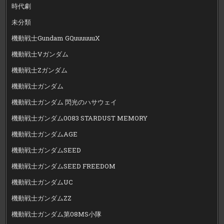
時代劇
未分類
機動戦士Gundam GQuuuuuuX
機動戦士Vガンダム
機動戦士Zガンダム
機動戦士ガンダム
機動戦士ガンダム 閃光のハサウェイ
機動戦士ガンダム0083 STARDUST MEMORY
機動戦士ガンダムAGE
機動戦士ガンダムSEED
機動戦士ガンダムSEED FREEDOM
機動戦士ガンダムUC
機動戦士ガンダムZZ
機動戦士ガンダム第08MS小隊