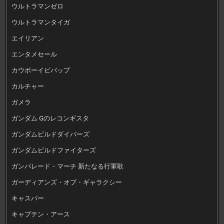
ウルトラマンゼロ
ウルトラマンタイガ
エイリアン
エンタメセール
カウボーイビバップ
カルチャー
ガメラ
ガンダム Gのレコンギスタ
ガンダムビルドダイバーズ
ガンダムビルドファイターズ
ガンパレード・マーチ 新たなる行軍歌
ガーディアンズ・オブ・ギャラクシー
キャスパー
キャプテン・アース