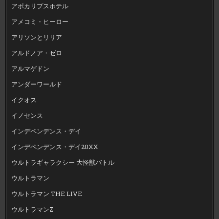
アポカリプスホテル
アメコミ・ヒーロー
アリソンとリリア
アルドノア・ゼロ
アルマゲドン
アンダーワールド
イクオス
イノセンス
インデペンデンス・デイ
インデペンデンス・デイ20XX
ウルトラギャラクシー 大怪獣バトル
ウルトラマン
ウルトラマン THE LIVE
ウルトラマンZ