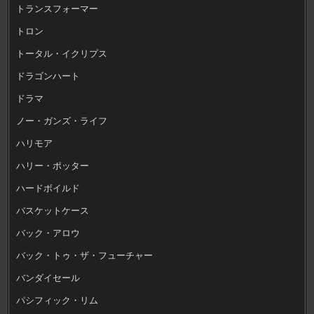
トランスフォーマー
トロン
トータル・イクリプス
ドラゴンハート
ドラマ
ノー・ガンズ・ライフ
ハリモア
ハリー・ポッター
ハードボイルド
バスケットケース
バック・アロウ
バック・トゥ・ザ・フューチャー
バンダイセール
パシフィック・リム