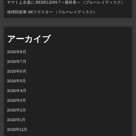
ヤマトよ永遠に REBEL3199 7＜最終巻＞ （ブルーレイディスク）
地球防衛軍 4Kリマスター （ブルーレイディスク）
アーカイブ
2026年8月
2026年7月
2026年6月
2026年5月
2026年4月
2026年3月
2026年2月
2026年1月
2025年12月