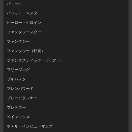
パニック
パペット・マスター
ヒーロー・ヒロイン
ファンタシースター
ファンタジー
ファンタジー（映画）
ファンタスティック・ビースト
フリージング
ブルバスター
ブレンパワード
ブレードランナー
プレデター
ベイマックス
ホテル・インヒューマンズ