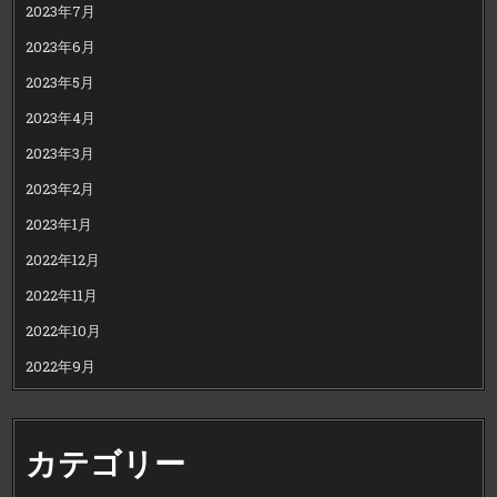
2023年7月
2023年6月
2023年5月
2023年4月
2023年3月
2023年2月
2023年1月
2022年12月
2022年11月
2022年10月
2022年9月
カテゴリー