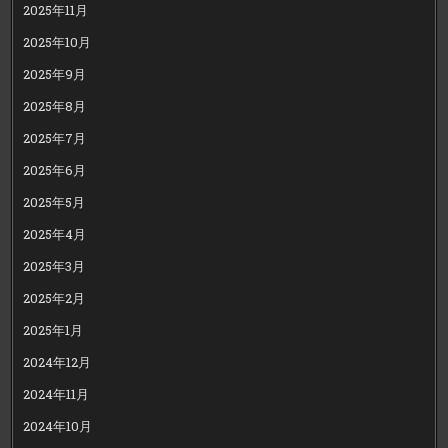
2025年11月
2025年10月
2025年9月
2025年8月
2025年7月
2025年6月
2025年5月
2025年4月
2025年3月
2025年2月
2025年1月
2024年12月
2024年11月
2024年10月