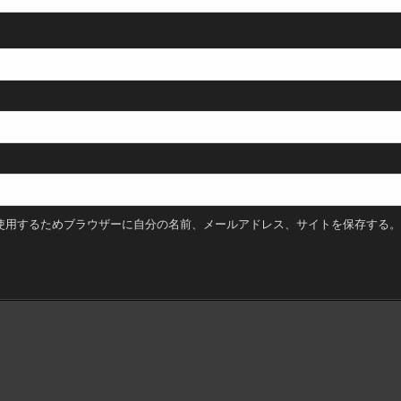
使用するためブラウザーに自分の名前、メールアドレス、サイトを保存する。