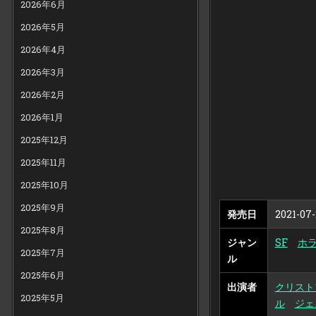
2026年6月
2026年5月
2026年4月
2026年3月
2026年2月
2026年1月
2025年12月
2025年11月
2025年10月
2025年9月
発売日
2021-07-
2025年8月
ジャン
SF
ホ
2025年7月
ル
2025年6月
出演者
クリスト
2025年5月
ル
ジェ