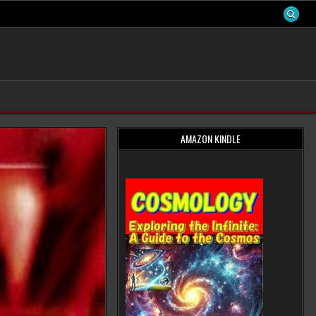
AMAZON KINDLE