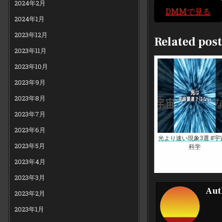
2024年2月
DMMで見る
2024年1月
2023年12月
Related post
2023年11月
2023年10月
2023年9月
2023年8月
2023年7月
2023年6月
光より速い現象3選 #宇宙
2023年5月
科学
2023年4月
2023年3月
Aut
2023年2月
2023年1月