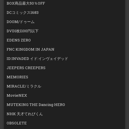
BOX商品最大50％OFF
DCコミックス1683
DOOM/ドゥーム
DVD1枚1100円以下
EDENS ZERO
FNC KINGDOM IN JAPAN
ID:INVADED イド:インヴェイデッド
JEEPERS CREEPERS
MEMORIES
MIRACLE/ミラクル
MovieNEX
MUTEKING THE Dancing HERO
NHK 天才てれびくん
OBSOLETE