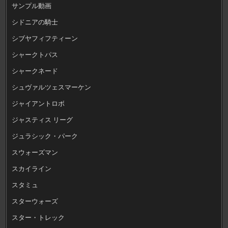
サンプル動画
シドニアの騎士
シブヤフィフティーン
シャークトパス
シャークネード
シュヴァルツェスマーケン
ジャイアントロボ
ジャスティス リーグ
ジュラシック・パーク
スウォーズマン
スカイライン
スタミュ
スターウォーズ
スター・トレック