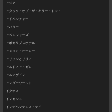
アジア
アタック・オブ・ザ・キラー・トマト
アドベンチャー
アバター
アベンジャーズ
アポカリプスホテル
アメコミ・ヒーロー
アリソンとリリア
アルドノア・ゼロ
アルマゲドン
アンダーワールド
イクオス
イノセンス
インデペンデンス・デイ