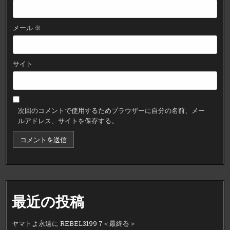
メール
※
サイト
次回のコメントで使用するためブラウザーに自分の名前、メー
ルアドレス、サイトを保存する。
最近の投稿
ヤマトよ永遠に REBEL3199 7＜最終巻＞