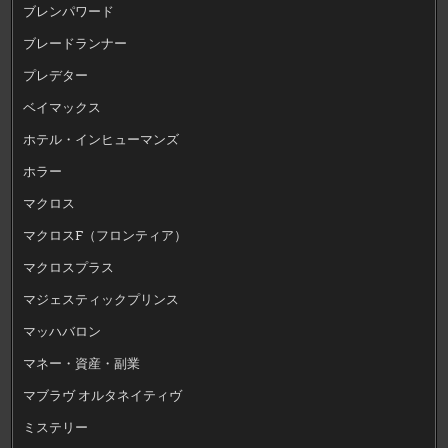
ブレンパワード
ブレードランナー
プレデター
ベイマックス
ホテル・インヒューマンズ
ホラー
マクロス
マクロスF（フロンティア）
マクロスプラス
マジェスティックプリンス
マッハバロン
マネー・資産・副業
マブラヴ オルタネイティヴ
ミステリー