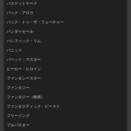
バスケットケース
バック・アロウ
バック・トゥ・ザ・フューチャー
バンダイセール
パシフィック・リム
パニック
パペット・マスター
ヒーロー・ヒロイン
ファンタシースター
ファンタジー
ファンタジー（映画）
ファンタスティック・ビースト
フリージング
ブルバスター