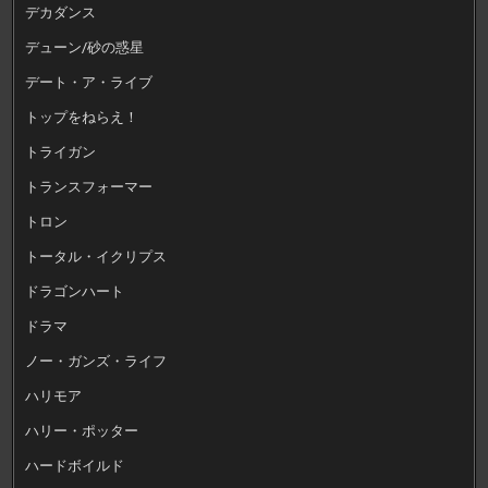
デカダンス
デューン/砂の惑星
デート・ア・ライブ
トップをねらえ！
トライガン
トランスフォーマー
トロン
トータル・イクリプス
ドラゴンハート
ドラマ
ノー・ガンズ・ライフ
ハリモア
ハリー・ポッター
ハードボイルド