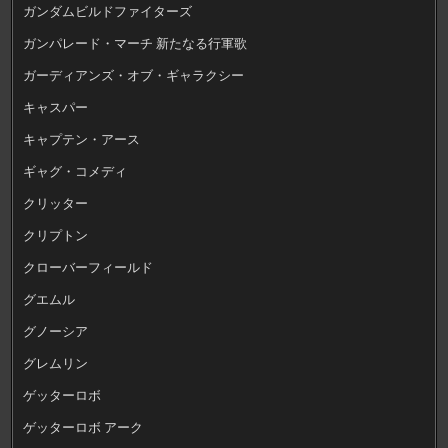
ガンダムビルドファイターズ
ガンパレード・マーチ 新たなる行軍歌
ガーディアンズ・オブ・ギャラクシー
キャスパー
キャプテン・アース
ギャグ・コメディ
クリッター
クリプトン
クローバーフィールド
グエムル
グノーシア
グレムリン
ゲッターロボ
ゲッターロボ アーク