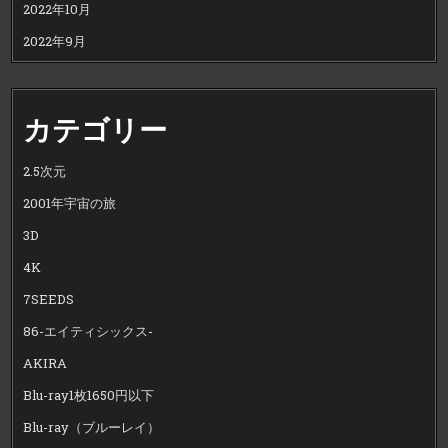
2022年10月
2022年9月
カテゴリー
2.5次元
2001年宇宙の旅
3D
4K
7SEEDS
86-エイティシックス-
AKIRA
Blu-ray1枚1650円以下
Blu-ray（ブルーレイ）