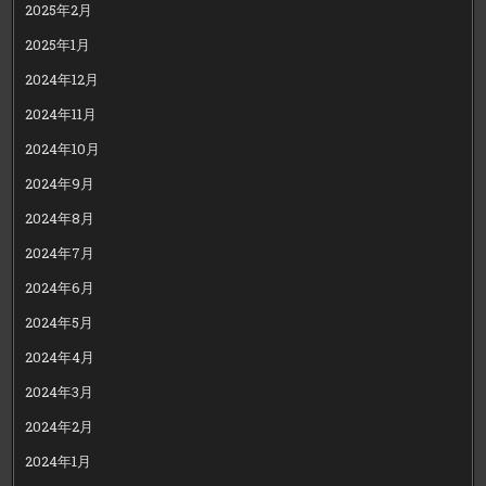
2025年2月
2025年1月
2024年12月
2024年11月
2024年10月
2024年9月
2024年8月
2024年7月
2024年6月
2024年5月
2024年4月
2024年3月
2024年2月
2024年1月