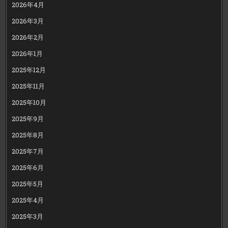
2026年4月
2026年3月
2026年2月
2026年1月
2025年12月
2025年11月
2025年10月
2025年9月
2025年8月
2025年7月
2025年6月
2025年5月
2025年4月
2025年3月