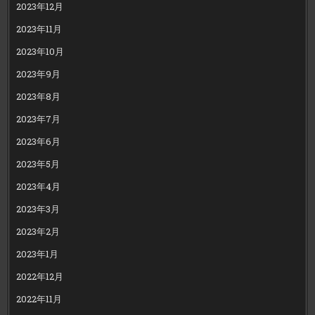
2023年12月
2023年11月
2023年10月
2023年9月
2023年8月
2023年7月
2023年6月
2023年5月
2023年4月
2023年3月
2023年2月
2023年1月
2022年12月
2022年11月