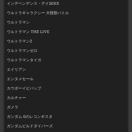
インデペンデンス・デイ20XX
ウルトラギャラクシー 大怪獣バトル
ウルトラマン
ウルトラマン THE LIVE
ウルトラマンZ
ウルトラマンゼロ
ウルトラマンタイガ
エイリアン
エンタメセール
カウボーイビバップ
カルチャー
ガメラ
ガンダム Gのレコンギスタ
ガンダムビルドダイバーズ