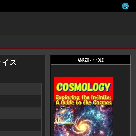
AMAZON KINDLE
ライス