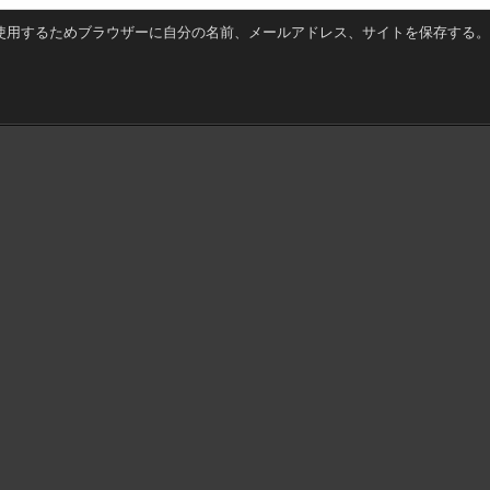
使用するためブラウザーに自分の名前、メールアドレス、サイトを保存する。