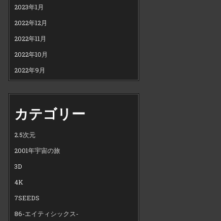
2023年1月
2022年12月
2022年11月
2022年10月
2022年9月
カテゴリー
2.5次元
2001年宇宙の旅
3D
4K
7SEEDS
86-エイティシックス-