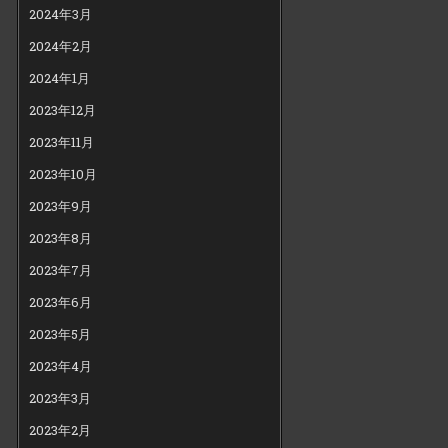
2024年3月
2024年2月
2024年1月
2023年12月
2023年11月
2023年10月
2023年9月
2023年8月
2023年7月
2023年6月
2023年5月
2023年4月
2023年3月
2023年2月