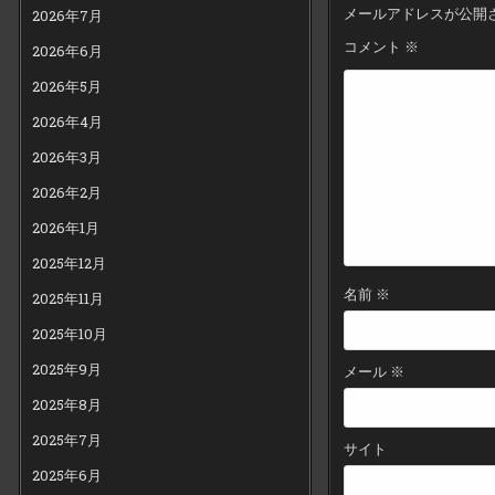
ゲ
メールアドレスが公開
2026年7月
ー
コメント
※
2026年6月
シ
2026年5月
ョ
ン
2026年4月
2026年3月
2026年2月
2026年1月
2025年12月
名前
※
2025年11月
2025年10月
2025年9月
メール
※
2025年8月
2025年7月
サイト
2025年6月