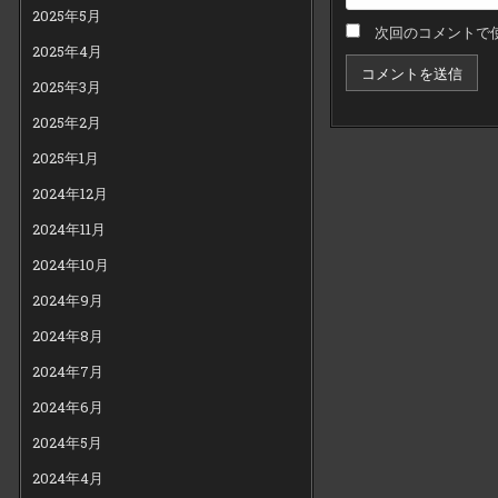
2025年5月
次回のコメントで
2025年4月
2025年3月
2025年2月
2025年1月
2024年12月
2024年11月
2024年10月
2024年9月
2024年8月
2024年7月
2024年6月
2024年5月
2024年4月