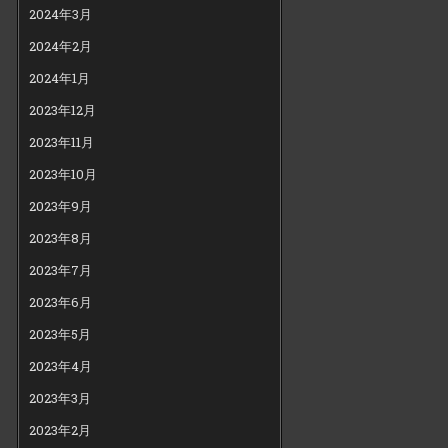
2024年3月
2024年2月
2024年1月
2023年12月
2023年11月
2023年10月
2023年9月
2023年8月
2023年7月
2023年6月
2023年5月
2023年4月
2023年3月
2023年2月