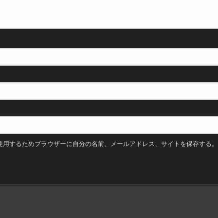
使用するためブラウザーに自分の名前、メールアドレス、サイトを保存する。