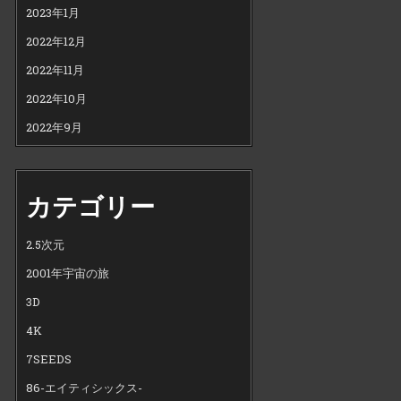
2023年1月
2022年12月
2022年11月
2022年10月
2022年9月
カテゴリー
2.5次元
2001年宇宙の旅
3D
4K
7SEEDS
86-エイティシックス-