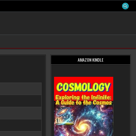
AMAZON KINDLE