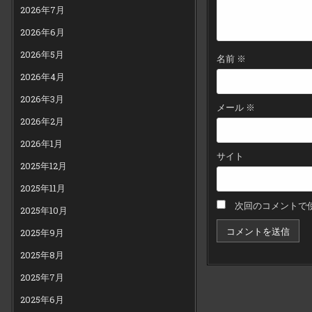
2026年7月
2026年6月
2026年5月
名前
※
2026年4月
2026年3月
メール
※
2026年2月
2026年1月
サイト
2025年12月
2025年11月
次回のコメントで
2025年10月
2025年9月
2025年8月
2025年7月
2025年6月