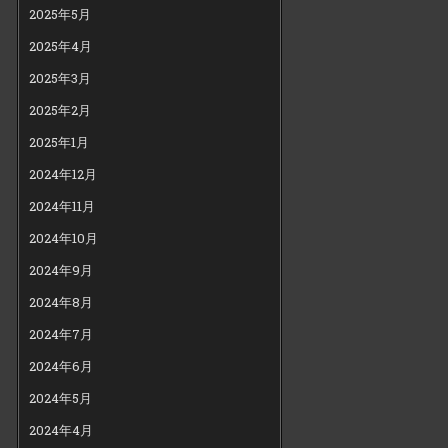
2025年5月
2025年4月
2025年3月
2025年2月
2025年1月
2024年12月
2024年11月
2024年10月
2024年9月
2024年8月
2024年7月
2024年6月
2024年5月
2024年4月