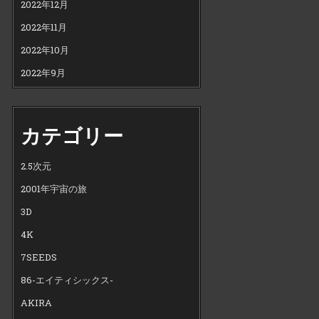
2022年12月
2022年11月
2022年10月
2022年9月
カテゴリー
2.5次元
2001年宇宙の旅
3D
4K
7SEEDS
86-エイティシックス-
AKIRA