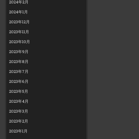
2024年2月
2024年1月
2023年12月
2023年11月
2023年10月
2023年9月
2023年8月
2023年7月
2023年6月
2023年5月
2023年4月
2023年3月
2023年2月
2023年1月