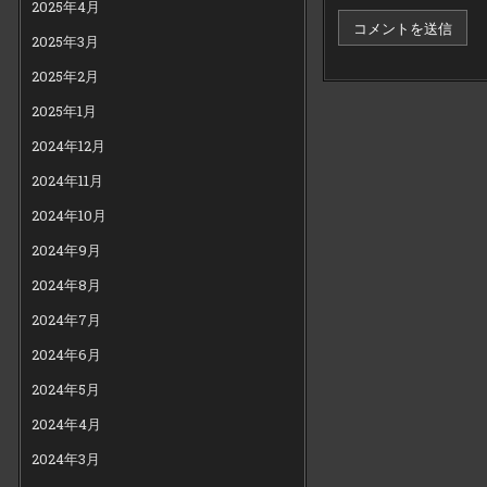
2025年4月
2025年3月
2025年2月
2025年1月
2024年12月
2024年11月
2024年10月
2024年9月
2024年8月
2024年7月
2024年6月
2024年5月
2024年4月
2024年3月