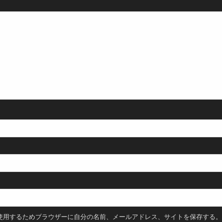
使用するためブラウザーに自分の名前、メールアドレス、サイトを保存する。