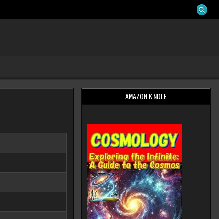
AMAZON KINDLE