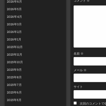
コメント
※
2026年6月
シ
2026年5月
ョ
ン
2026年4月
2026年3月
2026年2月
2026年1月
2025年12月
名前
※
2025年11月
2025年10月
2025年9月
メール
※
2025年8月
2025年7月
サイト
2025年6月
2025年5月
次回のコメントで