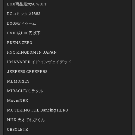
BOX商品最大50％OFF
DCコミックス1683
DOOM/ドゥーム
DVD1枚1100円以下
EDENS ZERO
FNC KINGDOM IN JAPAN
ID:INVADED イド:インヴェイデッド
JEEPERS CREEPERS
MEMORIES
MIRACLE/ミラクル
MovieNEX
MUTEKING THE Dancing HERO
NHK 天才てれびくん
OBSOLETE