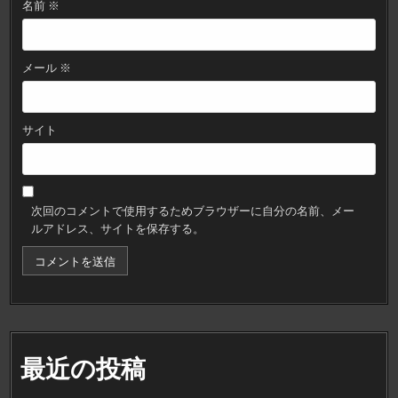
名前
※
メール
※
サイト
次回のコメントで使用するためブラウザーに自分の名前、メー
ルアドレス、サイトを保存する。
最近の投稿