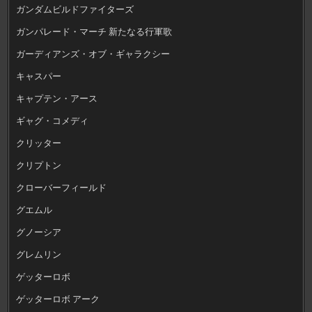
ガンダムビルドファイターズ
ガンパレード・マーチ 新たなる行軍歌
ガーディアンズ・オブ・ギャラクシー
キャスパー
キャプテン・アース
ギャグ・コメディ
クリッター
クリプトン
クローバーフィールド
グエムル
グノーシア
グレムリン
ゲッターロボ
ゲッターロボ アーク