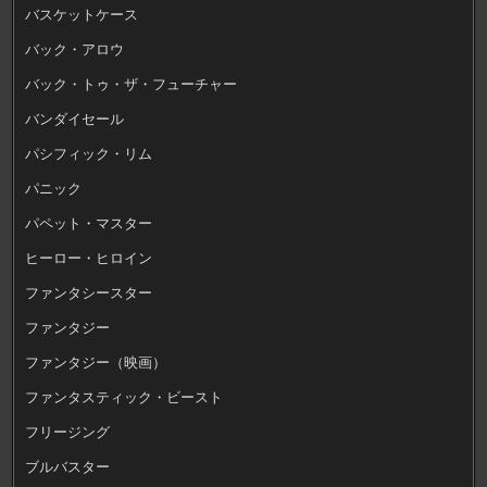
バスケットケース
バック・アロウ
バック・トゥ・ザ・フューチャー
バンダイセール
パシフィック・リム
パニック
パペット・マスター
ヒーロー・ヒロイン
ファンタシースター
ファンタジー
ファンタジー（映画）
ファンタスティック・ビースト
フリージング
ブルバスター