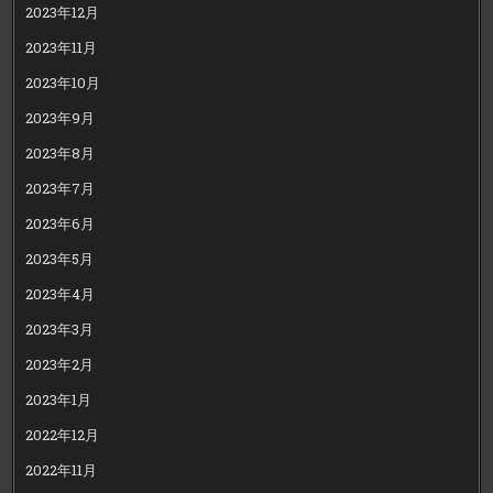
2023年12月
2023年11月
2023年10月
2023年9月
2023年8月
2023年7月
2023年6月
2023年5月
2023年4月
2023年3月
2023年2月
2023年1月
2022年12月
2022年11月