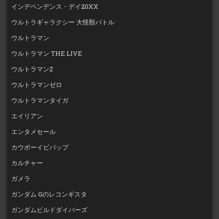
インデペンデンス・デイ20XX
ウルトラギャラクシー 大怪獣バトル
ウルトラマン
ウルトラマン THE LIVE
ウルトラマンZ
ウルトラマンゼロ
ウルトラマンタイガ
エイリアン
エンタメセール
カウボーイビバップ
カルチャー
ガメラ
ガンダム Gのレコンギスタ
ガンダムビルドダイバーズ