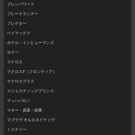
ブレンパワード
ブレードランナー
プレデター
ベイマックス
ホテル・インヒューマンズ
ホラー
マクロス
マクロスF（フロンティア）
マクロスプラス
マジェスティックプリンス
マッハバロン
マネー・資産・副業
マブラヴ オルタネイティヴ
ミステリー