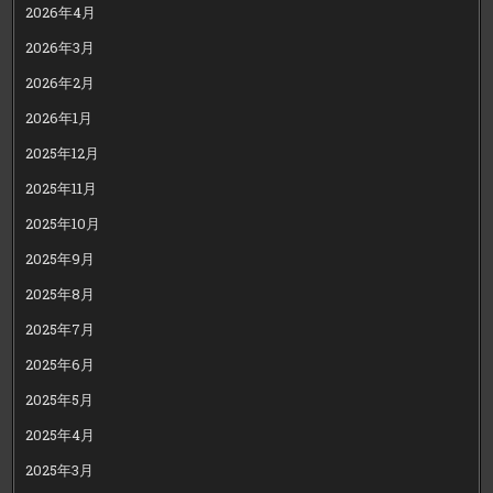
2026年4月
2026年3月
2026年2月
2026年1月
2025年12月
2025年11月
2025年10月
2025年9月
2025年8月
2025年7月
2025年6月
2025年5月
2025年4月
2025年3月