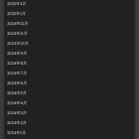
2025年2月
2025年1月
2024年12月
2024年11月
2024年10月
2024年9月
2024年8月
2024年7月
2024年6月
2024年5月
2024年4月
2024年3月
2024年2月
2024年1月