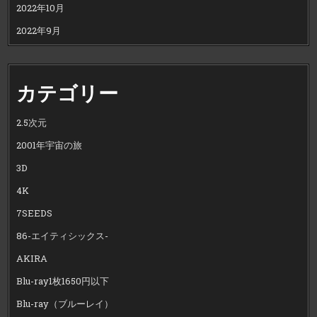
2022年10月
2022年9月
カテゴリー
2.5次元
2001年宇宙の旅
3D
4K
7SEEDS
86-エイティシックス-
AKIRA
Blu-ray1枚1650円以下
Blu-ray（ブルーレイ）