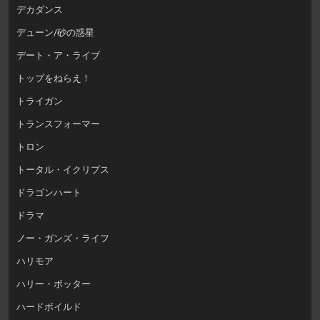
デカダンス
デューン/砂の惑星
デート・ア・ライブ
トップをねらえ！
トライガン
トランスフォーマー
トロン
トータル・イクリプス
ドラゴンハート
ドラマ
ノー・ガンズ・ライフ
ハリモア
ハリー・ポッター
ハードボイルド