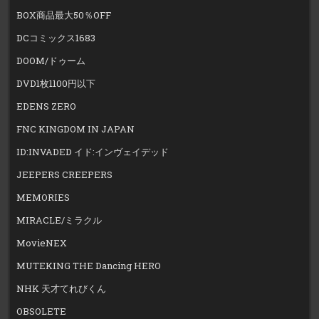
BOX商品最大50％OFF
DCコミックス1683
DOOM/ドゥーム
DVD1枚1100円以下
EDENS ZERO
FNC KINGDOM IN JAPAN
ID:INVADED イド:インヴェイデッド
JEEPERS CREEPERS
MEMORIES
MIRACLE/ミラクル
MovieNEX
MUTEKING THE Dancing HERO
NHK 天才てれびくん
OBSOLETE