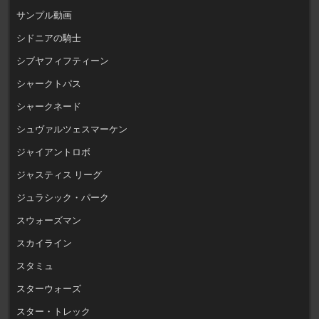
サンプル動画
シドニアの騎士
シブヤフィフティーン
シャークトパス
シャークネード
シュヴァルツェスマーケン
ジャイアントロボ
ジャスティス リーグ
ジュラシック・パーク
スウォーズマン
スカイライン
スタミュ
スターウォーズ
スター・トレック