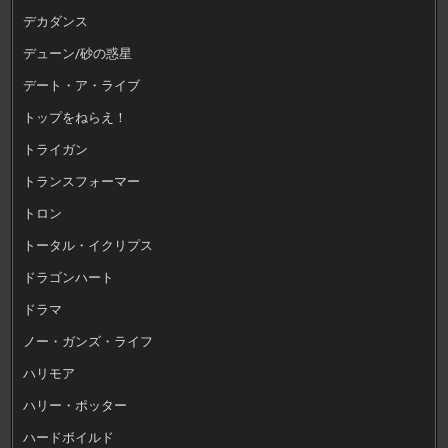
デカダンス
デューン/砂の惑星
デート・ア・ライブ
トップをねらえ！
トライガン
トランスフォーマー
トロン
トータル・イクリプス
ドラゴンハート
ドラマ
ノー・ガンズ・ライフ
ハリモア
ハリー・ポッター
ハードボイルド