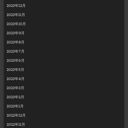
2023年12月
2023年11月
2023年10月
2023年9月
2023年8月
2023年7月
2023年6月
2023年5月
2023年4月
2023年3月
2023年2月
2023年1月
2022年12月
2022年11月