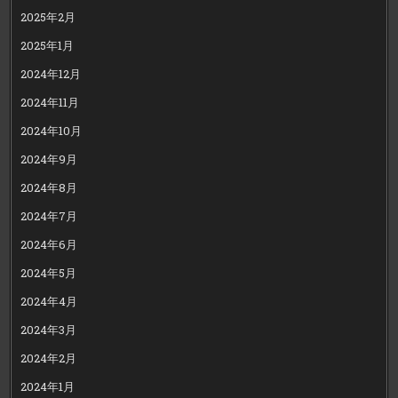
2025年2月
2025年1月
2024年12月
2024年11月
2024年10月
2024年9月
2024年8月
2024年7月
2024年6月
2024年5月
2024年4月
2024年3月
2024年2月
2024年1月