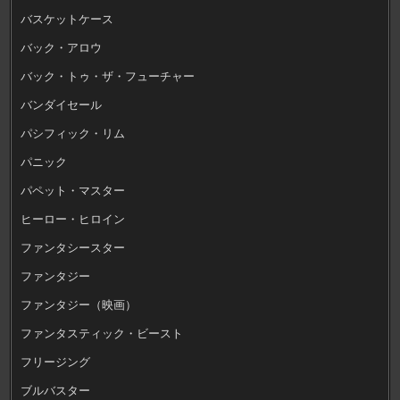
バスケットケース
バック・アロウ
バック・トゥ・ザ・フューチャー
バンダイセール
パシフィック・リム
パニック
パペット・マスター
ヒーロー・ヒロイン
ファンタシースター
ファンタジー
ファンタジー（映画）
ファンタスティック・ビースト
フリージング
ブルバスター