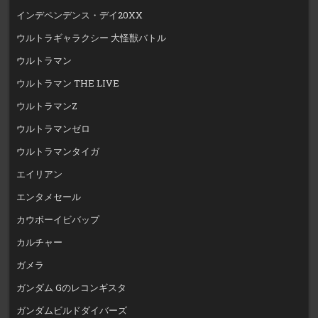
インデペンデンス・デイ20XX
ウルトラギャラクシー 大怪獣バトル
ウルトラマン
ウルトラマン THE LIVE
ウルトラマンZ
ウルトラマンゼロ
ウルトラマンタイガ
エイリアン
エンタメセール
カウボーイビバップ
カルチャー
ガメラ
ガンダム Gのレコンギスタ
ガンダムビルドダイバーズ