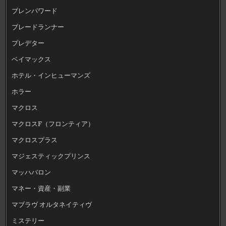
ブレンパワード
ブレードランナー
プレデター
ベイマックス
ホテル・インヒューマンズ
ホラー
マクロス
マクロスF（フロンティア）
マクロスプラス
マジェスティックプリンス
マッハバロン
マネー・資産・副業
マブラヴ オルタネイティヴ
ミステリー