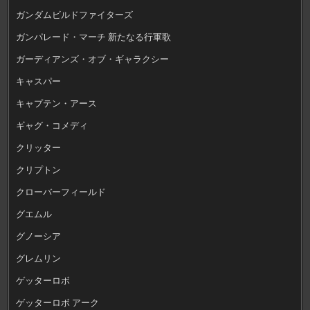
ガンダムビルドファイターズ
ガンパレード・マーチ 新たなる行軍歌
ガーディアンズ・オブ・ギャラクシー
キャスパー
キャプテン・アース
ギャグ・コメディ
クリッター
クリプトン
クローバーフィールド
グエムル
グノーシア
グレムリン
ゲッターロボ
ゲッターロボ アーク