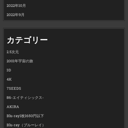
2022年10月
2022年9月
カテゴリー
2.5次元
2001年宇宙の旅
3D
4K
7SEEDS
86-エイティシックス-
AKIRA
Blu-ray1枚1650円以下
Blu-ray（ブルーレイ）