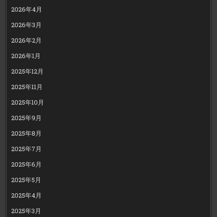
2026年4月
2026年3月
2026年2月
2026年1月
2025年12月
2025年11月
2025年10月
2025年9月
2025年8月
2025年7月
2025年6月
2025年5月
2025年4月
2025年3月