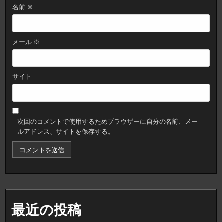
名前
※
メール
※
サイト
次回のコメントで使用するためブラウザーに自分の名前、メー
ルアドレス、サイトを保存する。
最近の投稿