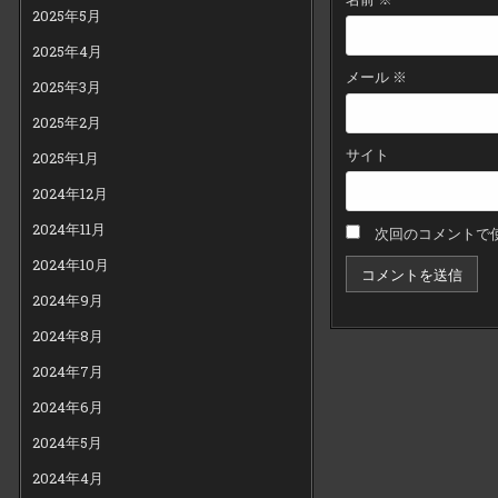
2025年5月
2025年4月
メール
※
2025年3月
2025年2月
サイト
2025年1月
2024年12月
2024年11月
次回のコメントで
2024年10月
2024年9月
2024年8月
2024年7月
2024年6月
2024年5月
2024年4月