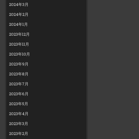
2024年3月
2024年2月
2024年1月
2023年12月
2023年11月
2023年10月
2023年9月
2023年8月
2023年7月
2023年6月
2023年5月
2023年4月
2023年3月
2023年2月