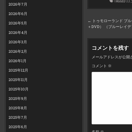
TAGGED
J.
2026年7月
2026年6月
投
← トゥモローランド ブルーレイ
2026年5月
＋DVD） （ブルーレイ
稿
2026年4月
ナ
2026年3月
ビ
コメントを残す
2026年2月
ゲ
メールアドレスが公開
ー
2026年1月
コメント
※
シ
2025年12月
ョ
2025年11月
ン
2025年10月
2025年9月
2025年8月
2025年7月
2025年6月
名前
※