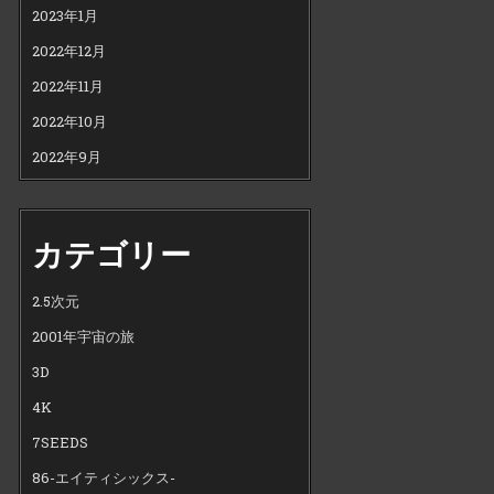
2023年1月
2022年12月
2022年11月
2022年10月
2022年9月
カテゴリー
2.5次元
2001年宇宙の旅
3D
4K
7SEEDS
86-エイティシックス-