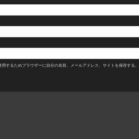
使用するためブラウザーに自分の名前、メールアドレス、サイトを保存する。