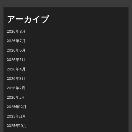
アーカイブ
2026年8月
2026年7月
2026年6月
2026年5月
2026年4月
2026年3月
2026年2月
2026年1月
2025年12月
2025年11月
2025年10月