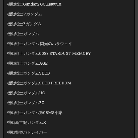
機動戦士Gundam GQuuuuuuX
機動戦士Vガンダム
機動戦士Zガンダム
機動戦士ガンダム
機動戦士ガンダム 閃光のハサウェイ
機動戦士ガンダム0083 STARDUST MEMORY
機動戦士ガンダムAGE
機動戦士ガンダムSEED
機動戦士ガンダムSEED FREEDOM
機動戦士ガンダムUC
機動戦士ガンダムZZ
機動戦士ガンダム第08MS小隊
機動新世紀ガンダムX
機動警察パトレイバー