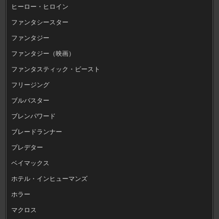
ヒーロー・ヒロイン
ファンタシースター
ファンタジー
ファンタジー（映画）
ファンタスティック・ビースト
フリージング
ブルバスター
ブレンパワード
ブレードランナー
プレデター
ベイマックス
ホテル・インヒューマンズ
ホラー
マクロス