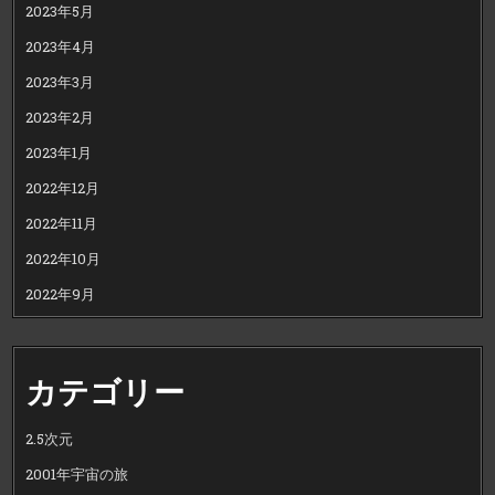
2023年5月
2023年4月
2023年3月
2023年2月
2023年1月
2022年12月
2022年11月
2022年10月
2022年9月
カテゴリー
2.5次元
2001年宇宙の旅