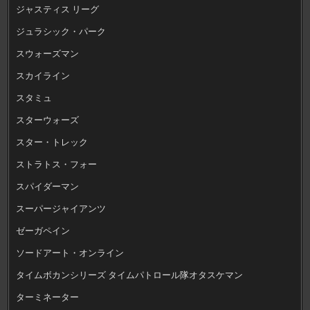
ジャスティス リーグ
ジュラシック・パーク
スウォーズマン
スカイライン
スタミュ
スターウォーズ
スター・トレック
ストラトス・フォー
スパイダーマン
スーパージャイアンツ
ゼーガペイン
ソードアート・オンライン
タイムボカンシリーズ タイムパトロール隊オタスケマン
ターミネーター