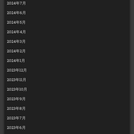
2024年7月
2024年6月
2024年5月
2024年4月
2024年3月
2024年2月
2024年1月
2023年12月
2023年11月
2023年10月
2023年9月
2023年8月
2023年7月
2023年6月