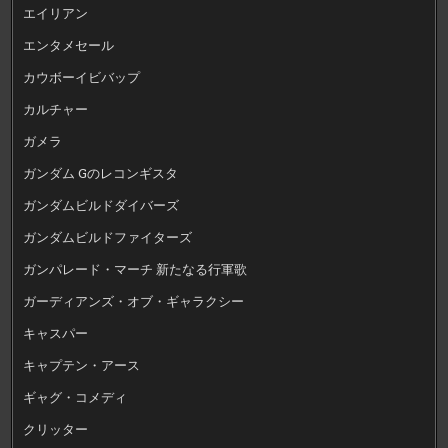
エイリアン
エンタメセール
カウボーイビバップ
カルチャー
ガメラ
ガンダム Gのレコンギスタ
ガンダムビルドダイバーズ
ガンダムビルドファイターズ
ガンパレード・マーチ 新たなる行軍歌
ガーディアンズ・オブ・ギャラクシー
キャスパー
キャプテン・アース
ギャグ・コメディ
クリッター