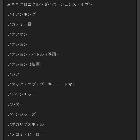
みさきクロニクル〜ダイバージェンス・イヴ〜
アイアンキング
アカデミー賞
アクアマン
アクション
アクション・バトル（映画）
アクション（映画）
アジア
アタック・オブ・ザ・キラー・トマト
アドベンチャー
アバター
アベンジャーズ
アポカリプスホテル
アメコミ・ヒーロー