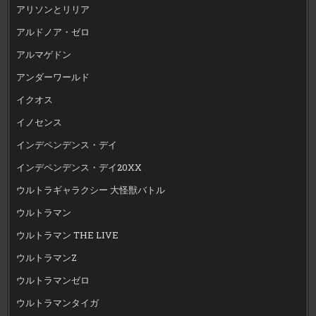
アリソンとリリア
アルドノア・ゼロ
アルマゲドン
アンダーワールド
イクオス
イノセンス
インデペンデンス・デイ
インデペンデンス・デイ20XX
ウルトラギャラクシー 大怪獣バトル
ウルトラマン
ウルトラマン THE LIVE
ウルトラマンZ
ウルトラマンゼロ
ウルトラマンタイガ