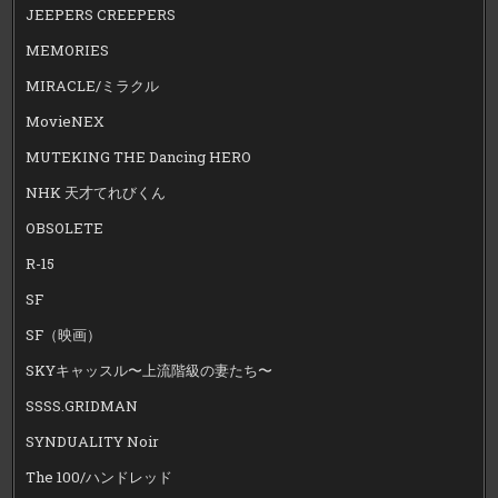
JEEPERS CREEPERS
MEMORIES
MIRACLE/ミラクル
MovieNEX
MUTEKING THE Dancing HERO
NHK 天才てれびくん
OBSOLETE
R-15
SF
SF（映画）
SKYキャッスル〜上流階級の妻たち〜
SSSS.GRIDMAN
SYNDUALITY Noir
The 100/ハンドレッド