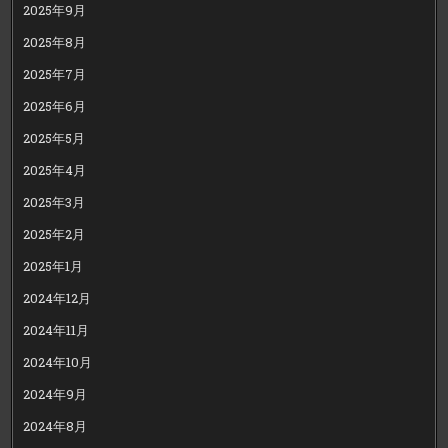
2025年9月
2025年8月
2025年7月
2025年6月
2025年5月
2025年4月
2025年3月
2025年2月
2025年1月
2024年12月
2024年11月
2024年10月
2024年9月
2024年8月