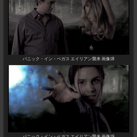
パニック・イン・ベガス エイリアン襲来 画像18
パニック・イン・ベガス エイリアン襲来 画像19