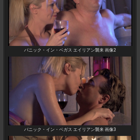
パニック・イン・ベガス エイリアン襲来 画像2
パニック・イン・ベガス エイリアン襲来 画像3