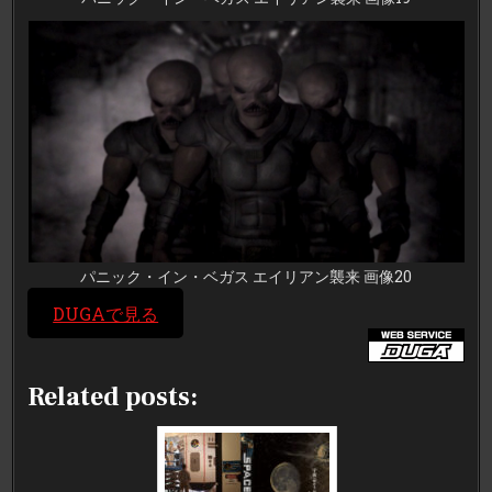
パニック・イン・ベガス エイリアン襲来 画像20
DUGAで見る
Related posts: