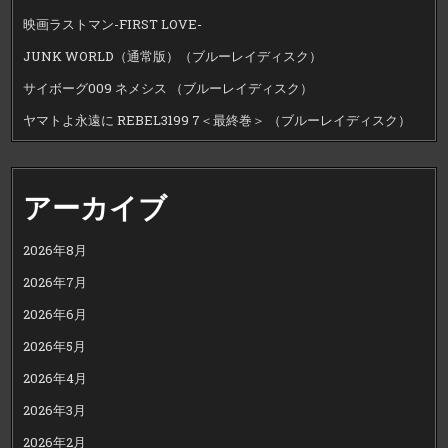
映画ラストマン-FIRST LOVE-
JUNK WORLD（通常版）（ブルーレイディスク）
サイボーグ009 ネメシス （ブルーレイディスク）
ヤマトよ永遠に REBEL3199 7＜最終巻＞ （ブルーレイディスク）
アーカイブ
2026年8月
2026年7月
2026年6月
2026年5月
2026年4月
2026年3月
2026年2月