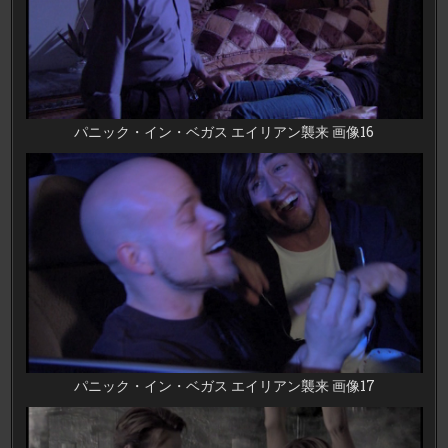
パニック・イン・ベガス エイリアン襲来 画像16
パニック・イン・ベガス エイリアン襲来 画像17