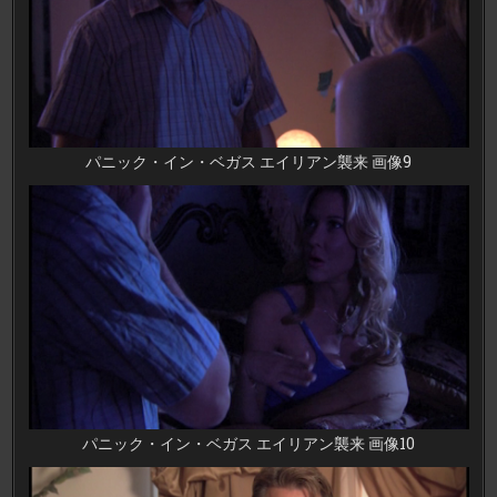
パニック・イン・ベガス エイリアン襲来 画像9
パニック・イン・ベガス エイリアン襲来 画像10