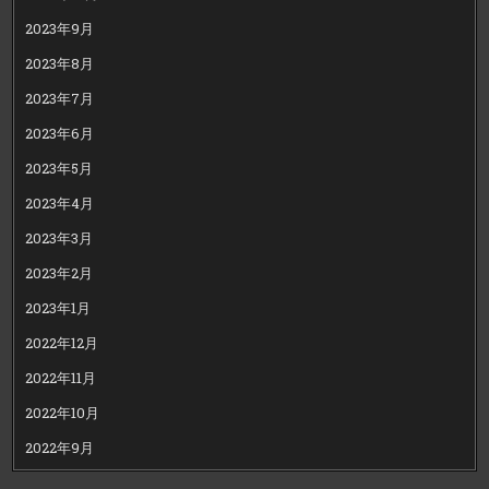
2023年9月
2023年8月
2023年7月
2023年6月
2023年5月
2023年4月
2023年3月
2023年2月
2023年1月
2022年12月
2022年11月
2022年10月
2022年9月