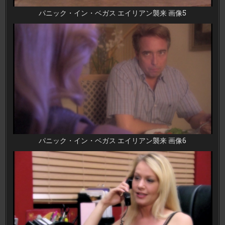
パニック・イン・ベガス エイリアン襲来 画像5
パニック・イン・ベガス エイリアン襲来 画像6