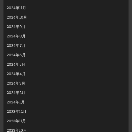
2024年11月
2024年10月
2024年9月
2024年8月
2024年7月
2024年6月
2024年5月
2024年4月
2024年3月
2024年2月
2024年1月
2023年12月
2023年11月
2023年10月