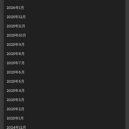
2026年1月
2025年12月
2025年11月
2025年10月
2025年9月
2025年8月
2025年7月
2025年6月
2025年5月
2025年4月
2025年3月
2025年2月
2025年1月
2024年12月