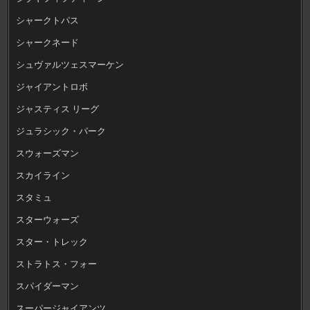
シャークトパス
シャークネード
シュヴァルツェスマーケン
ジャイアントロボ
ジャスティス リーグ
ジュラシック・パーク
スウォーズマン
スカイライン
スタミュ
スターウォーズ
スター・トレック
ストラトス・フォー
スパイダーマン
スーパージャイアンツ