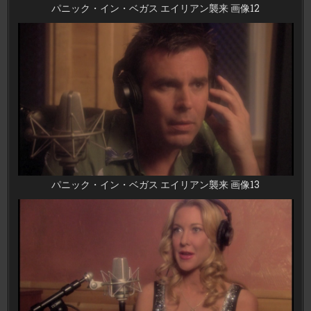
パニック・イン・ベガス エイリアン襲来 画像12
パニック・イン・ベガス エイリアン襲来 画像13