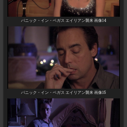
パニック・イン・ベガス エイリアン襲来 画像14
パニック・イン・ベガス エイリアン襲来 画像15