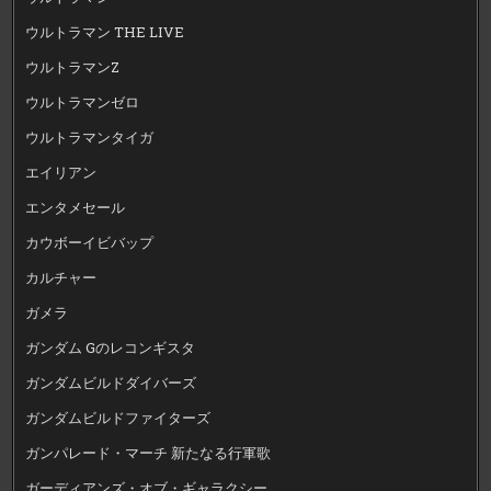
ウルトラマン THE LIVE
ウルトラマンZ
ウルトラマンゼロ
ウルトラマンタイガ
エイリアン
エンタメセール
カウボーイビバップ
カルチャー
ガメラ
ガンダム Gのレコンギスタ
ガンダムビルドダイバーズ
ガンダムビルドファイターズ
ガンパレード・マーチ 新たなる行軍歌
ガーディアンズ・オブ・ギャラクシー