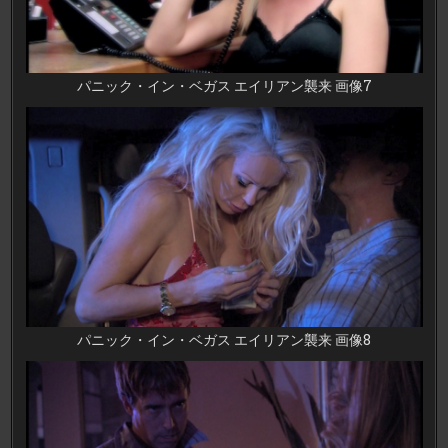
パニック・イン・ベガス エイリアン襲来 画像7
パニック・イン・ベガス エイリアン襲来 画像8