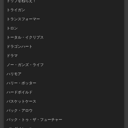
トップをねらえ！
トライガン
トランスフォーマー
トロン
トータル・イクリプス
ドラゴンハート
ドラマ
ノー・ガンズ・ライフ
ハリモア
ハリー・ポッター
ハードボイルド
バスケットケース
バック・アロウ
バック・トゥ・ザ・フューチャー