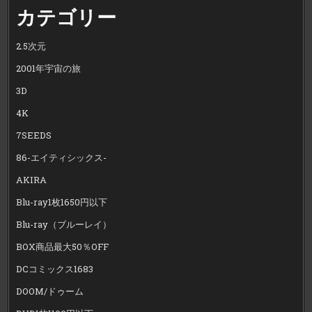
カテゴリー
2.5次元
2001年宇宙の旅
3D
4K
7SEEDS
86-エイティシックス-
AKIRA
Blu-ray1枚1650円以下
Blu-ray（ブルーレイ）
BOX商品最大50％OFF
DCコミックス1683
DOOM/ドゥーム