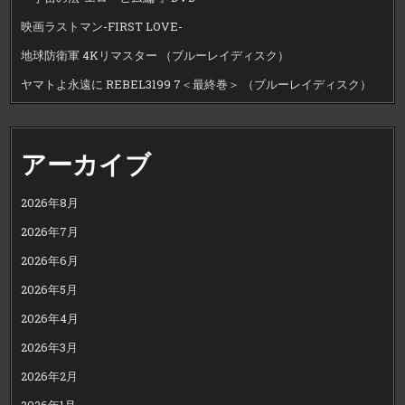
映画ラストマン-FIRST LOVE-
地球防衛軍 4Kリマスター （ブルーレイディスク）
ヤマトよ永遠に REBEL3199 7＜最終巻＞ （ブルーレイディスク）
アーカイブ
2026年8月
2026年7月
2026年6月
2026年5月
2026年4月
2026年3月
2026年2月
2026年1月