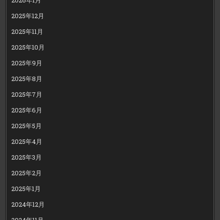
2025年12月
2025年11月
2025年10月
2025年9月
2025年8月
2025年7月
2025年6月
2025年5月
2025年4月
2025年3月
2025年2月
2025年1月
2024年12月
2024年11月