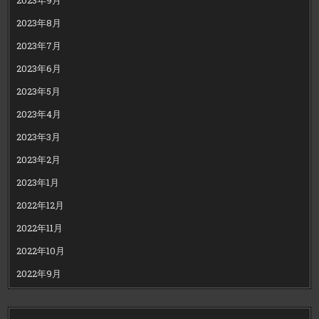
2023年8月
2023年7月
2023年6月
2023年5月
2023年4月
2023年3月
2023年2月
2023年1月
2022年12月
2022年11月
2022年10月
2022年9月