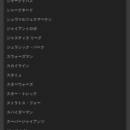
シャークトパス
シャークネード
シュヴァルツェスマーケン
ジャイアントロボ
ジャスティス リーグ
ジュラシック・パーク
スウォーズマン
スカイライン
スタミュ
スターウォーズ
スター・トレック
ストラトス・フォー
スパイダーマン
スーパージャイアンツ