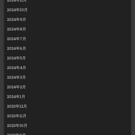
2024年10月
2024年9月
2024年8月
2024年7月
2024年6月
2024年5月
2024年4月
2024年3月
2024年2月
2024年1月
2023年12月
2023年11月
2023年10月
2023年9月