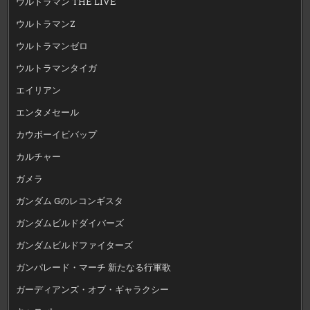
ウルトラマン THE LIVE
ウルトラマンZ
ウルトラマンゼロ
ウルトラマンタイガ
エイリアン
エンタメセール
カウボーイビバップ
カルチャー
ガメラ
ガンダム Gのレコンギスタ
ガンダムビルドダイバーズ
ガンダムビルドファイターズ
ガンパレード・マーチ 新たなる行軍歌
ガーディアンズ・オブ・ギャラクシー