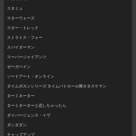
スタミュ
スターウォーズ
スター・トレック
ストラトス・フォー
スパイダーマン
スーパージャイアンツ
ゼーガペイン
ソードアート・オンライン
タイムボカンシリーズ タイムパトロール隊オタスケマン
ターミネーター
ターミネーターと恋しちゃったら
ダイバージェンス・イヴ
ダンダダン
チャップアップ