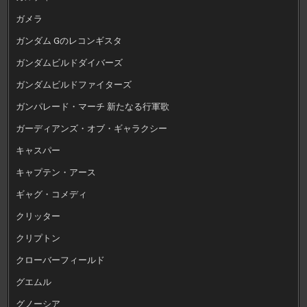
ガメラ
ガンダム Gのレコンギスタ
ガンダムビルドダイバーズ
ガンダムビルドファイターズ
ガンパレード・マーチ 新たなる行軍歌
ガーディアンズ・オブ・ギャラクシー
キャスパー
キャプテン・アース
ギャグ・コメディ
クリッター
クリプトン
クローバーフィールド
グエムル
グノーシア