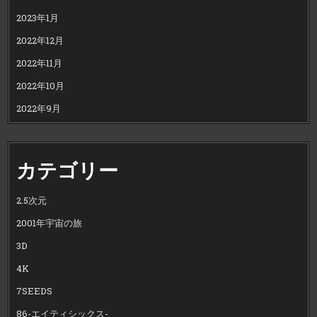
2023年1月
2022年12月
2022年11月
2022年10月
2022年9月
カテゴリー
2.5次元
2001年宇宙の旅
3D
4K
7SEEDS
86-エイティシックス-