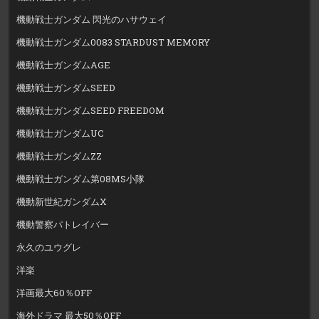
機動戦士ガンダム 閃光のハサウェイ
機動戦士ガンダム0083 STARDUST MEMORY
機動戦士ガンダムAGE
機動戦士ガンダムSEED
機動戦士ガンダムSEED FREEDOM
機動戦士ガンダムUC
機動戦士ガンダムZZ
機動戦士ガンダム第08MS小隊
機動新世紀ガンダムX
機動警察パトレイバー
永久のユウグレ
洋楽
洋画最大60％OFF
海外ドラマ 最大50％OFF