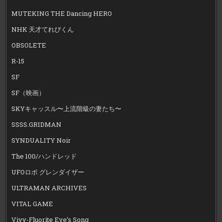
MUTEKING THE Dancing HERO
NHK 天才てれびくん
OBSOLETE
R-15
SF
SF（映画）
SKYキャッスル〜上流階級の妻たち〜
SSSS.GRIDMAN
SYNDUALITY Noir
The 100/ハンドレッド
UFOロボ グレンダイザー
ULTRAMAN ARCHIVES
VITAL GAME
Vivy-Fluorite Eye’s Song