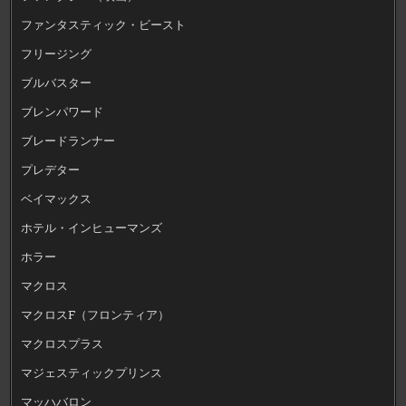
ファンタスティック・ビースト
フリージング
ブルバスター
ブレンパワード
ブレードランナー
プレデター
ベイマックス
ホテル・インヒューマンズ
ホラー
マクロス
マクロスF（フロンティア）
マクロスプラス
マジェスティックプリンス
マッハバロン