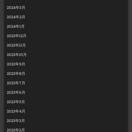
2024年3月
2024年2月
2024年1月
2023年12月
2023年11月
2023年10月
2023年9月
2023年8月
2023年7月
2023年6月
2023年5月
2023年4月
2023年3月
2023年2月