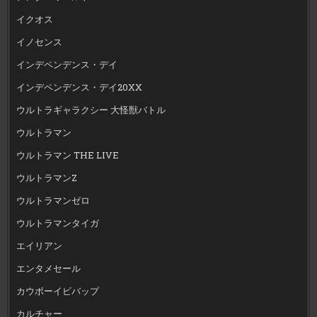
イクオス
イノセンス
インデペンデンス・デイ
インデペンデンス・デイ20XX
ウルトラギャラクシー 大怪獣バトル
ウルトラマン
ウルトラマン THE LIVE
ウルトラマンZ
ウルトラマンゼロ
ウルトラマンタイガ
エイリアン
エンタメセール
カウボーイビバップ
カルチャー