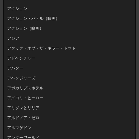
アクション
アクション・バトル（映画）
アクション（映画）
アジア
アタック・オブ・ザ・キラー・トマト
アドベンチャー
アバター
アベンジャーズ
アポカリプスホテル
アメコミ・ヒーロー
アリソンとリリア
アルドノア・ゼロ
アルマゲドン
アンダーワールド