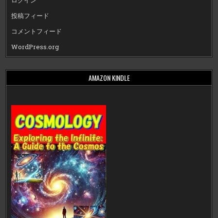
ログイン
投稿フィード
コメントフィード
WordPress.org
AMAZON KINDLE