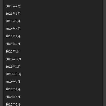
2026年7月
2026年6月
2026年5月
2026年4月
2026年3月
2026年2月
2026年1月
2025年12月
2025年11月
2025年10月
2025年9月
2025年8月
2025年7月
2025年6月