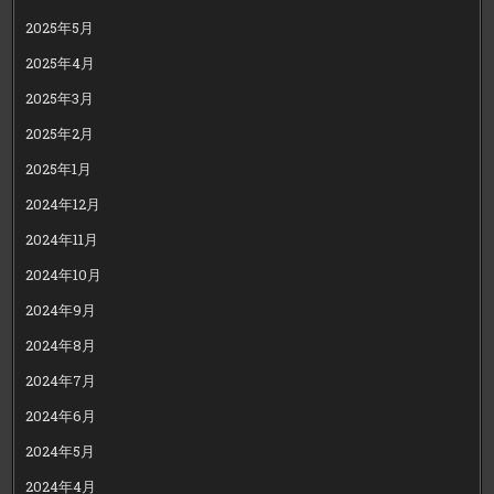
2025年5月
2025年4月
2025年3月
2025年2月
2025年1月
2024年12月
2024年11月
2024年10月
2024年9月
2024年8月
2024年7月
2024年6月
2024年5月
2024年4月