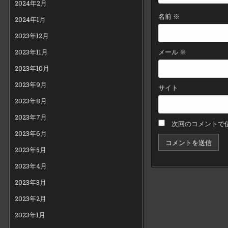
2024年2月
名前
※
2024年1月
2023年12月
メール
※
2023年11月
2023年10月
2023年9月
サイト
2023年8月
2023年7月
次回のコメントで
2023年6月
2023年5月
2023年4月
2023年3月
2023年2月
2023年1月