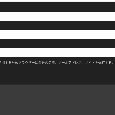
使用するためブラウザーに自分の名前、メールアドレス、サイトを保存する。