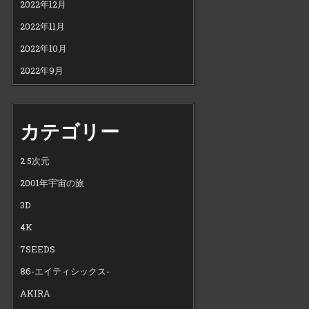
2022年12月
2022年11月
2022年10月
2022年9月
カテゴリー
2.5次元
2001年宇宙の旅
3D
4K
7SEEDS
86-エイティシックス-
AKIRA