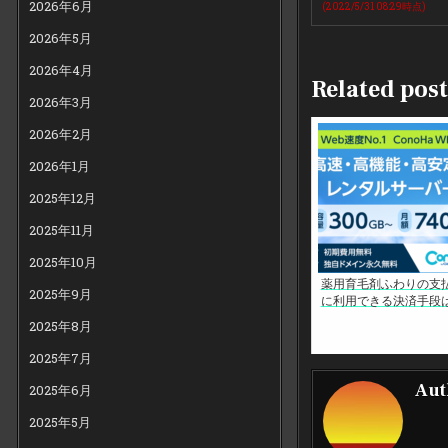
2026年6月
(2022/5/31 08:29時点)
2026年5月
2026年4月
Related post
2026年3月
2026年2月
2026年1月
2025年12月
2025年11月
2025年10月
薬用育毛剤ふわりの支
2025年9月
に利用できる決済手段
2025年8月
2025年7月
Aut
2025年6月
2025年5月