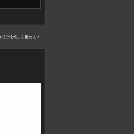
剤成分比較」を極める！ →