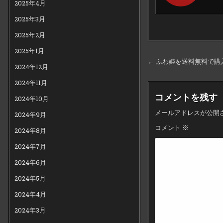
2025年4月
2025年3月
2025年2月
2025年1月
投
← ふわ姫を送料無料で購
2024年12月
稿
2024年11月
ナ
コメントを残す
2024年10月
ビ
メールアドレスが公開
ゲ
2024年9月
コメント
※
ー
2024年8月
シ
2024年7月
ョ
2024年6月
ン
2024年5月
2024年4月
2024年3月