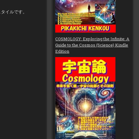
スタイルです。
COSMOLOGY: Exploring the Infinite: A
Guide to the Cosmos (Science) Kindle
Edition