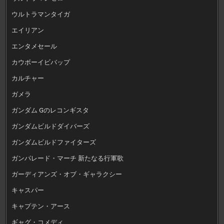
ウルトラマンタイガ
エイリアン
エンタメセール
カウボーイビバップ
カルチャー
ガメラ
ガンダム Gのレコンギスタ
ガンダムビルドダイバーズ
ガンダムビルドファイターズ
ガンパレード・マーチ 新たなる行軍歌
ガーディアンズ・オブ・ギャラクシー
キャスパー
キャプテン・アース
ギャグ・コメディ