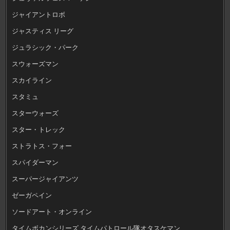
ジャイアントロボ
ジャスティス リーグ
ジュラシック・パーク
スウォーズマン
スカイライン
スタミュ
スターウォーズ
スター・トレック
ストラトス・フォー
スパイダーマン
スーパージャイアンツ
ゼーガペイン
ソードアート・オンライン
タイムボカンシリーズ タイムパトロール隊オタスケマン