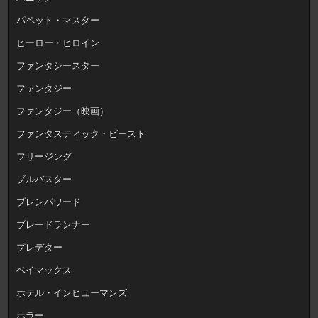
パペット・マスター
ヒーロー・ヒロイン
ファンタシースター
ファンタジー
ファンタジー（映画）
ファンタスティック・ビースト
フリージング
ブルバスター
ブレンパワード
ブレードランナー
プレデター
ベイマックス
ホテル・インヒューマンズ
ホラー