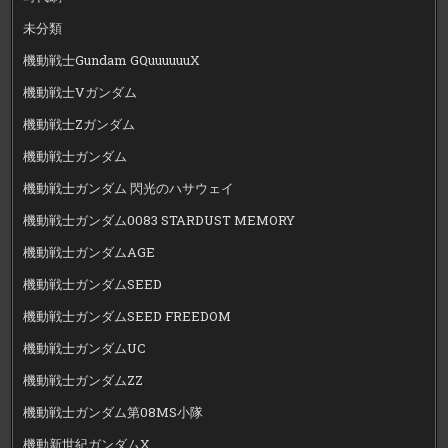
未分類
機動戦士Gundam GQuuuuuuX
機動戦士Vガンダム
機動戦士Zガンダム
機動戦士ガンダム
機動戦士ガンダム 閃光のハサウェイ
機動戦士ガンダム0083 STARDUST MEMORY
機動戦士ガンダムAGE
機動戦士ガンダムSEED
機動戦士ガンダムSEED FREEDOM
機動戦士ガンダムUC
機動戦士ガンダムZZ
機動戦士ガンダム第08MS小隊
機動新世紀ガンダムX