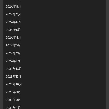
2024年8月
2024年7月
2024年6月
2024年5月
2024年4月
2024年3月
2024年2月
2024年1月
2023年12月
2023年11月
2023年10月
2023年9月
2023年8月
2023年7月