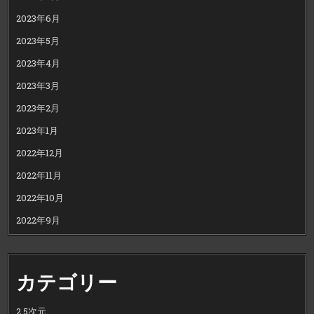
2023年6月
2023年5月
2023年4月
2023年3月
2023年2月
2023年1月
2022年12月
2022年11月
2022年10月
2022年9月
カテゴリー
2.5次元