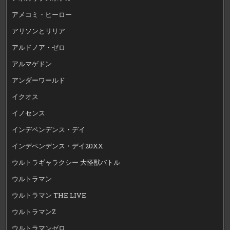
アメコミ・ヒーロー
アリソンとリリア
アルドノア・ゼロ
アルマゲドン
アンダーワールド
イクオス
イノセンス
インデペンデンス・デイ
インデペンデンス・デイ20XX
ウルトラギャラクシー 大怪獣バトル
ウルトラマン
ウルトラマン THE LIVE
ウルトラマンZ
ウルトラマンゼロ