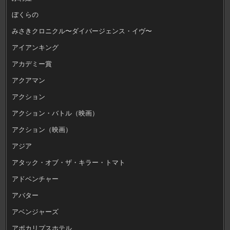
ぼくらの
みさきクロニクル〜ダイバージェンス・イヴ〜
アイアンキング
アカデミー賞
アクアマン
アクション
アクション・バトル（映画）
アクション（映画）
アジア
アタック・オブ・ザ・キラー・トマト
アドベンチャー
アバター
アベンジャーズ
アポカリプスホテル