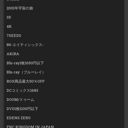
2001年宇宙の旅
3D
4K
7SEEDS
86-エイティシックス-
AKIRA
Blu-ray1枚1650円以下
Blu-ray（ブルーレイ）
BOX商品最大50％OFF
DCコミックス1683
DOOM/ドゥーム
DVD1枚1100円以下
EDENS ZERO
FNC KINGDOM IN JAPAN