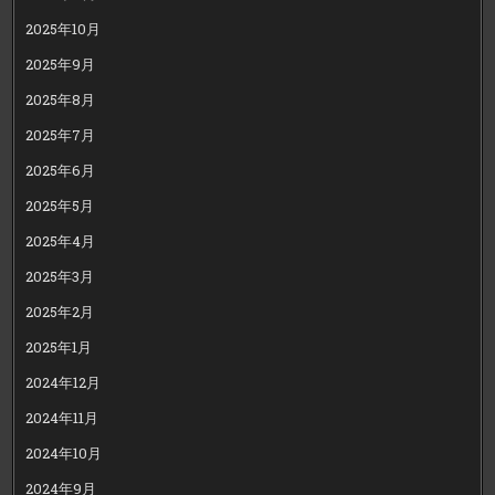
2025年10月
2025年9月
2025年8月
2025年7月
2025年6月
2025年5月
2025年4月
2025年3月
2025年2月
2025年1月
2024年12月
2024年11月
2024年10月
2024年9月