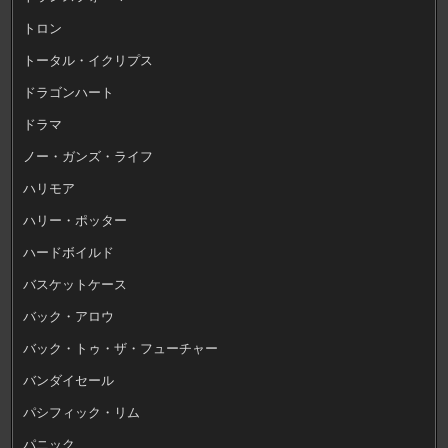
トロン
トータル・イクリプス
ドラゴンハート
ドラマ
ノー・ガンズ・ライフ
ハリモア
ハリー・ポッター
ハードボイルド
バスケットケース
バック・アロウ
バック・トゥ・ザ・フューチャー
バンダイセール
パシフィック・リム
パニック