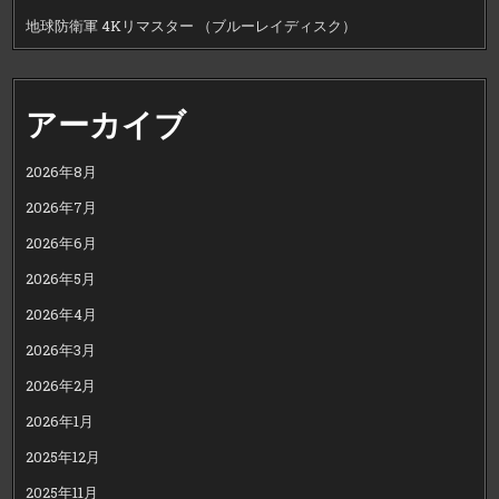
地球防衛軍 4Kリマスター （ブルーレイディスク）
アーカイブ
2026年8月
2026年7月
2026年6月
2026年5月
2026年4月
2026年3月
2026年2月
2026年1月
2025年12月
2025年11月