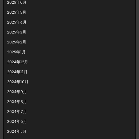
2025年6月
2025年5月
2025年4月
2025年3月
2025年2月
2025年1月
2024年12月
2024年11月
2024年10月
2024年9月
2024年8月
2024年7月
2024年6月
2024年5月