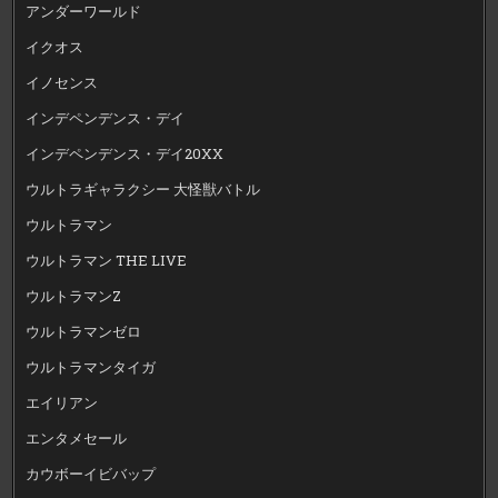
アンダーワールド
イクオス
イノセンス
インデペンデンス・デイ
インデペンデンス・デイ20XX
ウルトラギャラクシー 大怪獣バトル
ウルトラマン
ウルトラマン THE LIVE
ウルトラマンZ
ウルトラマンゼロ
ウルトラマンタイガ
エイリアン
エンタメセール
カウボーイビバップ