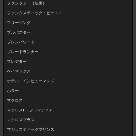
ファンタジー（映画）
ファンタスティック・ビースト
フリージング
ブルバスター
ブレンパワード
ブレードランナー
プレデター
ベイマックス
ホテル・インヒューマンズ
ホラー
マクロス
マクロスF（フロンティア）
マクロスプラス
マジェスティックプリンス