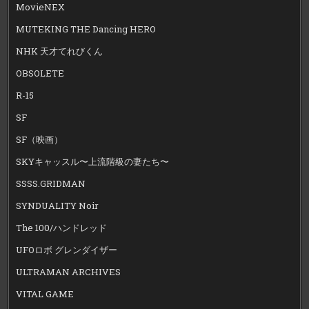
MovieNEX
MUTEKING THE Dancing HERO
NHK 天才てれびくん
OBSOLETE
R-15
SF
SF（映画）
SKYキャッスル〜上流階級の妻たち〜
SSSS.GRIDMAN
SYNDUALITY Noir
The 100/ハンドレッド
UFOロボ グレンダイザー
ULTRAMAN ARCHIVES
VITAL GAME