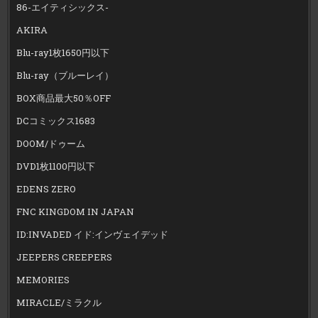
86-エイティシックス-
AKIRA
Blu-ray1枚1650円以下
Blu-ray（ブルーレイ）
BOX商品最大50％OFF
DCコミックス1683
DOOM/ドゥーム
DVD1枚1100円以下
EDENS ZERO
FNC KINGDOM IN JAPAN
ID:INVADED イド:インヴェイデッド
JEEPERS CREEPERS
MEMORIES
MIRACLE/ミラクル