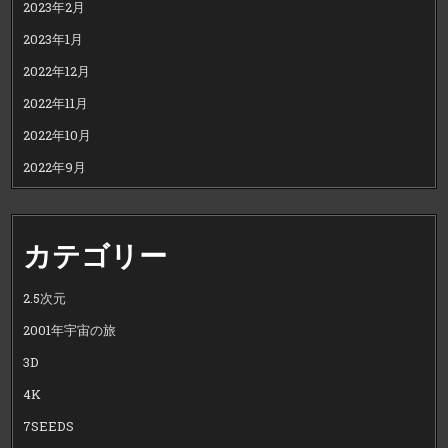
2023年2月
2023年1月
2022年12月
2022年11月
2022年10月
2022年9月
カテゴリー
2.5次元
2001年宇宙の旅
3D
4K
7SEEDS