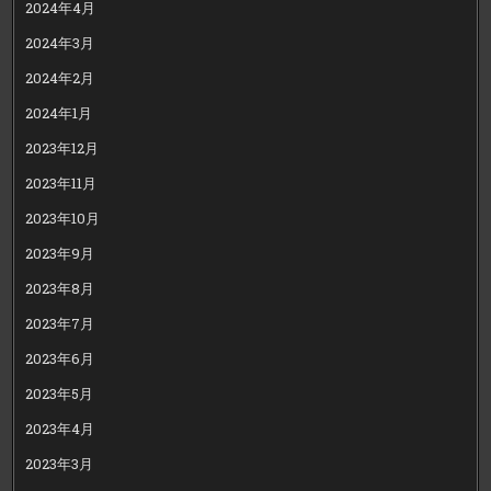
2024年4月
2024年3月
2024年2月
2024年1月
2023年12月
2023年11月
2023年10月
2023年9月
2023年8月
2023年7月
2023年6月
2023年5月
2023年4月
2023年3月