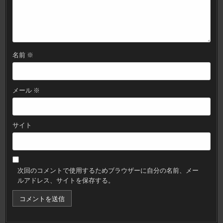
名前
※
メール
※
サイト
次回のコメントで使用するためブラウザーに自分の名前、メー
ルアドレス、サイトを保存する。