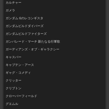
カルチャー
ガメラ
ガンダム Gのレコンギスタ
ガンダムビルドダイバーズ
ガンダムビルドファイターズ
ガンパレード・マーチ 新たなる行軍歌
ガーディアンズ・オブ・ギャラクシー
キャスパー
キャプテン・アース
ギャグ・コメディ
クリッター
クリプトン
クローバーフィールド
グエムル