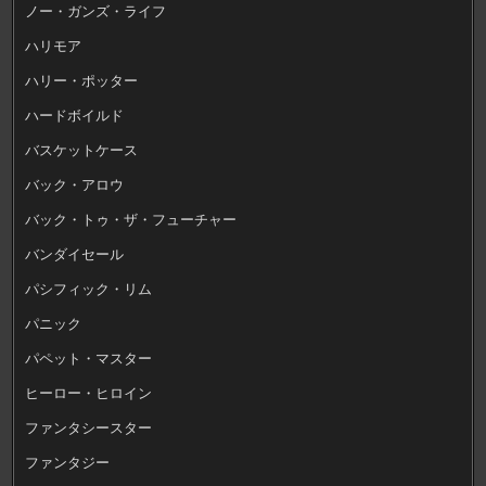
ノー・ガンズ・ライフ
ハリモア
ハリー・ポッター
ハードボイルド
バスケットケース
バック・アロウ
バック・トゥ・ザ・フューチャー
バンダイセール
パシフィック・リム
パニック
パペット・マスター
ヒーロー・ヒロイン
ファンタシースター
ファンタジー