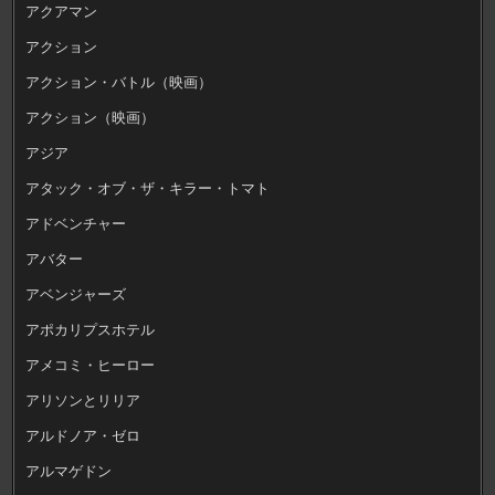
アクアマン
アクション
アクション・バトル（映画）
アクション（映画）
アジア
アタック・オブ・ザ・キラー・トマト
アドベンチャー
アバター
アベンジャーズ
アポカリプスホテル
アメコミ・ヒーロー
アリソンとリリア
アルドノア・ゼロ
アルマゲドン