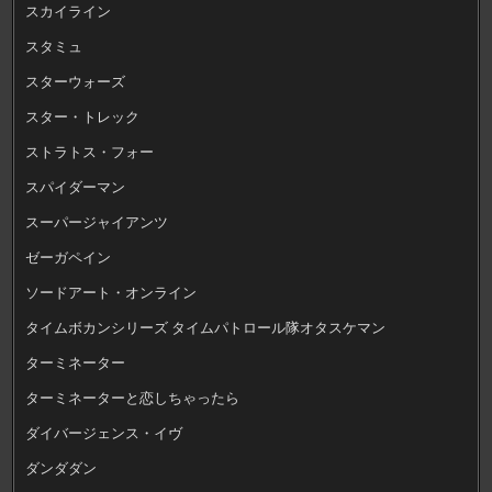
スカイライン
スタミュ
スターウォーズ
スター・トレック
ストラトス・フォー
スパイダーマン
スーパージャイアンツ
ゼーガペイン
ソードアート・オンライン
タイムボカンシリーズ タイムパトロール隊オタスケマン
ターミネーター
ターミネーターと恋しちゃったら
ダイバージェンス・イヴ
ダンダダン