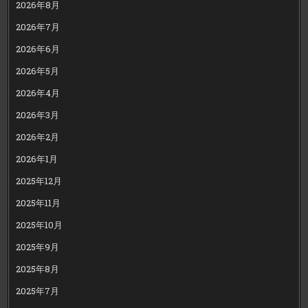
2026年8月
2026年7月
2026年6月
2026年5月
2026年4月
2026年3月
2026年2月
2026年1月
2025年12月
2025年11月
2025年10月
2025年9月
2025年8月
2025年7月