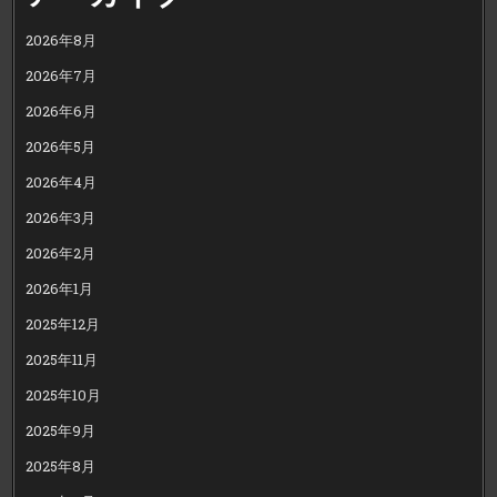
2026年8月
2026年7月
2026年6月
2026年5月
2026年4月
2026年3月
2026年2月
2026年1月
2025年12月
2025年11月
2025年10月
2025年9月
2025年8月