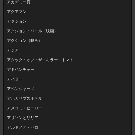
アカデミー賞
アクアマン
アクション
アクション・バトル（映画）
アクション（映画）
アジア
アタック・オブ・ザ・キラー・トマト
アドベンチャー
アバター
アベンジャーズ
アポカリプスホテル
アメコミ・ヒーロー
アリソンとリリア
アルドノア・ゼロ