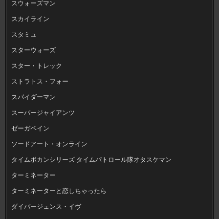
スウォーズマン
スカイライン
スタミュ
スターウォーズ
スター・トレック
ストラトス・フォー
スパイダーマン
スーパージャイアンツ
ゼーガペイン
ソードアート・オンライン
タイムボカンシリーズ タイムパトロール隊オタスケマン
ターミネーター
ターミネーターと恋しちゃったら
ダイバージェンス・イヴ