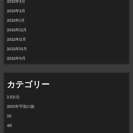
2023年3月
2023年2月
2023年1月
2022年12月
2022年11月
2022年10月
2022年9月
カテゴリー
2.5次元
2001年宇宙の旅
3D
4K