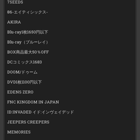
7SEEDS
86-エイティシックス-
AKIRA
Blu-ray1枚1650円以下
Blu-ray（ブルーレイ）
BOX商品最大50％OFF
DCコミックス1683
DOOM/ドゥーム
DVD1枚1100円以下
EDENS ZERO
FNC KINGDOM IN JAPAN
ID:INVADED イド:インヴェイデッド
JEEPERS CREEPERS
MEMORIES