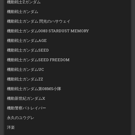
機動戦士Zガンダム
機動戦士ガンダム
機動戦士ガンダム 閃光のハサウェイ
機動戦士ガンダム0083 STARDUST MEMORY
機動戦士ガンダムAGE
機動戦士ガンダムSEED
機動戦士ガンダムSEED FREEDOM
機動戦士ガンダムUC
機動戦士ガンダムZZ
機動戦士ガンダム第08MS小隊
機動新世紀ガンダムX
機動警察パトレイバー
永久のユウグレ
洋楽