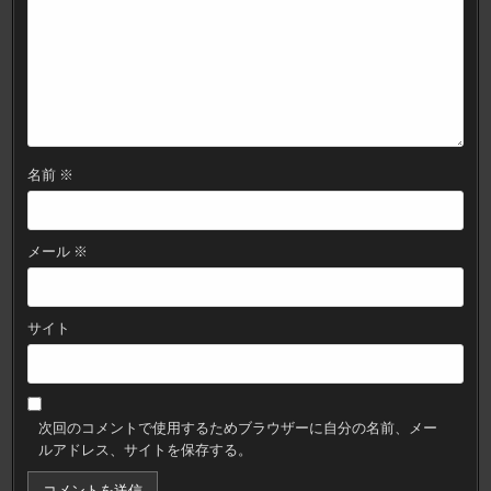
名前
※
メール
※
サイト
次回のコメントで使用するためブラウザーに自分の名前、メー
ルアドレス、サイトを保存する。