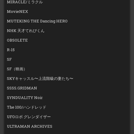
MIRACLE/ミラクル
MovieNEX
MUTEKING THE Dancing HERO
NHK 天才てれびくん
OBSOLETE
R-15
SF
SF（映画）
SKYキャッスル〜上流階級の妻たち〜
SSSS.GRIDMAN
SYNDUALITY Noir
The 100/ハンドレッド
UFOロボ グレンダイザー
ULTRAMAN ARCHIVES