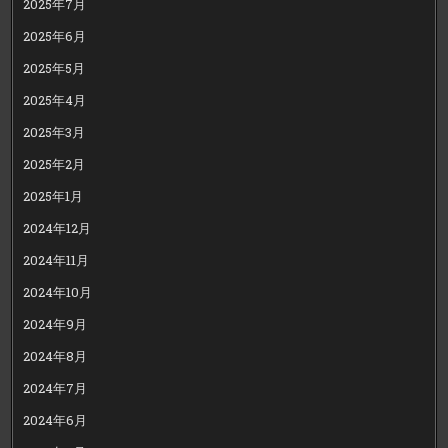
2025年7月
2025年6月
2025年5月
2025年4月
2025年3月
2025年2月
2025年1月
2024年12月
2024年11月
2024年10月
2024年9月
2024年8月
2024年7月
2024年6月