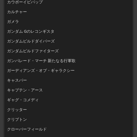
カウボーイビバップ
カルチャー
ガメラ
ガンダム Gのレコンギスタ
ガンダムビルドダイバーズ
ガンダムビルドファイターズ
ガンパレード・マーチ 新たなる行軍歌
ガーディアンズ・オブ・ギャラクシー
キャスパー
キャプテン・アース
ギャグ・コメディ
クリッター
クリプトン
クローバーフィールド