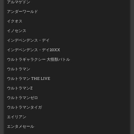
アルマゲドン
アンダーワールド
イクオス
イノセンス
インデペンデンス・デイ
インデペンデンス・デイ20XX
ウルトラギャラクシー 大怪獣バトル
ウルトラマン
ウルトラマン THE LIVE
ウルトラマンZ
ウルトラマンゼロ
ウルトラマンタイガ
エイリアン
エンタメセール