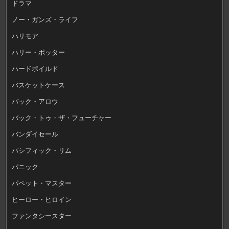
ドラマ
ノー・ガンズ・ライフ
ハリモア
ハリー・ポッター
ハードボイルド
バスケットケース
バック・アロウ
バック・トゥ・ザ・フューチャー
バンダイセール
パシフィック・リム
パニック
パペット・マスター
ヒーロー・ヒロイン
ファンタシースター