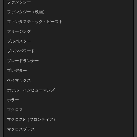
ファンタジー
ファンタジー（映画）
ファンタスティック・ビースト
フリージング
ブルバスター
ブレンパワード
ブレードランナー
プレデター
ベイマックス
ホテル・インヒューマンズ
ホラー
マクロス
マクロスF（フロンティア）
マクロスプラス