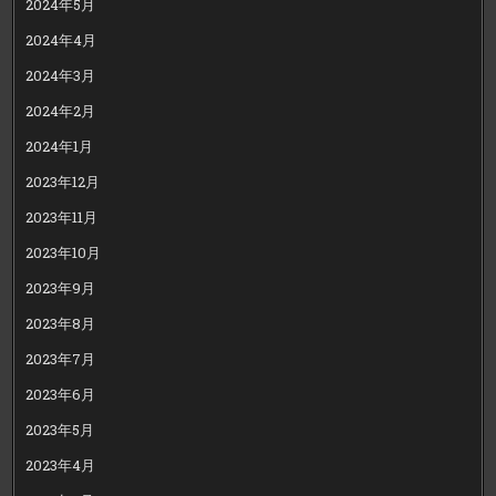
2024年5月
2024年4月
2024年3月
2024年2月
2024年1月
2023年12月
2023年11月
2023年10月
2023年9月
2023年8月
2023年7月
2023年6月
2023年5月
2023年4月