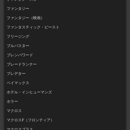
ファンタジー
ファンタジー（映画）
ファンタスティック・ビースト
フリージング
ブルバスター
ブレンパワード
ブレードランナー
プレデター
ベイマックス
ホテル・インヒューマンズ
ホラー
マクロス
マクロスF（フロンティア）
マクロスプラス