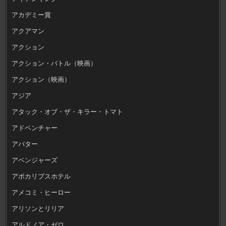
アカデミー賞
アクアマン
アクション
アクション・バトル（映画）
アクション（映画）
アジア
アタック・オブ・ザ・キラー・トマト
アドベンチャー
アバター
アベンジャーズ
アポカリプスホテル
アメコミ・ヒーロー
アリソンとリリア
アルドノア・ゼロ