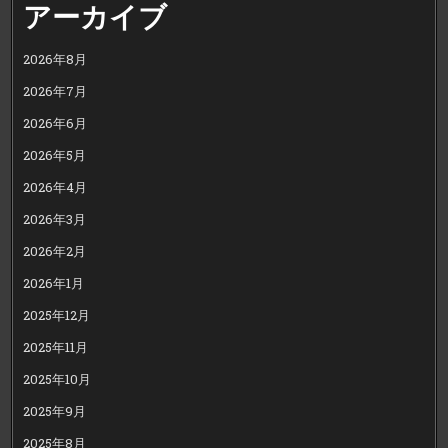
アーカイブ
2026年8月
2026年7月
2026年6月
2026年5月
2026年4月
2026年3月
2026年2月
2026年1月
2025年12月
2025年11月
2025年10月
2025年9月
2025年8月