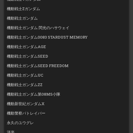
機動戦士Zガンダム
機動戦士ガンダム
機動戦士ガンダム 閃光のハサウェイ
機動戦士ガンダム0083 STARDUST MEMORY
機動戦士ガンダムAGE
機動戦士ガンダムSEED
機動戦士ガンダムSEED FREEDOM
機動戦士ガンダムUC
機動戦士ガンダムZZ
機動戦士ガンダム第08MS小隊
機動新世紀ガンダムX
機動警察パトレイバー
永久のユウグレ
洋楽