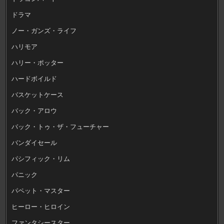
ドラマ
ノー・ガンズ・ライフ
ハリモア
ハリー・ポッター
ハードボイルド
バスケットケース
バック・アロウ
バック・トゥ・ザ・フューチャー
バンダイセール
パシフィック・リム
パニック
パペット・マスター
ヒーロー・ヒロイン
ファンタシースター