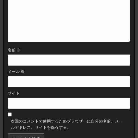
名前
※
メール
※
サイト
次回のコメントで使用するためブラウザーに自分の名前、メー
ルアドレス、サイトを保存する。