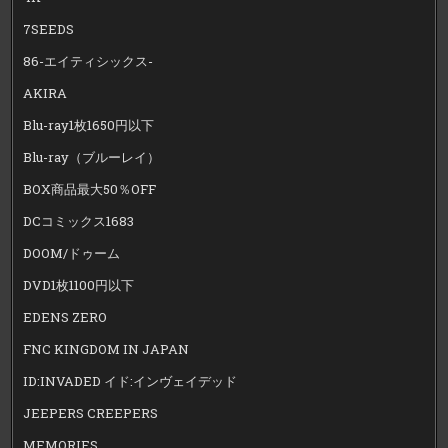
7SEEDS
86-エイティシックス-
AKIRA
Blu-ray1枚1650円以下
Blu-ray（ブルーレイ）
BOX商品最大50％OFF
DCコミックス1683
DOOM/ドゥーム
DVD1枚1100円以下
EDENS ZERO
FNC KINGDOM IN JAPAN
ID:INVADED イド:インヴェイデッド
JEEPERS CREEPERS
MEMORIES