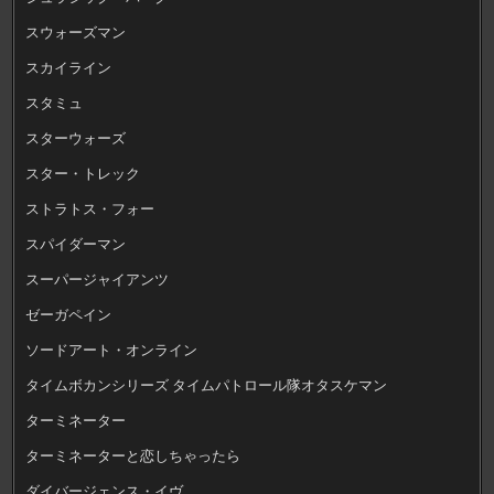
スウォーズマン
スカイライン
スタミュ
スターウォーズ
スター・トレック
ストラトス・フォー
スパイダーマン
スーパージャイアンツ
ゼーガペイン
ソードアート・オンライン
タイムボカンシリーズ タイムパトロール隊オタスケマン
ターミネーター
ターミネーターと恋しちゃったら
ダイバージェンス・イヴ