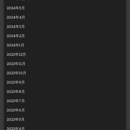
2024年5月
2024年4月
2024年3月
2024年2月
2024年1月
2023年12月
2023年11月
2023年10月
2023年9月
2023年8月
2023年7月
2023年6月
2023年5月
2023年4月