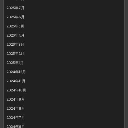
2025年7月
2025年6月
2025年5月
2025年4月
2025年3月
2025年2月
2025年1月
2024年12月
2024年11月
2024年10月
2024年9月
2024年8月
2024年7月
2024年6月