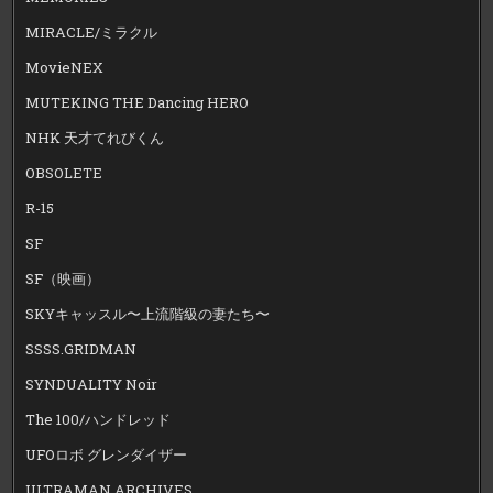
MIRACLE/ミラクル
MovieNEX
MUTEKING THE Dancing HERO
NHK 天才てれびくん
OBSOLETE
R-15
SF
SF（映画）
SKYキャッスル〜上流階級の妻たち〜
SSSS.GRIDMAN
SYNDUALITY Noir
The 100/ハンドレッド
UFOロボ グレンダイザー
ULTRAMAN ARCHIVES