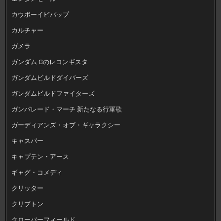
カウボーイビバップ
カルチャー
ガメラ
ガンダム Gのレコンギスタ
ガンダムビルドダイバーズ
ガンダムビルドファイターズ
ガンパレード・マーチ 新たなる行軍歌
ガーディアンズ・オブ・ギャラクシー
キャスパー
キャプテン・アース
ギャグ・コメディ
クリッター
クリプトン
クローバーフィールド