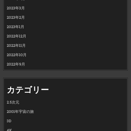
2023年3月
2023年2月
2023年1月
2022年12月
2022年11月
2022年10月
2022年9月
カテゴリー
2.5次元
2001年宇宙の旅
3D
4K