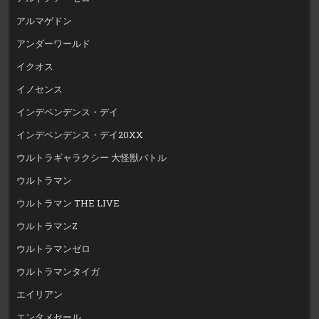
アルマゲドン
アンダーワールド
イクオス
イノセンス
インデペンデンス・デイ
インデペンデンス・デイ20XX
ウルトラギャラクシー 大怪獣バトル
ウルトラマン
ウルトラマン THE LIVE
ウルトラマンZ
ウルトラマンゼロ
ウルトラマンタイガ
エイリアン
エンタメセール