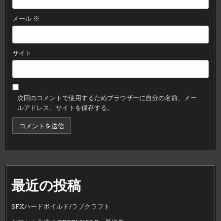
メール
※
サイト
次回のコメントで使用するためブラウザーに自分の名前、メー
ルアドレス、サイトを保存する。
最近の投稿
SFXハードボイルド/ラブクラフト