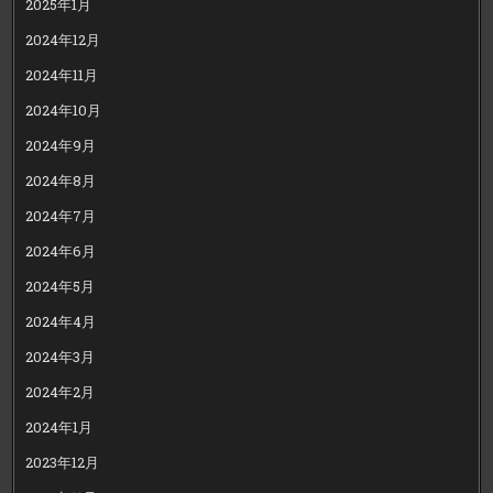
2025年1月
2024年12月
2024年11月
2024年10月
2024年9月
2024年8月
2024年7月
2024年6月
2024年5月
2024年4月
2024年3月
2024年2月
2024年1月
2023年12月