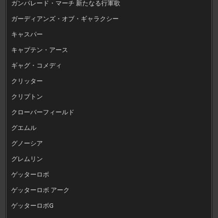
ガンパレード・マーチ 新たなる行軍歌
ガーディアンズ・オブ・ギャラクシー
キャスパー
キャプテン・アース
ギャグ・コメディ
クリッター
クリプトン
クローバーフィールド
グエムル
グノーシア
グレムリン
ゲッターロボ
ゲッターロボ アーク
ゲッターロボG