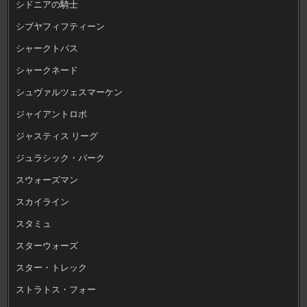
シドニアの騎士
シブヤフィフティーン
シャークトパス
シャークネード
シュヴァルツェスマーケン
ジャイアントロボ
ジャスティス リーグ
ジュラシック・パーク
スウォーズマン
スカイライン
スタミュ
スターウォーズ
スター・トレック
ストラトス・フォー