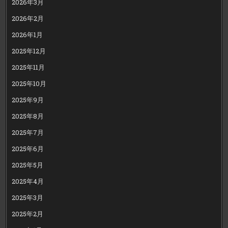
2026年3月
2026年2月
2026年1月
2025年12月
2025年11月
2025年10月
2025年9月
2025年8月
2025年7月
2025年6月
2025年5月
2025年4月
2025年3月
2025年2月