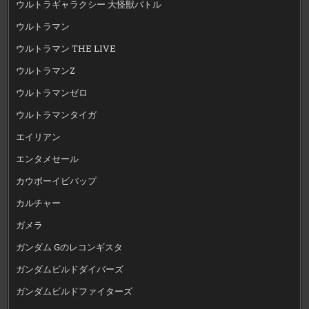
ウルトラギャラクシー 大怪獣バトル
ウルトラマン
ウルトラマン THE LIVE
ウルトラマンZ
ウルトラマンゼロ
ウルトラマンタイガ
エイリアン
エンタメセール
カウボーイビバップ
カルチャー
ガメラ
ガンダム Gのレコンギスタ
ガンダムビルドダイバーズ
ガンダムビルドファイターズ