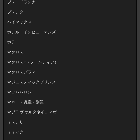
ブレードランナー
プレデター
ベイマックス
ホテル・インヒューマンズ
ホラー
マクロス
マクロスF（フロンティア）
マクロスプラス
マジェスティックプリンス
マッハバロン
マネー・資産・副業
マブラヴ オルタネイティヴ
ミステリー
ミミック