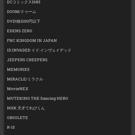
DCコミックス1683
DOOM/ドゥーム
DVD1枚1100円以下
EDENS ZERO
FNC KINGDOM IN JAPAN
ID:INVADED イド:インヴェイデッド
JEEPERS CREEPERS
MEMORIES
MIRACLE/ミラクル
MovieNEX
MUTEKING THE Dancing HERO
NHK 天才てれびくん
OBSOLETE
R-15