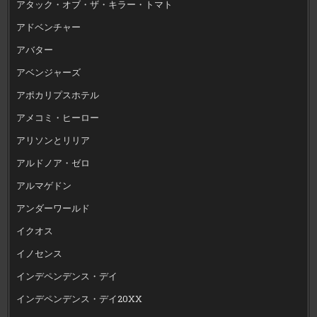
アタック・オブ・ザ・キラー・トマト
アドベンチャー
アバター
アベンジャーズ
アポカリプスホテル
アメコミ・ヒーロー
アリソンとリリア
アルドノア・ゼロ
アルマゲドン
アンダーワールド
イクオス
イノセンス
インデペンデンス・デイ
インデペンデンス・デイ20XX