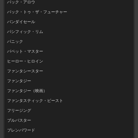
バック・アロウ
バック・トゥ・ザ・フューチャー
バンダイセール
パシフィック・リム
パニック
パペット・マスター
ヒーロー・ヒロイン
ファンタシースター
ファンタジー
ファンタジー（映画）
ファンタスティック・ビースト
フリージング
ブルバスター
ブレンパワード