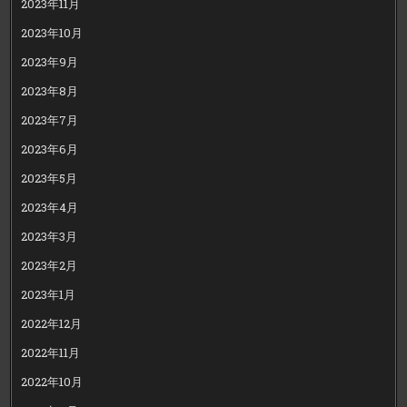
2023年11月
2023年10月
2023年9月
2023年8月
2023年7月
2023年6月
2023年5月
2023年4月
2023年3月
2023年2月
2023年1月
2022年12月
2022年11月
2022年10月