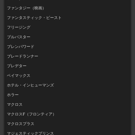
ファンタジー（映画）
ファンタスティック・ビースト
フリージング
ブルバスター
ブレンパワード
ブレードランナー
プレデター
ベイマックス
ホテル・インヒューマンズ
ホラー
マクロス
マクロスF（フロンティア）
マクロスプラス
マジェスティックプリンス