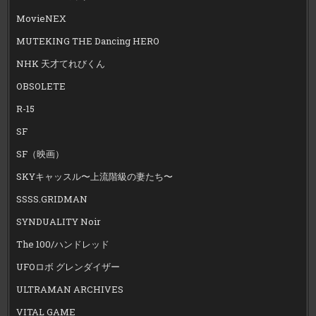
MovieNEX
MUTEKING THE Dancing HERO
NHK 天才てれびくん
OBSOLETE
R-15
SF
SF（映画）
SKYキャッスル〜上流階級の妻たち〜
SSSS.GRIDMAN
SYNDUALITY Noir
The 100/ハンドレッド
UFOロボ グレンダイザー
ULTRAMAN ARCHIVES
VITAL GAME