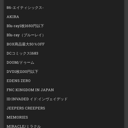
86-エイティシックス-
AKIRA
Blu-ray1枚1650円以下
Blu-ray（ブルーレイ）
BOX商品最大50％OFF
DCコミックス1683
DOOM/ドゥーム
DVD1枚1100円以下
EDENS ZERO
FNC KINGDOM IN JAPAN
ID:INVADED イド:インヴェイデッド
JEEPERS CREEPERS
MEMORIES
MIRACLE/ミラクル