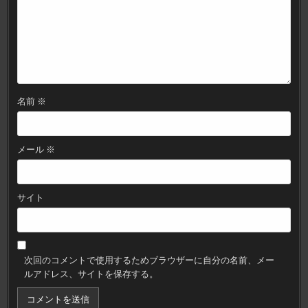
名前
※
メール
※
サイト
次回のコメントで使用するためブラウザーに自分の名前、メー
ルアドレス、サイトを保存する。