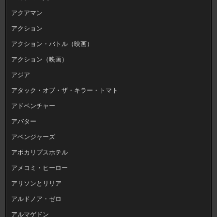
アクアマン
アクション
アクション・バトル（映画）
アクション（映画）
アジア
アタック・オブ・ザ・キラー・トマト
アドベンチャー
アバター
アベンジャーズ
アポカリプスホテル
アメコミ・ヒーロー
アリソンとリリア
アルドノア・ゼロ
アルマゲドン