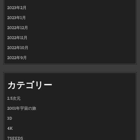
2023年2月
2023年1月
2022年12月
2022年11月
2022年10月
2022年9月
カテゴリー
2.5次元
2001年宇宙の旅
3D
4K
7SEEDS