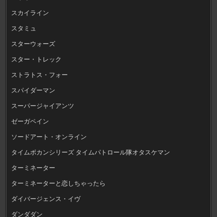
スカイライン
スタミュ
スターウォーズ
スター・トレック
ストラトス・フォー
スパイダーマン
スーパージャイアンツ
ゼーガペイン
ソードアート・オンライン
タイムボカンシリーズ タイムパトロール隊オタスケマン
ターミネーター
ターミネーターと恋しちゃったら
ダイバージェンス・イヴ
ダンダダン