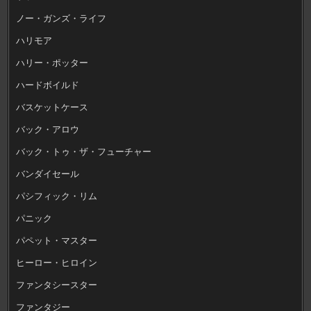
ノー・ガンズ・ライフ
ハリモア
ハリー・ポッター
ハードボイルド
バスケットケース
バック・アロウ
バック・トゥ・ザ・フューチャー
バンダイセール
パシフィック・リム
パニック
パペット・マスター
ヒーロー・ヒロイン
ファンタシースター
ファンタジー