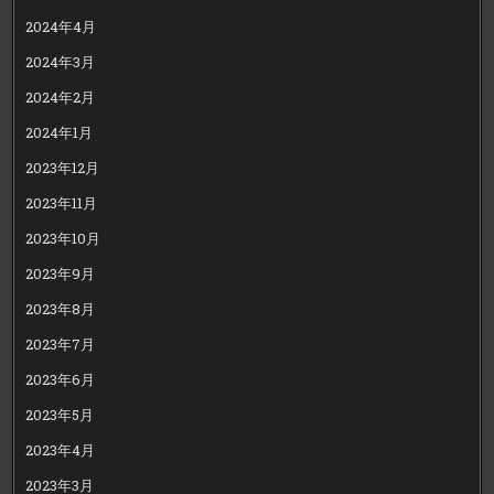
2024年4月
2024年3月
2024年2月
2024年1月
2023年12月
2023年11月
2023年10月
2023年9月
2023年8月
2023年7月
2023年6月
2023年5月
2023年4月
2023年3月