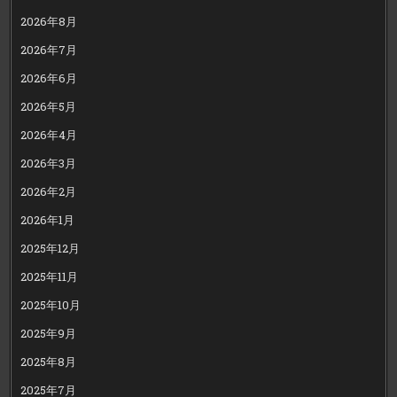
2026年8月
2026年7月
2026年6月
2026年5月
2026年4月
2026年3月
2026年2月
2026年1月
2025年12月
2025年11月
2025年10月
2025年9月
2025年8月
2025年7月