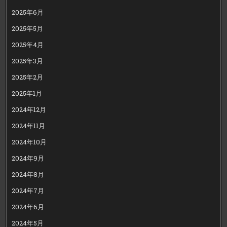
2025年6月
2025年5月
2025年4月
2025年3月
2025年2月
2025年1月
2024年12月
2024年11月
2024年10月
2024年9月
2024年8月
2024年7月
2024年6月
2024年5月