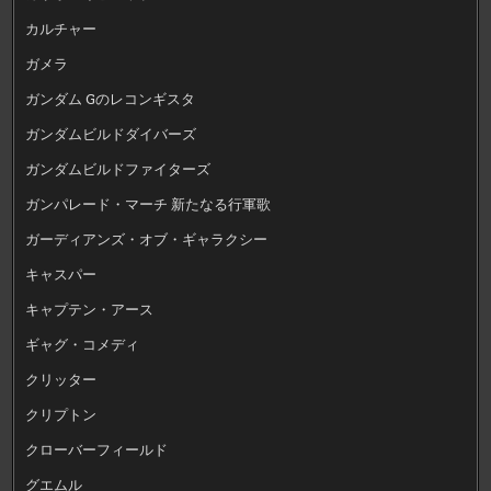
カルチャー
ガメラ
ガンダム Gのレコンギスタ
ガンダムビルドダイバーズ
ガンダムビルドファイターズ
ガンパレード・マーチ 新たなる行軍歌
ガーディアンズ・オブ・ギャラクシー
キャスパー
キャプテン・アース
ギャグ・コメディ
クリッター
クリプトン
クローバーフィールド
グエムル