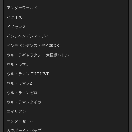
アンダーワールド
イクオス
イノセンス
インデペンデンス・デイ
インデペンデンス・デイ20XX
ウルトラギャラクシー 大怪獣バトル
ウルトラマン
ウルトラマン THE LIVE
ウルトラマンZ
ウルトラマンゼロ
ウルトラマンタイガ
エイリアン
エンタメセール
カウボーイビバップ