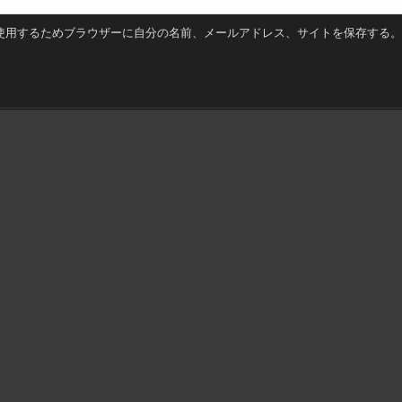
使用するためブラウザーに自分の名前、メールアドレス、サイトを保存する。