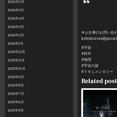
2026年6月
2026年5月
2026年4月
2026年3月
▼お仕事のお問い合
2026年2月
kobukurose@gmai
2026年1月
#宇宙
2025年12月
#科学
#物理
2025年11月
#宇宙の謎
2025年10月
#ドキュメンタリー
2025年9月
Related post
2025年8月
2025年7月
2025年6月
2025年5月