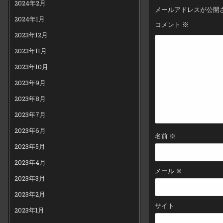
ゲ
2024年2月
メールアドレスが公開
ー
2024年1月
コメント
※
シ
2023年12月
ョ
2023年11月
ン
2023年10月
2023年9月
2023年8月
2023年7月
2023年6月
名前
※
2023年5月
2023年4月
メール
※
2023年3月
2023年2月
サイト
2023年1月