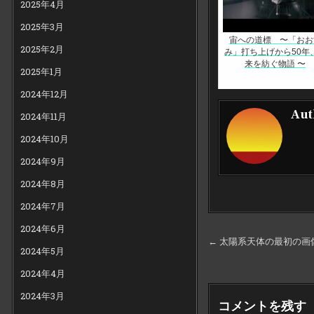
2025年4月
2025年3月
宙への道標 〜「おお
2025年2月
み」打ち上げから50年
来を紡ぐ物語 〜
2025年1月
2024年12月
Aut
2024年11月
2024年10月
2024年9月
2024年8月
2024年7月
2024年6月
投
← 太陽系天体の最初の画像
2024年5月
稿
2024年4月
ナ
ビ
2024年3月
コメントを残す