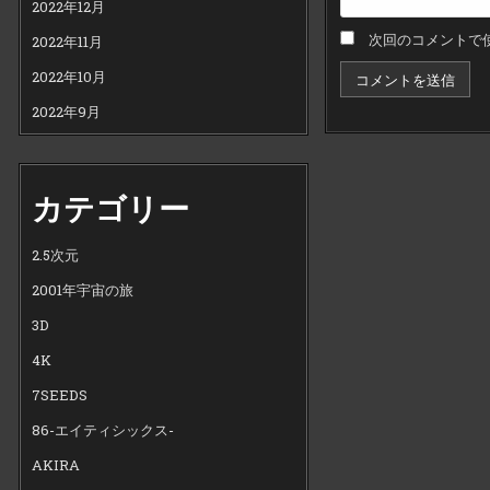
2022年12月
次回のコメントで
2022年11月
2022年10月
2022年9月
カテゴリー
2.5次元
2001年宇宙の旅
3D
4K
7SEEDS
86-エイティシックス-
AKIRA