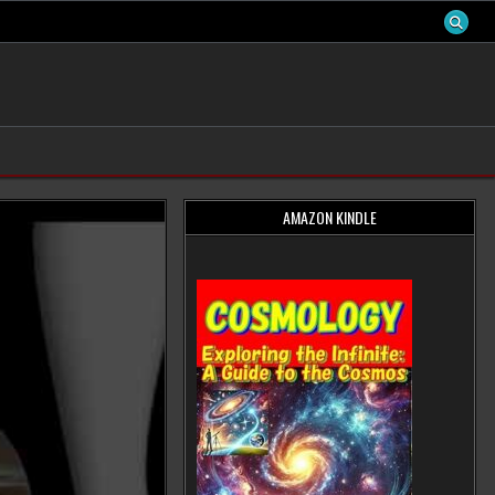
AMAZON KINDLE