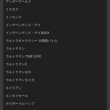
アンダーワールド
イクオス
イノセンス
インデペンデンス・デイ
インデペンデンス・デイ20XX
ウルトラギャラクシー 大怪獣バトル
ウルトラマン
ウルトラマン THE LIVE
ウルトラマンZ
ウルトラマンゼロ
ウルトラマンタイガ
エイリアン
エンタメセール
カウボーイビバップ