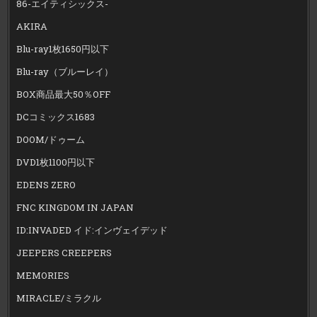
86-エイティシックス-
AKIRA
Blu-ray1枚1650円以下
Blu-ray（ブルーレイ）
BOX商品最大50％OFF
DCコミックス1683
DOOM/ドゥーム
DVD1枚1100円以下
EDENS ZERO
FNC KINGDOM IN JAPAN
ID:INVADED イド:インヴェイデッド
JEEPERS CREEPERS
MEMORIES
MIRACLE/ミラクル