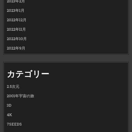
2023年2月
2023年1月
2022年12月
2022年11月
2022年10月
2022年9月
カテゴリー
2.5次元
2001年宇宙の旅
3D
4K
7SEEDS