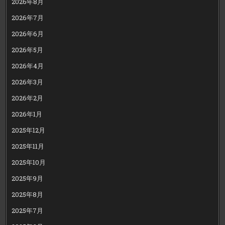
2026年8月
2026年7月
2026年6月
2026年5月
2026年4月
2026年3月
2026年2月
2026年1月
2025年12月
2025年11月
2025年10月
2025年9月
2025年8月
2025年7月