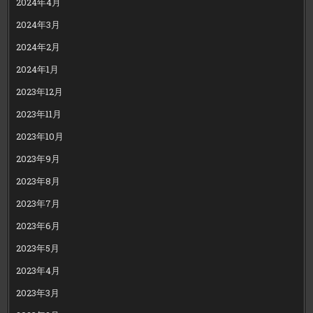
2024年4月
2024年3月
2024年2月
2024年1月
2023年12月
2023年11月
2023年10月
2023年9月
2023年8月
2023年7月
2023年6月
2023年5月
2023年4月
2023年3月