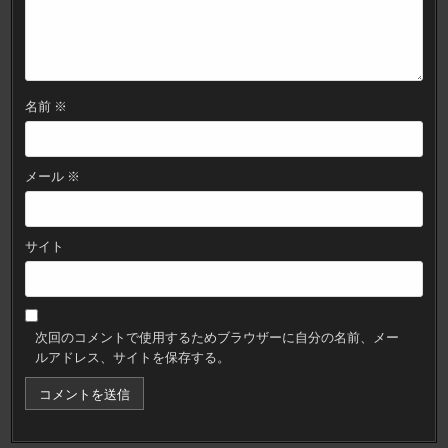
名前
※
メール
※
サイト
次回のコメントで使用するためブラウザーに自分の名前、メー
ルアドレス、サイトを保存する。