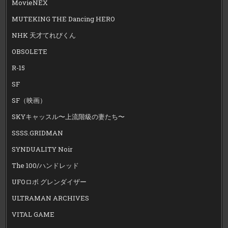
MovieNEX
MUTEKING THE Dancing HERO
NHK 天才てれびくん
OBSOLETE
R-15
SF
SF（映画）
SKYキャッスル〜上流階級の妻たち〜
SSSS.GRIDMAN
SYNDUALITY Noir
The 100/ハンドレッド
UFOロボ グレンダイザー
ULTRAMAN ARCHIVES
VITAL GAME