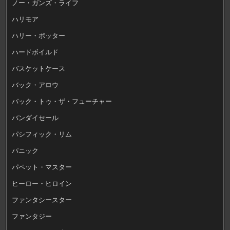
ノー・ガンズ・ライフ
ハリモア
ハリー・ポッター
ハードボイルド
バスケットケース
バック・アロウ
バック・トゥ・ザ・フューチャー
バンダイセール
パシフィック・リム
パニック
パペット・マスター
ヒーロー・ヒロイン
ファンタシースター
ファンタジー