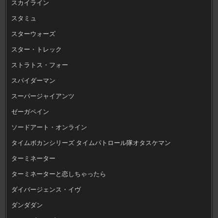
スカイライン
スタミュ
スターウォーズ
スター・トレック
ストラトス・フォー
スパイダーマン
スーパージャイアンツ
ゼーガペイン
ソードアート・オンライン
タイムボカンシリーズ タイムパトロール隊オタスケマン
ターミネーター
ターミネーターと恋しちゃったら
ダイバージェンス・イヴ
ダンダダン