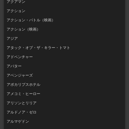
アクアマン
アクション
アクション・バトル（映画）
アクション（映画）
アジア
アタック・オブ・ザ・キラー・トマト
アドベンチャー
アバター
アベンジャーズ
アポカリプスホテル
アメコミ・ヒーロー
アリソンとリリア
アルドノア・ゼロ
アルマゲドン