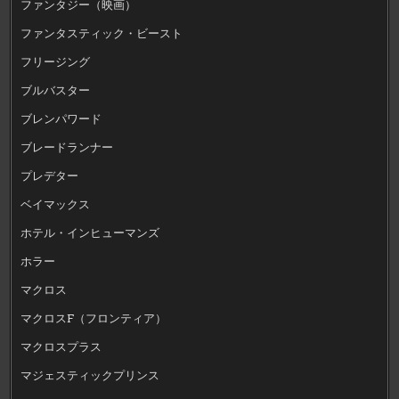
ファンタジー（映画）
ファンタスティック・ビースト
フリージング
ブルバスター
ブレンパワード
ブレードランナー
プレデター
ベイマックス
ホテル・インヒューマンズ
ホラー
マクロス
マクロスF（フロンティア）
マクロスプラス
マジェスティックプリンス