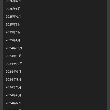
2025年6月
2025年5月
2025年4月
2025年3月
2025年2月
2025年1月
2024年12月
2024年11月
2024年10月
2024年9月
2024年8月
2024年7月
2024年6月
2024年5月