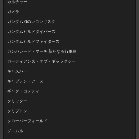
カルチャー
ガメラ
ガンダム Gのレコンギスタ
ガンダムビルドダイバーズ
ガンダムビルドファイターズ
ガンパレード・マーチ 新たなる行軍歌
ガーディアンズ・オブ・ギャラクシー
キャスパー
キャプテン・アース
ギャグ・コメディ
クリッター
クリプトン
クローバーフィールド
グエムル