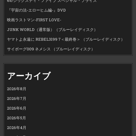
65/シックスティ・ファイブ スペシャル・プライス
『宇宙の法-エローヒム編-』DVD
映画ラストマン-FIRST LOVE-
JUNK WORLD（通常版）（ブルーレイディスク）
ヤマトよ永遠に REBEL3199 7＜最終巻＞ （ブルーレイディスク）
サイボーグ009 ネメシス （ブルーレイディスク）
アーカイブ
2026年8月
2026年7月
2026年6月
2026年5月
2026年4月