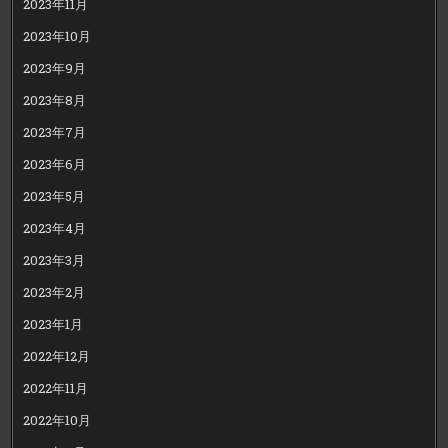
2023年11月
2023年10月
2023年9月
2023年8月
2023年7月
2023年6月
2023年5月
2023年4月
2023年3月
2023年2月
2023年1月
2022年12月
2022年11月
2022年10月