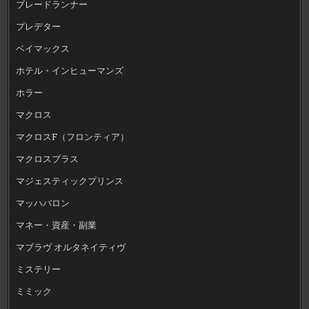
ブレードランナー
プレデター
ベイマックス
ホテル・インヒューマンズ
ホラー
マクロス
マクロスF（フロンティア）
マクロスプラス
マジェスティックプリンス
マッハバロン
マネー・資産・副業
マブラヴ オルタネイティヴ
ミステリー
ミミック