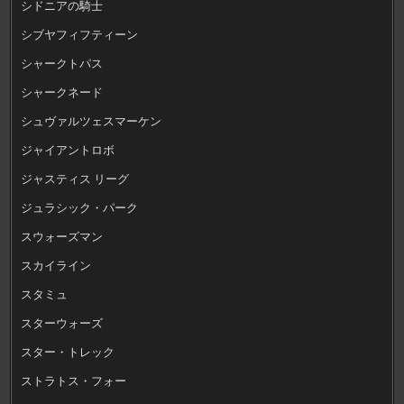
シドニアの騎士
シブヤフィフティーン
シャークトパス
シャークネード
シュヴァルツェスマーケン
ジャイアントロボ
ジャスティス リーグ
ジュラシック・パーク
スウォーズマン
スカイライン
スタミュ
スターウォーズ
スター・トレック
ストラトス・フォー