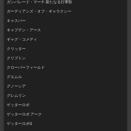
ガンパレード・マーチ 新たなる行軍歌
ガーディアンズ・オブ・ギャラクシー
キャスパー
キャプテン・アース
ギャグ・コメディ
クリッター
クリプトン
クローバーフィールド
グエムル
グノーシア
グレムリン
ゲッターロボ
ゲッターロボ アーク
ゲッターロボG