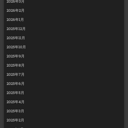
2026年3月
2026年2月
2026年1月
2025年12月
2025年11月
2025年10月
2025年9月
2025年8月
2025年7月
2025年6月
2025年5月
2025年4月
2025年3月
2025年2月