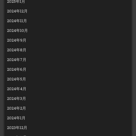
2025年1月
2024年12月
2024年11月
2024年10月
2024年9月
2024年8月
2024年7月
2024年6月
2024年5月
2024年4月
2024年3月
2024年2月
2024年1月
2023年12月