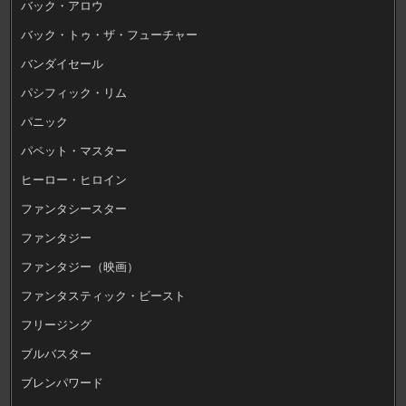
バック・アロウ
バック・トゥ・ザ・フューチャー
バンダイセール
パシフィック・リム
パニック
パペット・マスター
ヒーロー・ヒロイン
ファンタシースター
ファンタジー
ファンタジー（映画）
ファンタスティック・ビースト
フリージング
ブルバスター
ブレンパワード