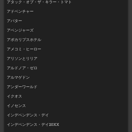
アタック・オブ・ザ・キラー・トマト
アドベンチャー
アバター
アベンジャーズ
アポカリプスホテル
アメコミ・ヒーロー
アリソンとリリア
アルドノア・ゼロ
アルマゲドン
アンダーワールド
イクオス
イノセンス
インデペンデンス・デイ
インデペンデンス・デイ20XX