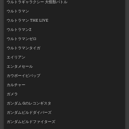
ウルトラギャラクシー 大怪獣バトル
ウルトラマン
ウルトラマン THE LIVE
ウルトラマンZ
ウルトラマンゼロ
ウルトラマンタイガ
エイリアン
エンタメセール
カウボーイビバップ
カルチャー
ガメラ
ガンダム Gのレコンギスタ
ガンダムビルドダイバーズ
ガンダムビルドファイターズ