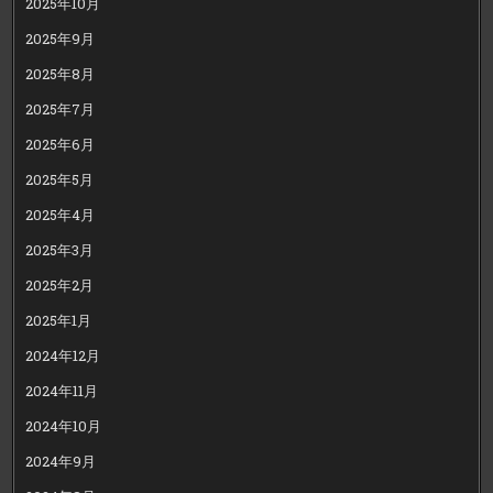
2025年10月
2025年9月
2025年8月
2025年7月
2025年6月
2025年5月
2025年4月
2025年3月
2025年2月
2025年1月
2024年12月
2024年11月
2024年10月
2024年9月