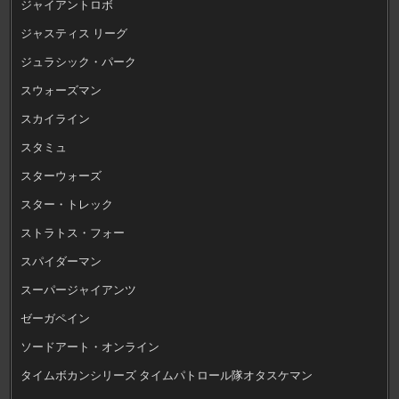
ジャイアントロボ
ジャスティス リーグ
ジュラシック・パーク
スウォーズマン
スカイライン
スタミュ
スターウォーズ
スター・トレック
ストラトス・フォー
スパイダーマン
スーパージャイアンツ
ゼーガペイン
ソードアート・オンライン
タイムボカンシリーズ タイムパトロール隊オタスケマン