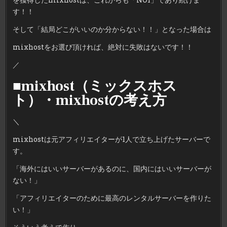
す！！
そして「結局どこがいいのか分からない！！」となった場合は
mixhostをお選び頂ければ、絶対に失敗はないです！！
／
■mixhost（ミックスホス
ト）・mixhostの考え方
＼
mixhostは元アフィリエイターが1人で立ち上げたサーバーで
す。
「海外にはいいサーバーがあるのに、国内にはいいサーバーが
ない！」
「アフィリエイターのために最高のレンタルサーバーを作りた
い！」