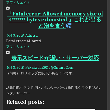
アフィリエイト
「Fatal error: Allowed memory size of
4******* bytes exhausted 」これが出る
と泡を食う
6月 3, 2018
Admin
Fatal error: Allowed…
アフィリエイト
表示スピードが遅い・サーバー対応
6月 3, 2018
Pikakichi2015@Gmail.Com
（前略） ロリポップに以下があるようです…
,#高性能クラウド型レンタルサーバー,#高性能クラウド型,#レ
ンタルサーバー
Related posts: