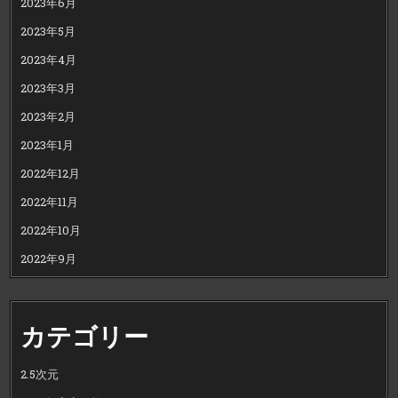
2023年6月
2023年5月
2023年4月
2023年3月
2023年2月
2023年1月
2022年12月
2022年11月
2022年10月
2022年9月
カテゴリー
2.5次元