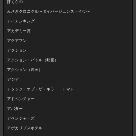
ぼくらの
みさきクロニクル〜ダイバージェンス・イヴ〜
アイアンキング
アカデミー賞
アクアマン
アクション
アクション・バトル（映画）
アクション（映画）
アジア
アタック・オブ・ザ・キラー・トマト
アドベンチャー
アバター
アベンジャーズ
アポカリプスホテル