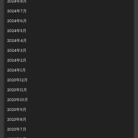
2024年8月
2024年7月
2024年6月
2024年5月
2024年4月
2024年3月
2024年2月
2024年1月
2023年12月
2023年11月
2023年10月
2023年9月
2023年8月
2023年7月