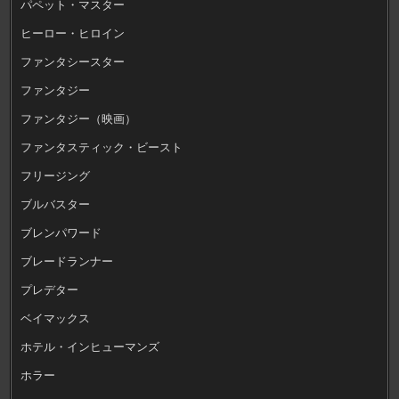
パペット・マスター
ヒーロー・ヒロイン
ファンタシースター
ファンタジー
ファンタジー（映画）
ファンタスティック・ビースト
フリージング
ブルバスター
ブレンパワード
ブレードランナー
プレデター
ベイマックス
ホテル・インヒューマンズ
ホラー