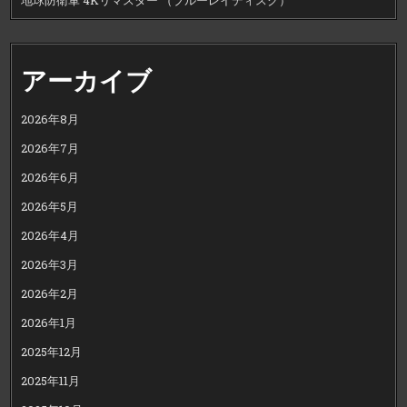
アーカイブ
2026年8月
2026年7月
2026年6月
2026年5月
2026年4月
2026年3月
2026年2月
2026年1月
2025年12月
2025年11月