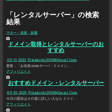
「レンタルサーバー」の検索
結果
マネー・資産・副業
ドメイン取得とレンタルサーバーのお
すすめ
2月 13, 2022
Pikakichi2015@Gmail.Com
更新：「お名前.comサーバ・ドメイン」…
アフィリエイト
おすすめドメイン・レンタルサーバー
8月 20, 2020
Pikakichi2015@Gmail.Com
今日の題目はその道に詳しい人なら ドメイ…
アフィリエイト