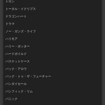
トロン
トータル・イクリプス
ドラゴンハート
ドラマ
ノー・ガンズ・ライフ
ハリモア
ハリー・ポッター
ハードボイルド
バスケットケース
バック・アロウ
バック・トゥ・ザ・フューチャー
バンダイセール
パシフィック・リム
パニック