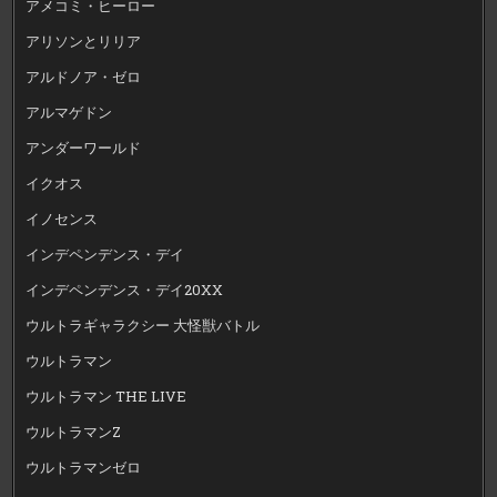
アメコミ・ヒーロー
アリソンとリリア
アルドノア・ゼロ
アルマゲドン
アンダーワールド
イクオス
イノセンス
インデペンデンス・デイ
インデペンデンス・デイ20XX
ウルトラギャラクシー 大怪獣バトル
ウルトラマン
ウルトラマン THE LIVE
ウルトラマンZ
ウルトラマンゼロ