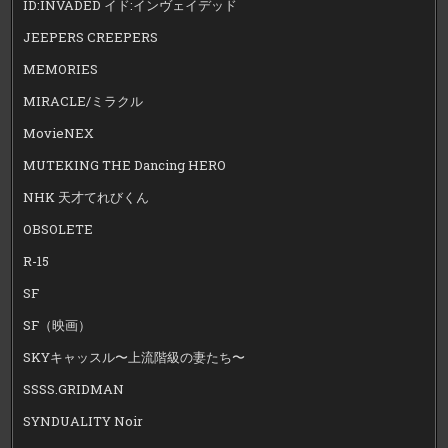
ID:INVADED イド:インヴェイデッド
JEEPERS CREEPERS
MEMORIES
MIRACLE/ミラクル
MovieNEX
MUTEKING THE Dancing HERO
NHK 天才てれびくん
OBSOLETE
R-15
SF
SF（映画）
SKYキャッスル〜上流階級の妻たち〜
SSSS.GRIDMAN
SYNDUALITY Noir