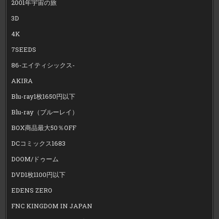
2001年宇宙の旅
3D
4K
7SEEDS
86-エイティシックス-
AKIRA
Blu-ray1枚1650円以下
Blu-ray（ブルーレイ）
BOX商品最大50％OFF
DCコミックス1683
DOOM/ドゥーム
DVD1枚1100円以下
EDENS ZERO
FNC KINGDOM IN JAPAN