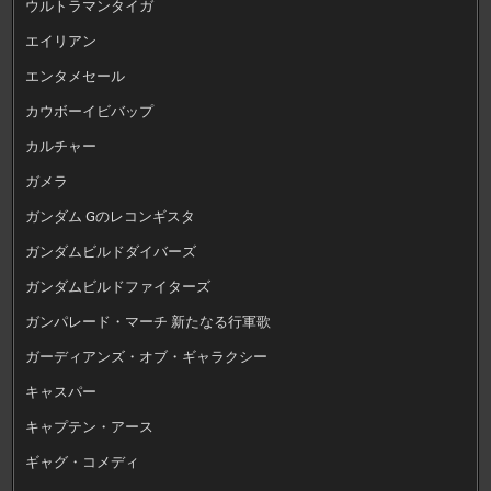
ウルトラマンタイガ
エイリアン
エンタメセール
カウボーイビバップ
カルチャー
ガメラ
ガンダム Gのレコンギスタ
ガンダムビルドダイバーズ
ガンダムビルドファイターズ
ガンパレード・マーチ 新たなる行軍歌
ガーディアンズ・オブ・ギャラクシー
キャスパー
キャプテン・アース
ギャグ・コメディ