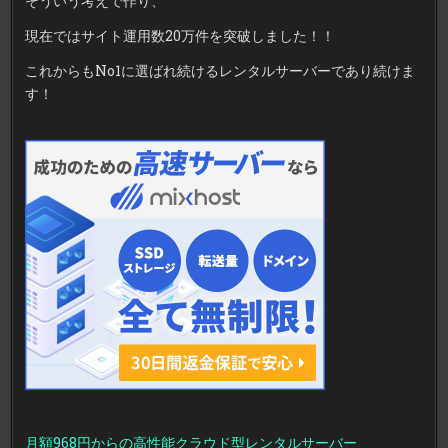
そういう考えで作り、
現在ではサイト運用数20万件を突破しました！！
これからもNo1に選ばれ続けるレンタルサーバーであり続けま
す！
月額968円からの高性能クラウド型レンタルサーバー