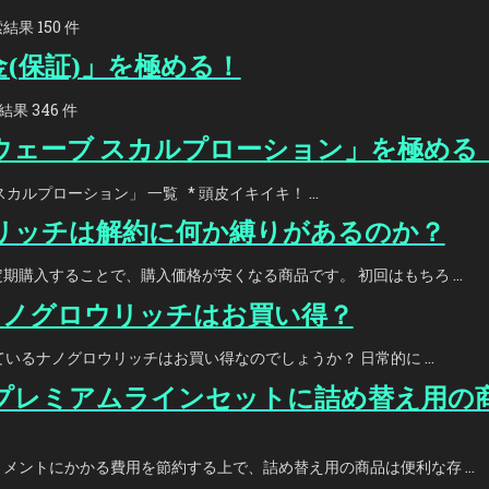
果 150 件
(保証)」を極める！
果 346 件
ウェーブ スカルプローション」を極める
カルプローション」 一覧 * 頭皮イキイキ！ …
リッチは解約に何か縛りがあるのか？
期購入することで、購入価格が安くなる商品です。 初回はもちろ …
のナノグロウリッチはお買い得？
れているナノグロウリッチはお買い得なのでしょうか？ 日常的に …
プレミアムラインセットに詰め替え用の
メントにかかる費用を節約する上で、詰め替え用の商品は便利な存 …