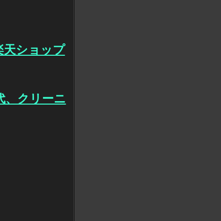
楽天ショップ
代、クリーニ