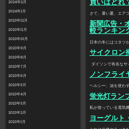
買いはどれ
2024年2月
2024年1月
さて、暑い夏、エアコ
2023年12月
新聞広告・オ
較ランキン
2023年11月
2023年10月
日本の冬にはコタツが
2023年9月
サイクロン掃
2023年8月
ダイソンで有名なサイ
2023年7月
ノンフライヤ
2023年6月
2023年5月
ヘルシー、油を使わず
2023年4月
蛍光灯ランプ
2023年3月
私が使っている電気機
2023年2月
ヨーグルト
2023年1月