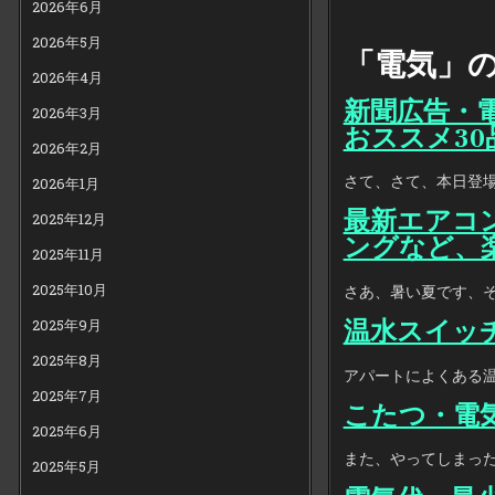
2026年6月
2026年5月
「電気」の
2026年4月
新聞広告・電
2026年3月
おススメ30
2026年2月
さて、さて、本日登場し
2026年1月
最新エアコ
2025年12月
ングなど、
2025年11月
2025年10月
さあ、暑い夏です、その
温水スイッ
2025年9月
2025年8月
アパートによくある温
2025年7月
こたつ・電
2025年6月
また、やってしまった
2025年5月