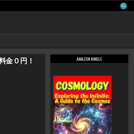
AMAZON KINDLE
料金０円！