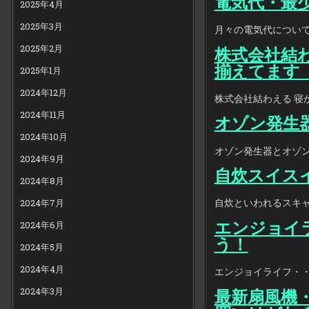
電気代・最
2025年4月
2025年3月
月々の電気代について
2025年2月
株式会社結
揃えてます
2025年1月
2024年12月
株式会社結わえる 
2024年11月
オゾン発生
2024年10月
オゾン発生器とオゾン
2024年9月
自炊スイス
2024年8月
自炊といわれるスキャ
2024年7月
エンジョイ
2024年6月
う！
2024年5月
2024年4月
エンジョイライフ・・
2024年3月
最新扇風機