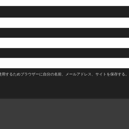
使用するためブラウザーに自分の名前、メールアドレス、サイトを保存する。