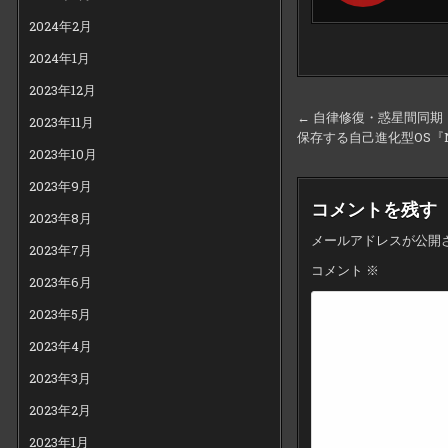
2024年2月
2024年1月
2023年12月
投
← 自律修復・惑星間同
2023年11月
保存する自己進化型OS『N
稿
2023年10月
ナ
2023年9月
ビ
コメントを残す
2023年8月
ゲ
メールアドレスが公開
2023年7月
ー
コメント
※
シ
2023年6月
ョ
2023年5月
ン
2023年4月
2023年3月
2023年2月
2023年1月