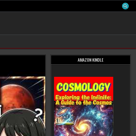
AMAZON KINDLE