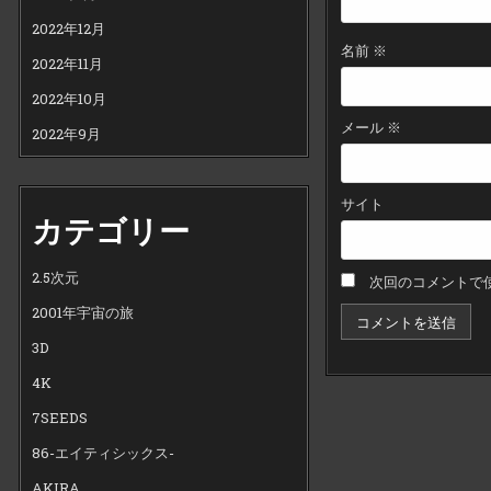
2022年12月
名前
※
2022年11月
2022年10月
メール
※
2022年9月
サイト
カテゴリー
2.5次元
次回のコメントで
2001年宇宙の旅
3D
4K
7SEEDS
86-エイティシックス-
AKIRA