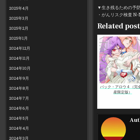
▼生き残るための予
2025年4月
・がんリスク検査 N-NOSE 
2025年3月
Related post
2025年2月
2025年1月
2024年12月
2024年11月
2024年10月
2024年9月
バック・アロウ 4 （完
2024年8月
産限定版）
2024年7月
2024年6月
2024年5月
Aut
2024年4月
2024年3月