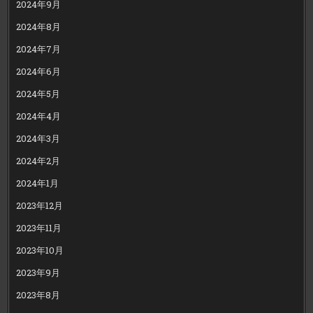
2024年9月
2024年8月
2024年7月
2024年6月
2024年5月
2024年4月
2024年3月
2024年2月
2024年1月
2023年12月
2023年11月
2023年10月
2023年9月
2023年8月