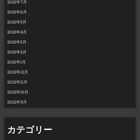
2023年7月
2023年6月
2023年5月
2023年4月
2023年3月
2023年2月
2023年1月
2022年12月
2022年11月
2022年10月
2022年9月
カテゴリー