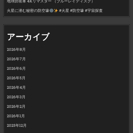
地球防衛軍 4Kリマスター （ブルーレイディスク）
火星に潜む秘密の防空壕
#火星 #防空壕 #宇宙探査
アーカイブ
2026年8月
2026年7月
2026年6月
2026年5月
2026年4月
2026年3月
2026年2月
2026年1月
2025年12月