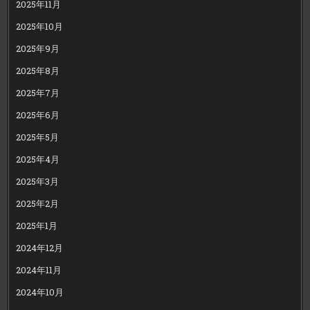
2025年11月
2025年10月
2025年9月
2025年8月
2025年7月
2025年6月
2025年5月
2025年4月
2025年3月
2025年2月
2025年1月
2024年12月
2024年11月
2024年10月