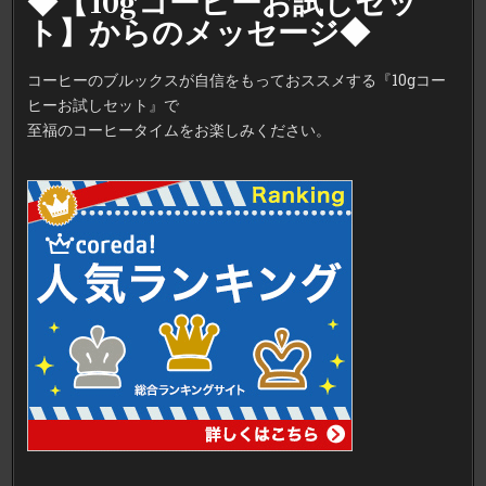
◆【10gコーヒーお試しセッ
ト】からのメッセージ◆
コーヒーのブルックスが自信をもっておススメする『10gコー
ヒーお試しセット』で
至福のコーヒータイムをお楽しみください。