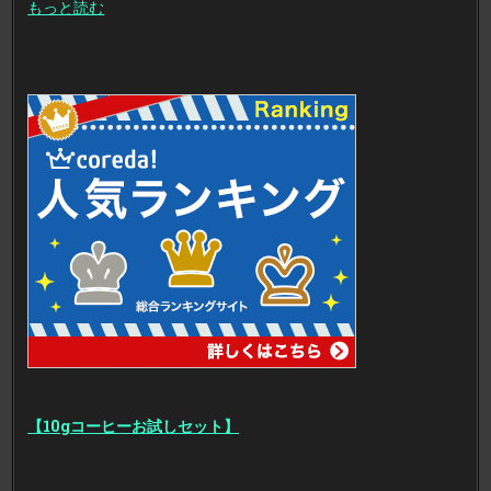
もっと読む
【10gコーヒーお試しセット】