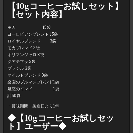
【10gコーヒーお試しセット】
【セット内容】
モカ 15袋
ヨーロピアンブレンド 15袋
ロイヤルブレンド 3袋
モカブレンド 3袋
キリマンジャロ 3袋
グアテマラ 3袋
ブラジル 3袋
マイルドブレンド 3袋
楽園のブルマンブレンド1袋
魅惑のインド 1袋
計50袋
・賞味期間 製造日より1年
◆【10gコーヒーお試しセッ
ト】ユーザー◆