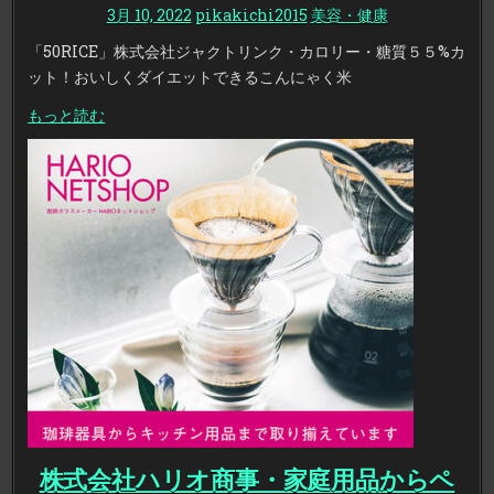
3月 10, 2022
pikakichi2015
美容・健康
「50RICE」株式会社ジャクトリンク・カロリー・糖質５５%カ
ット！おいしくダイエットできるこんにゃく米
もっと読む
株式会社ハリオ商事・家庭用品からペ