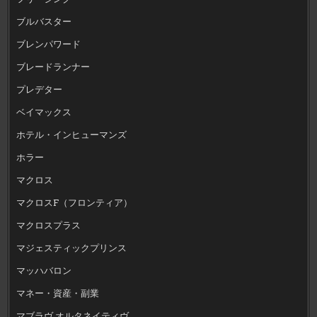
ブルバスター
ブレンパワード
ブレードランナー
プレデター
ベイマックス
ホテル・インヒューマンズ
ホラー
マクロス
マクロスF（フロンティア）
マクロスプラス
マジェスティックプリンス
マッハバロン
マネー・資産・副業
マブラヴ オルタネイティヴ