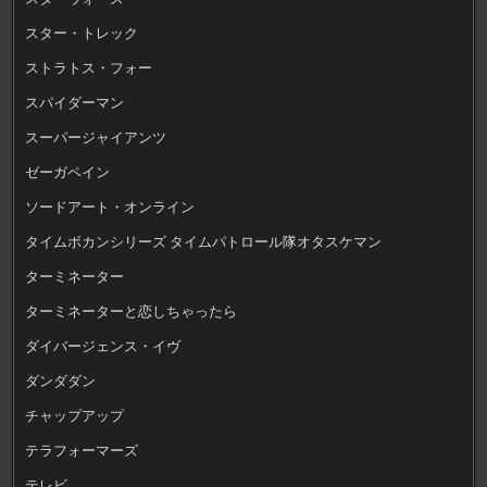
スター・トレック
ストラトス・フォー
スパイダーマン
スーパージャイアンツ
ゼーガペイン
ソードアート・オンライン
タイムボカンシリーズ タイムパトロール隊オタスケマン
ターミネーター
ターミネーターと恋しちゃったら
ダイバージェンス・イヴ
ダンダダン
チャップアップ
テラフォーマーズ
テレビ