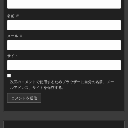
名前
※
メール
※
サイト
次回のコメントで使用するためブラウザーに自分の名前、メー
ルアドレス、サイトを保存する。