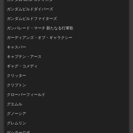
ガンダムビルドダイバーズ
ガンダムビルドファイターズ
ガンパレード・マーチ 新たなる行軍歌
ガーディアンズ・オブ・ギャラクシー
キャスパー
キャプテン・アース
ギャグ・コメディ
クリッター
クリプトン
クローバーフィールド
グエムル
グノーシア
グレムリン
ゲッターロボ