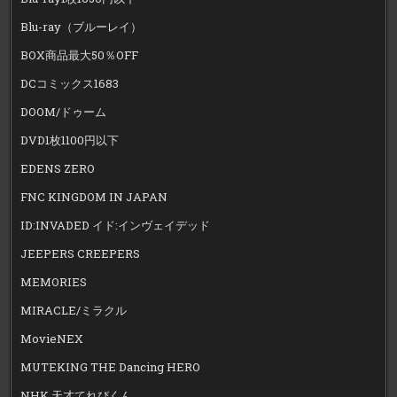
Blu-ray（ブルーレイ）
BOX商品最大50％OFF
DCコミックス1683
DOOM/ドゥーム
DVD1枚1100円以下
EDENS ZERO
FNC KINGDOM IN JAPAN
ID:INVADED イド:インヴェイデッド
JEEPERS CREEPERS
MEMORIES
MIRACLE/ミラクル
MovieNEX
MUTEKING THE Dancing HERO
NHK 天才てれびくん