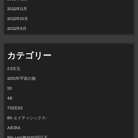
2022年11月
2022年10月
2022年9月
カテゴリー
2.5次元
2001年宇宙の旅
3D
4K
7SEEDS
86-エイティシックス-
AKIRA
Blu-ray1枚1650円以下