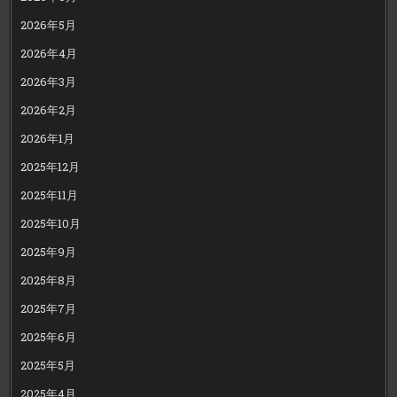
2026年5月
2026年4月
2026年3月
2026年2月
2026年1月
2025年12月
2025年11月
2025年10月
2025年9月
2025年8月
2025年7月
2025年6月
2025年5月
2025年4月