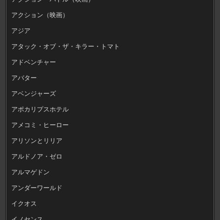
アクション（映画）
アジア
アタック・オブ・ザ・キラー・トマト
アドベンチャー
アバター
アベンジャーズ
アポカリプスホテル
アメコミ・ヒーロー
アリソンとリリア
アルドノア・ゼロ
アルマゲドン
アンダーワールド
イクオス
イノセンス