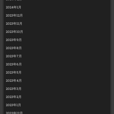
2024年1月
2023年12月
2023年11月
2023年10月
2023年9月
2023年8月
2023年7月
2023年6月
2023年5月
2023年4月
2023年3月
2023年2月
2023年1月
2022年12月