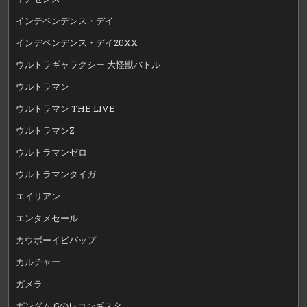
インデペンデンス・デイ
インデペンデンス・デイ20XX
ウルトラギャラクシー 大怪獣バトル
ウルトラマン
ウルトラマン THE LIVE
ウルトラマンZ
ウルトラマンゼロ
ウルトラマンタイガ
エイリアン
エンタメセール
カウボーイビバップ
カルチャー
ガメラ
ガンダム Gのレコンギスタ