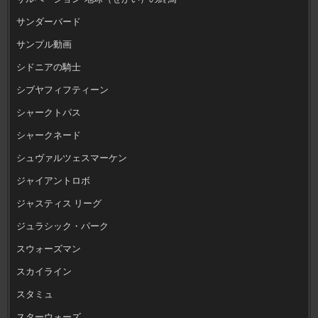
サンダーバード
サンプル動画
シドニアの騎士
シブヤフィフティーン
シャークトパス
シャークネード
シュヴァルツェスマーケン
ジャイアントロボ
ジャスティス リーグ
ジュラシック・パーク
スウォーズマン
スカイライン
スタミュ
スターウォーズ