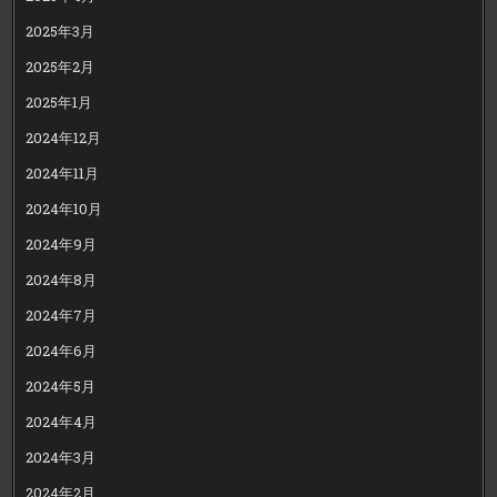
2025年3月
2025年2月
2025年1月
2024年12月
2024年11月
2024年10月
2024年9月
2024年8月
2024年7月
2024年6月
2024年5月
2024年4月
2024年3月
2024年2月