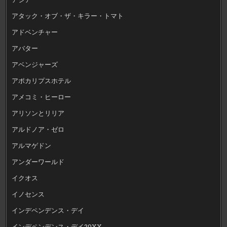
アタック・オブ・ザ・キラー・トマト
アドベンチャー
アバター
アベンジャーズ
アポカリプスホテル
アメコミ・ヒーロー
アリソンとリリア
アルドノア・ゼロ
アルマゲドン
アンダーワールド
イクオス
イノセンス
インデペンデンス・デイ
インデペンデンス・デイ20XX