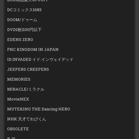
DCコミックス1683
DOOM/ドゥーム
DVD1枚1100円以下
EDENS ZERO
FNC KINGDOM IN JAPAN
ID:INVADED イド:インヴェイデッド
JEEPERS CREEPERS
MEMORIES
MIRACLE/ミラクル
MovieNEX
MUTEKING THE Dancing HERO
NHK 天才てれびくん
OBSOLETE
R-15