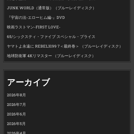
JUNK WORLD（通常版）（ブルーレイディスク）
『宇宙の法-エローヒム編-』DVD
映画ラストマン-FIRST LOVE-
65/シックスティ・ファイブ スペシャル・プライス
ヤマトよ永遠に REBEL3199 7＜最終巻＞ （ブルーレイディスク）
地球防衛軍 4Kリマスター （ブルーレイディスク）
アーカイブ
2026年8月
2026年7月
2026年6月
2026年5月
2026年4月