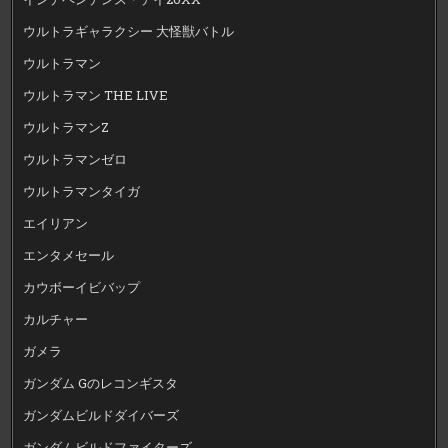
ウルトラギャラクシー 大怪獣バトル
ウルトラマン
ウルトラマン THE LIVE
ウルトラマンZ
ウルトラマンゼロ
ウルトラマンタイガ
エイリアン
エンタメセール
カウボーイビバップ
カルチャー
ガメラ
ガンダム Gのレコンギスタ
ガンダムビルドダイバーズ
ガンダムビルドファイターズ