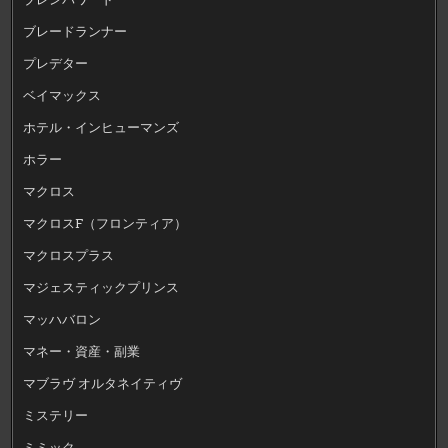
ブレードランナー
プレデター
ベイマックス
ホテル・インヒューマンズ
ホラー
マクロス
マクロスF（フロンティア）
マクロスプラス
マジェスティックプリンス
マッハバロン
マネー・資産・副業
マブラヴ オルタネイティヴ
ミステリー
ミミック