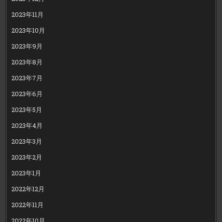
2023年11月
2023年10月
2023年9月
2023年8月
2023年7月
2023年6月
2023年5月
2023年4月
2023年3月
2023年2月
2023年1月
2022年12月
2022年11月
2022年10月