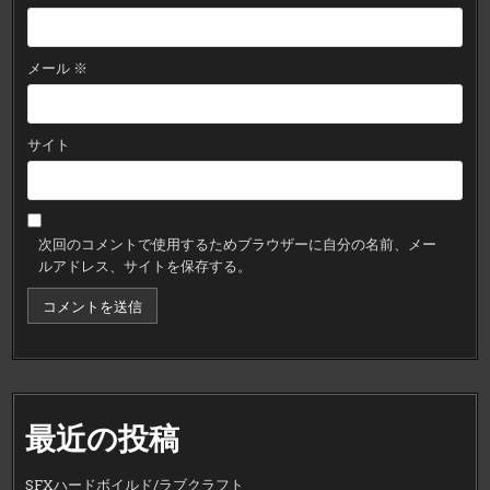
メール
※
サイト
次回のコメントで使用するためブラウザーに自分の名前、メー
ルアドレス、サイトを保存する。
最近の投稿
SFXハードボイルド/ラブクラフト