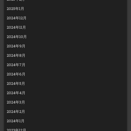
2025年1月
2024年12月
2024年11月
2024年10月
2024年9月
2024年8月
2024年7月
2024年6月
2024年5月
2024年4月
2024年3月
2024年2月
2024年1月
2023年12月