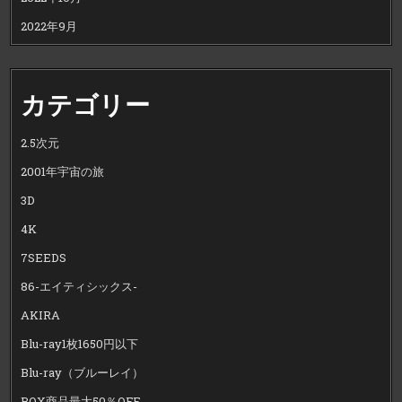
2022年9月
カテゴリー
2.5次元
2001年宇宙の旅
3D
4K
7SEEDS
86-エイティシックス-
AKIRA
Blu-ray1枚1650円以下
Blu-ray（ブルーレイ）
BOX商品最大50％OFF