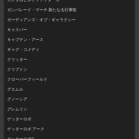
ガンパレード・マーチ 新たなる行軍歌
ガーディアンズ・オブ・ギャラクシー
キャスパー
キャプテン・アース
ギャグ・コメディ
クリッター
クリプトン
クローバーフィールド
グエムル
グノーシア
グレムリン
ゲッターロボ
ゲッターロボ アーク
ゲッターロボG