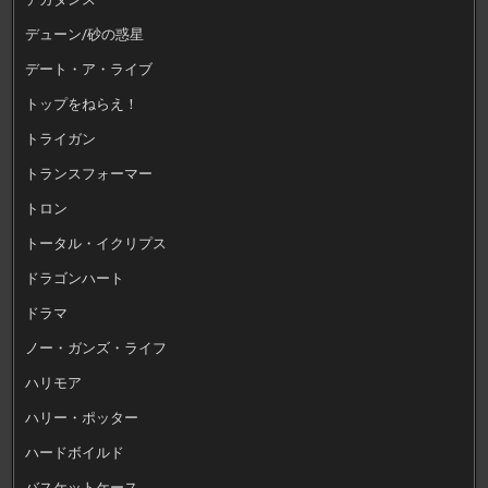
デューン/砂の惑星
デート・ア・ライブ
トップをねらえ！
トライガン
トランスフォーマー
トロン
トータル・イクリプス
ドラゴンハート
ドラマ
ノー・ガンズ・ライフ
ハリモア
ハリー・ポッター
ハードボイルド
バスケットケース