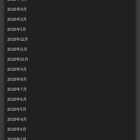
2026年3月
2026年2月
2026年1月
2025年12月
2025年11月
2025年10月
2025年9月
2025年8月
2025年7月
2025年6月
2025年5月
2025年4月
2025年3月
2025年2月