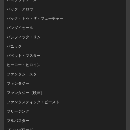
バック・アロウ
バック・トゥ・ザ・フューチャー
バンダイセール
パシフィック・リム
パニック
パペット・マスター
ヒーロー・ヒロイン
ファンタシースター
ファンタジー
ファンタジー（映画）
ファンタスティック・ビースト
フリージング
ブルバスター
ブレンパワード