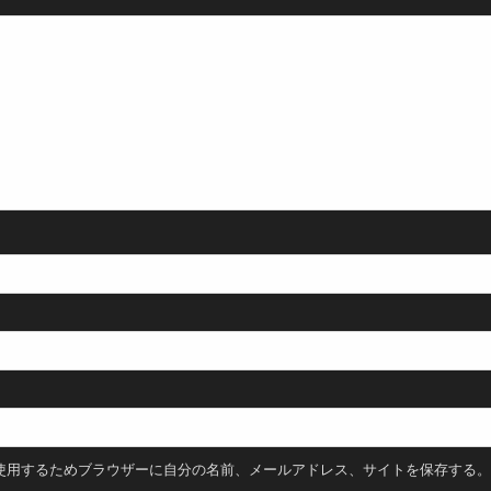
使用するためブラウザーに自分の名前、メールアドレス、サイトを保存する。