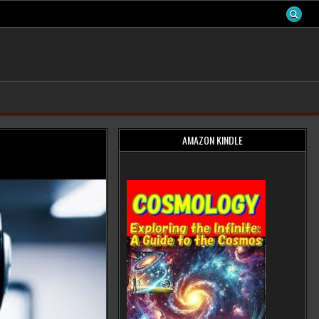
AMAZON KINDLE