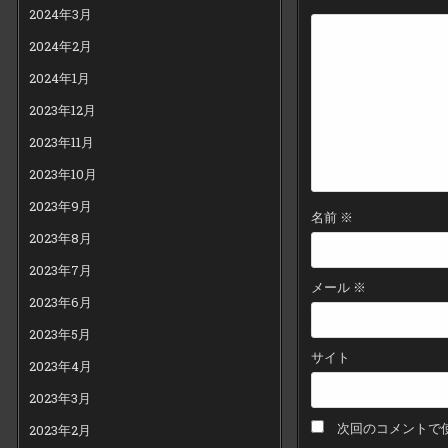
ー
2024年3月
シ
2024年2月
ョ
ン
2024年1月
2023年12月
2023年11月
2023年10月
2023年9月
名前
※
2023年8月
2023年7月
メール
※
2023年6月
2023年5月
サイト
2023年4月
2023年3月
次回のコメントで
2023年2月