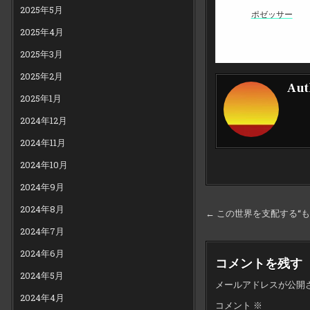
2025年5月
ポゼッサー
2025年4月
2025年3月
2025年2月
Aut
2025年1月
2024年12月
2024年11月
2024年10月
2024年9月
投
2024年8月
← この世界を支配する“も
稿
2024年7月
ナ
2024年6月
コメントを残す
ビ
2024年5月
メールアドレスが公開
ゲ
2024年4月
コメント
※