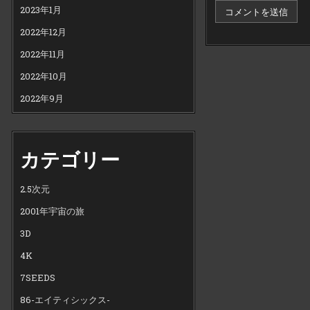
2023年1月
2022年12月
2022年11月
2022年10月
2022年9月
カテゴリー
2.5次元
2001年宇宙の旅
3D
4K
7SEEDS
86-エイティシックス-