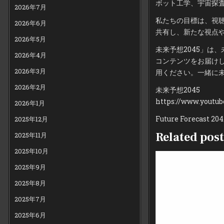
ボット工学、宇宙探
2026年7月
私たちの目標は、視
2026年6月
共有し、新たな視点
2026年5月
未来予想2045」は
2026年4月
コンテンツをお届け
2026年3月
用ください。一緒に
2026年2月
未来予想2045
https://www.youtu
2026年1月
Future Forecast 20
2025年12月
Related post
2025年11月
2025年10月
2025年9月
2025年8月
2025年7月
2025年6月