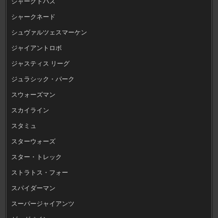
シャークトパス
シャークネード
シュヴァルツェスマーケン
ジャイアントロボ
ジャスティス リーグ
ジュラシック・パーク
スウォーズマン
スカイライン
スタミュ
スターウォーズ
スター・トレック
ストラトス・フォー
スパイダーマン
スーパージャイアンツ