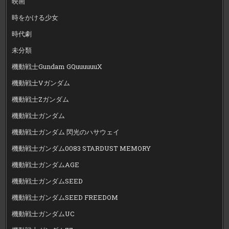
映画
時をかける少女
時代劇
未分類
機動戦士Gundam GQuuuuuuX
機動戦士Vガンダム
機動戦士Zガンダム
機動戦士ガンダム
機動戦士ガンダム 閃光のハサウェイ
機動戦士ガンダム0083 STARDUST MEMORY
機動戦士ガンダムAGE
機動戦士ガンダムSEED
機動戦士ガンダムSEED FREEDOM
機動戦士ガンダムUC