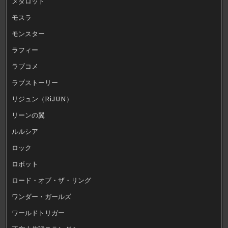
メダロット
モスラ
モンスター
ラフィー
ラブコメ
ラブストーリー
リジュン（RiJUN）
リーンの翼
ルルシア
ロック
ロボット
ロード・オブ・ザ・リング
ワンダー・ガールズ
ワールドトリガー