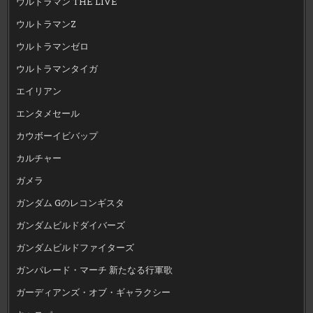
ウルトラマン THE LIVE
ウルトラマンZ
ウルトラマンゼロ
ウルトラマンタイガ
エイリアン
エンタメセール
カウボーイビバップ
カルチャー
ガメラ
ガンダム Gのレコンギスタ
ガンダムビルドダイバーズ
ガンダムビルドファイターズ
ガンパレード・マーチ 新たなる行軍歌
ガーディアンズ・オブ・ギャラクシー