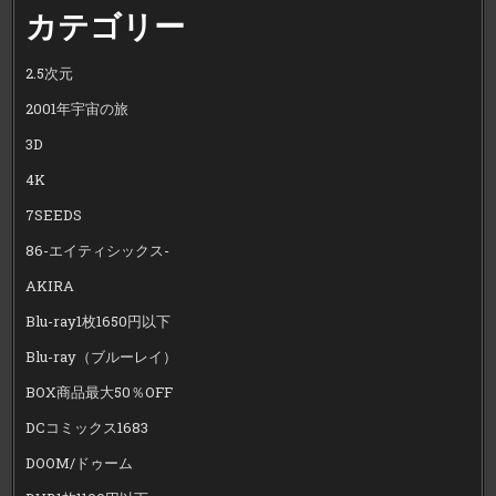
カテゴリー
2.5次元
2001年宇宙の旅
3D
4K
7SEEDS
86-エイティシックス-
AKIRA
Blu-ray1枚1650円以下
Blu-ray（ブルーレイ）
BOX商品最大50％OFF
DCコミックス1683
DOOM/ドゥーム