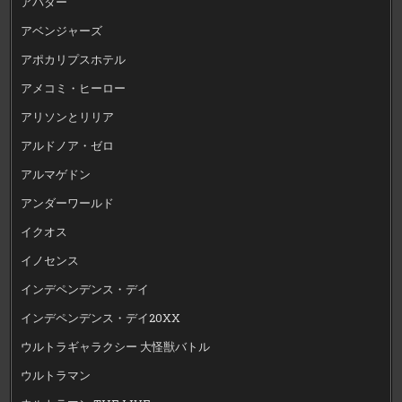
アバター
アベンジャーズ
アポカリプスホテル
アメコミ・ヒーロー
アリソンとリリア
アルドノア・ゼロ
アルマゲドン
アンダーワールド
イクオス
イノセンス
インデペンデンス・デイ
インデペンデンス・デイ20XX
ウルトラギャラクシー 大怪獣バトル
ウルトラマン