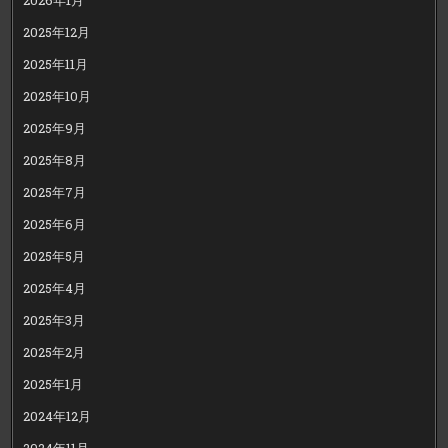
2025年12月
2025年11月
2025年10月
2025年9月
2025年8月
2025年7月
2025年6月
2025年5月
2025年4月
2025年3月
2025年2月
2025年1月
2024年12月
2024年11月