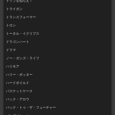
トップをねらえ！
トライガン
トランスフォーマー
トロン
トータル・イクリプス
ドラゴンハート
ドラマ
ノー・ガンズ・ライフ
ハリモア
ハリー・ポッター
ハードボイルド
バスケットケース
バック・アロウ
バック・トゥ・ザ・フューチャー