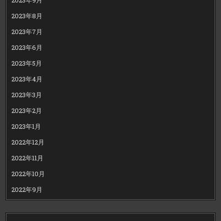
2023年8月
2023年7月
2023年6月
2023年5月
2023年4月
2023年3月
2023年2月
2023年1月
2022年12月
2022年11月
2022年10月
2022年9月