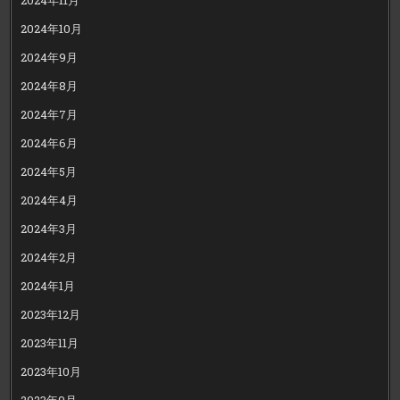
2024年10月
2024年9月
2024年8月
2024年7月
2024年6月
2024年5月
2024年4月
2024年3月
2024年2月
2024年1月
2023年12月
2023年11月
2023年10月
2023年9月