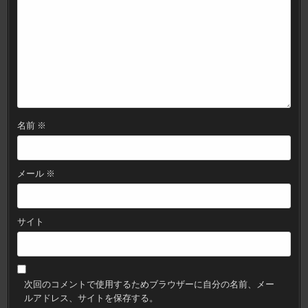
名前
※
メール
※
サイト
次回のコメントで使用するためブラウザーに自分の名前、メー
ルアドレス、サイトを保存する。