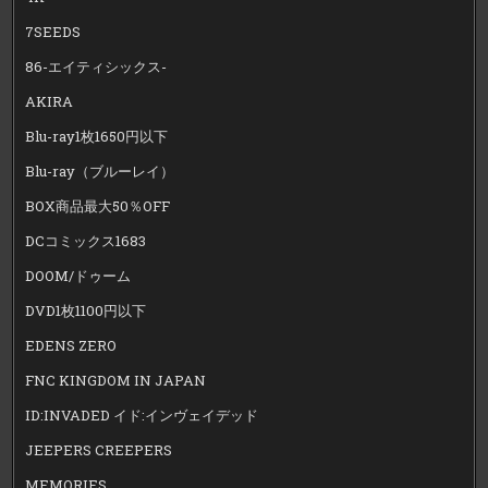
7SEEDS
86-エイティシックス-
AKIRA
Blu-ray1枚1650円以下
Blu-ray（ブルーレイ）
BOX商品最大50％OFF
DCコミックス1683
DOOM/ドゥーム
DVD1枚1100円以下
EDENS ZERO
FNC KINGDOM IN JAPAN
ID:INVADED イド:インヴェイデッド
JEEPERS CREEPERS
MEMORIES