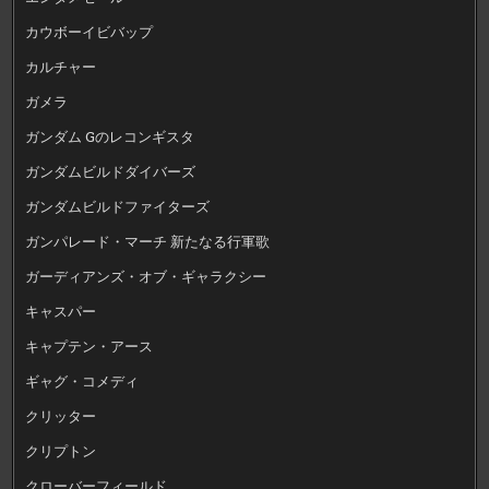
カウボーイビバップ
カルチャー
ガメラ
ガンダム Gのレコンギスタ
ガンダムビルドダイバーズ
ガンダムビルドファイターズ
ガンパレード・マーチ 新たなる行軍歌
ガーディアンズ・オブ・ギャラクシー
キャスパー
キャプテン・アース
ギャグ・コメディ
クリッター
クリプトン
クローバーフィールド