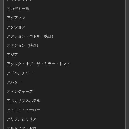
アカデミー賞
アクアマン
アクション
アクション・バトル（映画）
アクション（映画）
アジア
アタック・オブ・ザ・キラー・トマト
アドベンチャー
アバター
アベンジャーズ
アポカリプスホテル
アメコミ・ヒーロー
アリソンとリリア
アルドノア・ゼロ