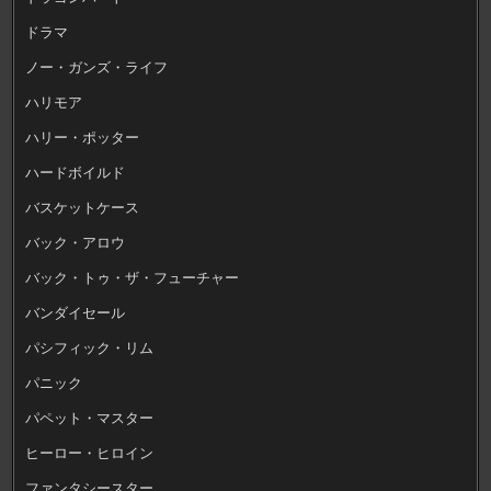
ドラマ
ノー・ガンズ・ライフ
ハリモア
ハリー・ポッター
ハードボイルド
バスケットケース
バック・アロウ
バック・トゥ・ザ・フューチャー
バンダイセール
パシフィック・リム
パニック
パペット・マスター
ヒーロー・ヒロイン
ファンタシースター