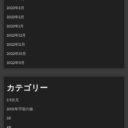
2023年3月
2023年2月
2023年1月
2022年12月
2022年11月
2022年10月
2022年9月
カテゴリー
2.5次元
2001年宇宙の旅
3D
4K