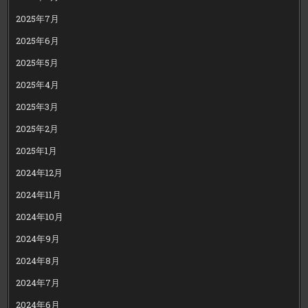
2025年7月
2025年6月
2025年5月
2025年4月
2025年3月
2025年2月
2025年1月
2024年12月
2024年11月
2024年10月
2024年9月
2024年8月
2024年7月
2024年6月