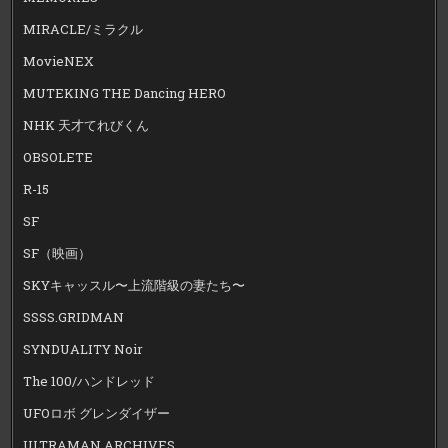
MIRACLE/ミラクル
MovieNEX
MUTEKING THE Dancing HERO
NHK 天才てれびくん
OBSOLETE
R-15
SF
SF（映画）
SKYキャッスル〜上流階級の妻たち〜
SSSS.GRIDMAN
SYNDUALITY Noir
The 100/ハンドレッド
UFOロボ グレンダイザー
ULTRAMAN ARCHIVES