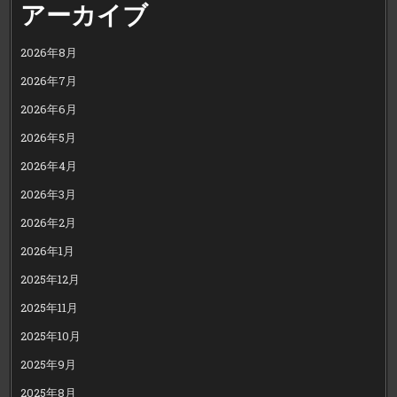
アーカイブ
2026年8月
2026年7月
2026年6月
2026年5月
2026年4月
2026年3月
2026年2月
2026年1月
2025年12月
2025年11月
2025年10月
2025年9月
2025年8月