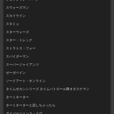
スウォーズマン
スカイライン
スタミュ
スターウォーズ
スター・トレック
ストラトス・フォー
スパイダーマン
スーパージャイアンツ
ゼーガペイン
ソードアート・オンライン
タイムボカンシリーズ タイムパトロール隊オタスケマン
ターミネーター
ターミネーターと恋しちゃったら
ダイバージェンス・イヴ