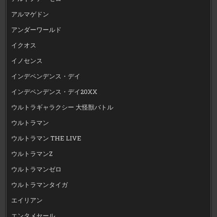
アルマゲドン
アンダーワールド
イクオス
イノセンス
インデペンデンス・デイ
インデペンデンス・デイ20XX
ウルトラギャラクシー 大怪獣バトル
ウルトラマン
ウルトラマン THE LIVE
ウルトラマンZ
ウルトラマンゼロ
ウルトラマンタイガ
エイリアン
エンタメセール