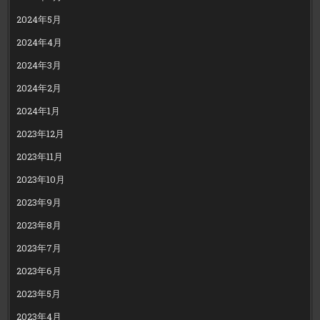
2024年5月
2024年4月
2024年3月
2024年2月
2024年1月
2023年12月
2023年11月
2023年10月
2023年9月
2023年8月
2023年7月
2023年6月
2023年5月
2023年4月