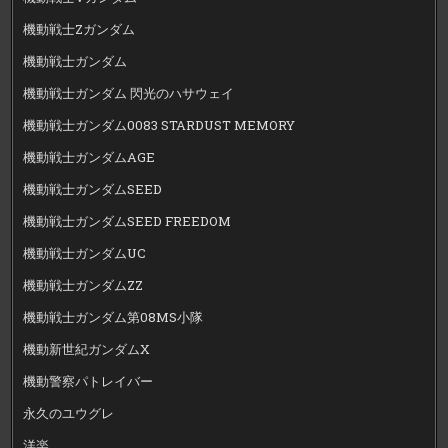
機動戦士Zガンダム
機動戦士ガンダム
機動戦士ガンダム 閃光のハサウェイ
機動戦士ガンダム0083 STARDUST MEMORY
機動戦士ガンダムAGE
機動戦士ガンダムSEED
機動戦士ガンダムSEED FREEDOM
機動戦士ガンダムUC
機動戦士ガンダムZZ
機動戦士ガンダム第08MS小隊
機動新世紀ガンダムX
機動警察パトレイバー
永久のユウグレ
洋楽