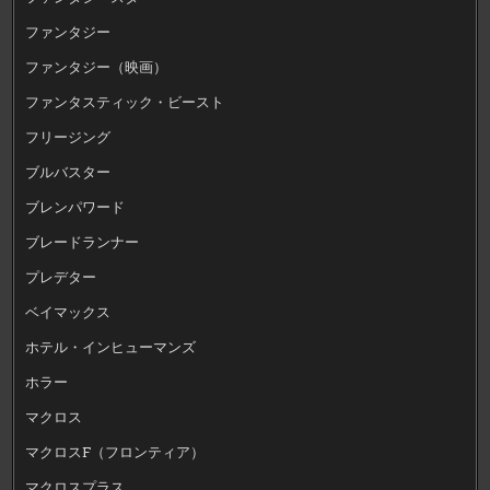
ファンタジー
ファンタジー（映画）
ファンタスティック・ビースト
フリージング
ブルバスター
ブレンパワード
ブレードランナー
プレデター
ベイマックス
ホテル・インヒューマンズ
ホラー
マクロス
マクロスF（フロンティア）
マクロスプラス