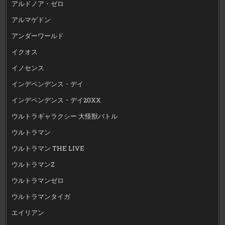
アルドノア・ゼロ
アルマゲドン
アンダーワールド
イクオス
イノセンス
インデペンデンス・デイ
インデペンデンス・デイ20XX
ウルトラギャラクシー 大怪獣バトル
ウルトラマン
ウルトラマン THE LIVE
ウルトラマンZ
ウルトラマンゼロ
ウルトラマンタイガ
エイリアン