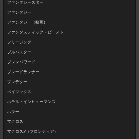
ファンタシースター
ファンタジー
ファンタジー（映画）
ファンタスティック・ビースト
フリージング
ブルバスター
ブレンパワード
ブレードランナー
プレデター
ベイマックス
ホテル・インヒューマンズ
ホラー
マクロス
マクロスF（フロンティア）