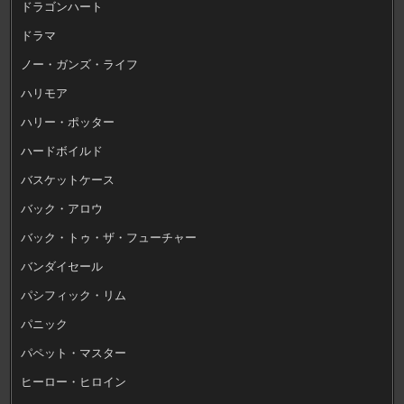
ドラゴンハート
ドラマ
ノー・ガンズ・ライフ
ハリモア
ハリー・ポッター
ハードボイルド
バスケットケース
バック・アロウ
バック・トゥ・ザ・フューチャー
バンダイセール
パシフィック・リム
パニック
パペット・マスター
ヒーロー・ヒロイン