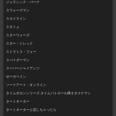
ジュラシック・パーク
スウォーズマン
スカイライン
スタミュ
スターウォーズ
スター・トレック
ストラトス・フォー
スパイダーマン
スーパージャイアンツ
ゼーガペイン
ソードアート・オンライン
タイムボカンシリーズ タイムパトロール隊オタスケマン
ターミネーター
ターミネーターと恋しちゃったら