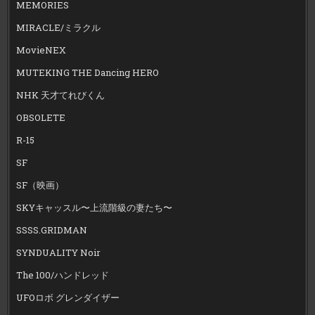
MEMORIES
MIRACLE/ミラクル
MovieNEX
MUTEKING THE Dancing HERO
NHK 天才てれびくん
OBSOLETE
R-15
SF
SF（映画）
SKYキャッスル〜上流階級の妻たち〜
SSSS.GRIDMAN
SYNDUALITY Noir
The 100/ハンドレッド
UFOロボ グレンダイザー