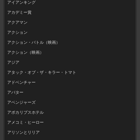
アイアンキング
アカデミー賞
アクアマン
アクション
アクション・バトル（映画）
アクション（映画）
アジア
アタック・オブ・ザ・キラー・トマト
アドベンチャー
アバター
アベンジャーズ
アポカリプスホテル
アメコミ・ヒーロー
アリソンとリリア