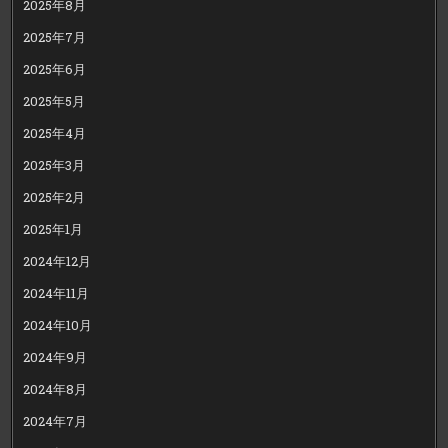
2025年8月
2025年7月
2025年6月
2025年5月
2025年4月
2025年3月
2025年2月
2025年1月
2024年12月
2024年11月
2024年10月
2024年9月
2024年8月
2024年7月