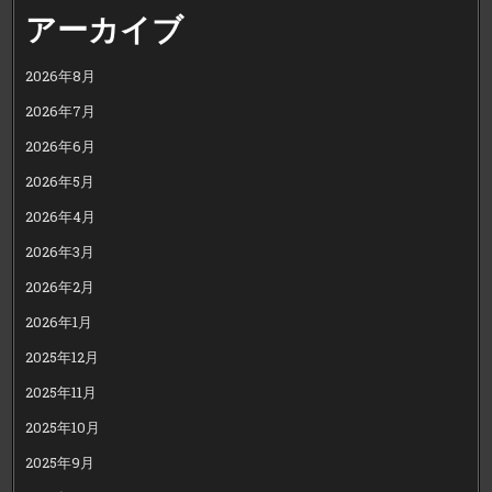
アーカイブ
2026年8月
2026年7月
2026年6月
2026年5月
2026年4月
2026年3月
2026年2月
2026年1月
2025年12月
2025年11月
2025年10月
2025年9月