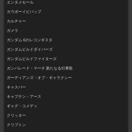
エンタメセール
カウボーイビバップ
カルチャー
ガメラ
ガンダム Gのレコンギスタ
ガンダムビルドダイバーズ
ガンダムビルドファイターズ
ガンパレード・マーチ 新たなる行軍歌
ガーディアンズ・オブ・ギャラクシー
キャスパー
キャプテン・アース
ギャグ・コメディ
クリッター
クリプトン