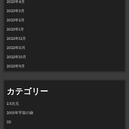
2023年4月
2023年3月
2023年2月
2023年1月
2022年12月
2022年11月
2022年10月
2022年9月
カテゴリー
2.5次元
2001年宇宙の旅
3D