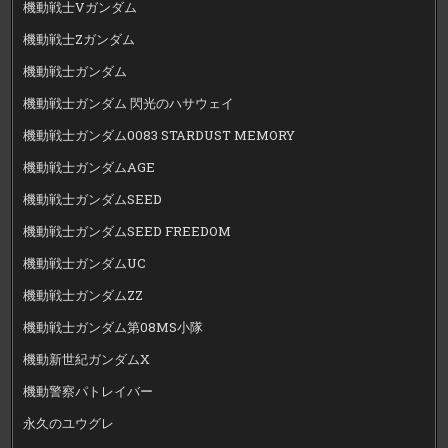
機動戦士Vガンダム
機動戦士Zガンダム
機動戦士ガンダム
機動戦士ガンダム 閃光のハサウェイ
機動戦士ガンダム0083 STARDUST MEMORY
機動戦士ガンダムAGE
機動戦士ガンダムSEED
機動戦士ガンダムSEED FREEDOM
機動戦士ガンダムUC
機動戦士ガンダムZZ
機動戦士ガンダム第08MS小隊
機動新世紀ガンダムX
機動警察パトレイバー
永久のユウグレ