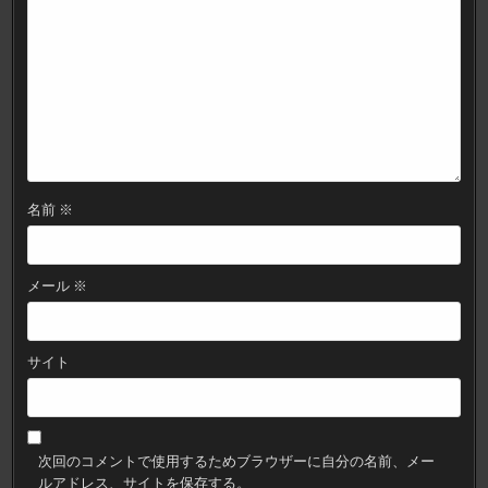
名前
※
メール
※
サイト
次回のコメントで使用するためブラウザーに自分の名前、メー
ルアドレス、サイトを保存する。