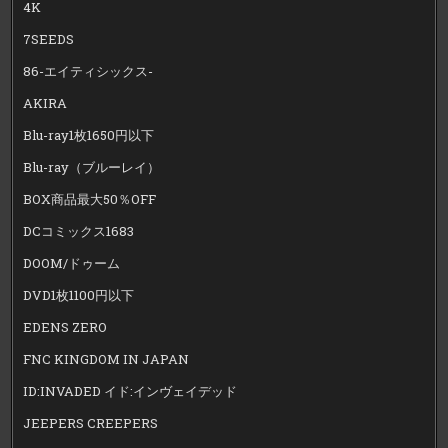
4K
7SEEDS
86-エイティシックス-
AKIRA
Blu-ray1枚1650円以下
Blu-ray（ブルーレイ）
BOX商品最大50％OFF
DCコミックス1683
DOOM/ドゥーム
DVD1枚1100円以下
EDENS ZERO
FNC KINGDOM IN JAPAN
ID:INVADED イド:インヴェイデッド
JEEPERS CREEPERS