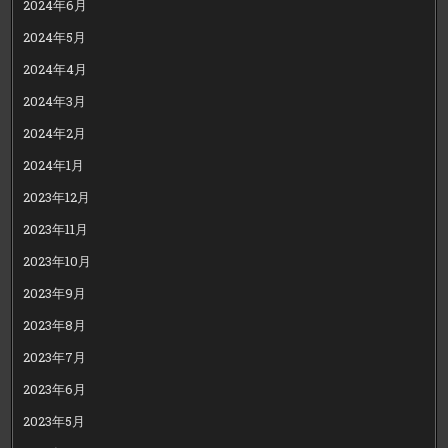
2024年6月
2024年5月
2024年4月
2024年3月
2024年2月
2024年1月
2023年12月
2023年11月
2023年10月
2023年9月
2023年8月
2023年7月
2023年6月
2023年5月