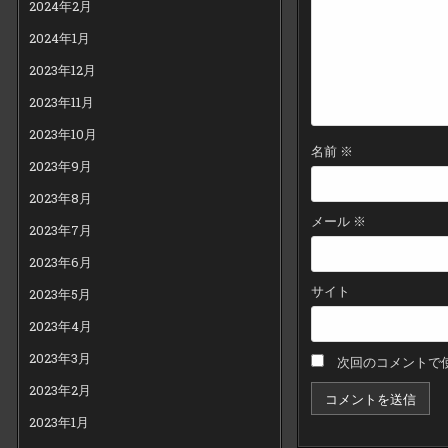
2024年2月
2024年1月
2023年12月
2023年11月
2023年10月
名前
※
2023年9月
2023年8月
メール
※
2023年7月
2023年6月
サイト
2023年5月
2023年4月
2023年3月
次回のコメントで
2023年2月
2023年1月