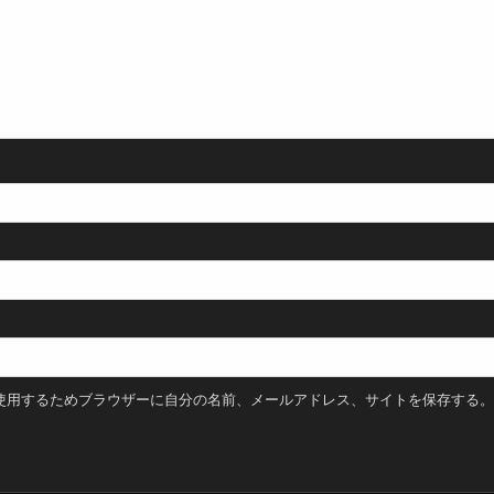
使用するためブラウザーに自分の名前、メールアドレス、サイトを保存する。