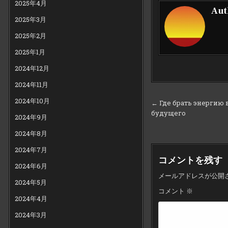
2025年4月
Aut
2025年3月
2025年2月
2025年1月
2024年12月
2024年11月
投
2024年10月
← Где брать энергию 
будущего
稿
2024年9月
ナ
2024年8月
ビ
2024年7月
ゲ
コメントを残す
2024年6月
ー
メールアドレスが公開
2024年5月
シ
コメント
※
2024年4月
ョ
ン
2024年3月