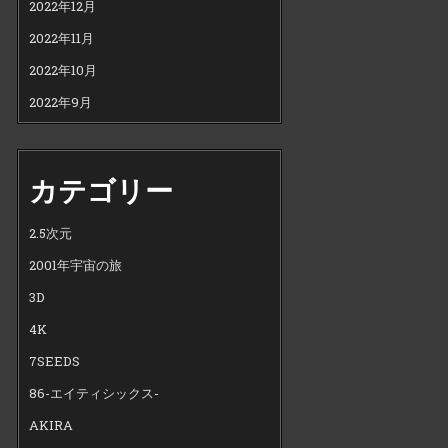
2022年12月
2022年11月
2022年10月
2022年9月
カテゴリー
2.5次元
2001年宇宙の旅
3D
4K
7SEEDS
86-エイティシックス-
AKIRA