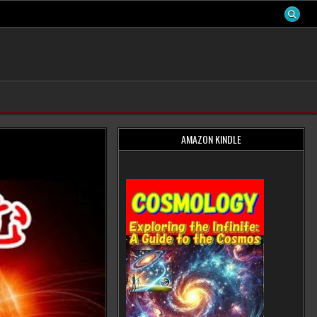
AMAZON KINDLE