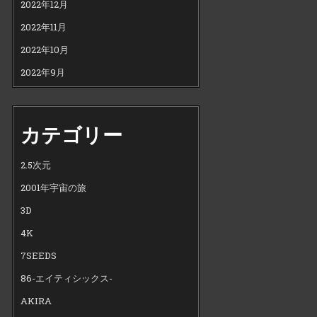
2022年12月
2022年11月
2022年10月
2022年9月
カテゴリー
2.5次元
2001年宇宙の旅
3D
4K
7SEEDS
86-エイティシックス-
AKIRA