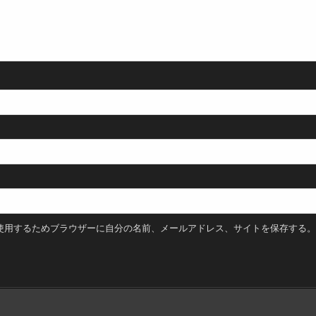
使用するためブラウザーに自分の名前、メールアドレス、サイトを保存する。