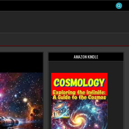
AMAZON KINDLE