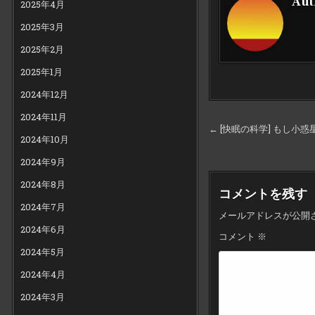
Aut
2025年4月
2025年3月
2025年2月
2025年1月
2024年12月
2024年11月
投
← [快眠の科学] もし小
2024年10月
稿
2024年9月
ナ
ビ
2024年8月
コメントを残す
ゲ
2024年7月
メールアドレスが公開
ー
2024年6月
コメント
※
シ
2024年5月
ョ
2024年4月
ン
2024年3月