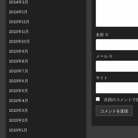
2024年2月
2024年1月
2023年12月
2023年11月
名前
※
2023年10月
2023年9月
メール
※
2023年8月
2023年7月
サイト
2023年6月
2023年5月
次回のコメントで
2023年4月
2023年3月
2023年2月
2023年1月