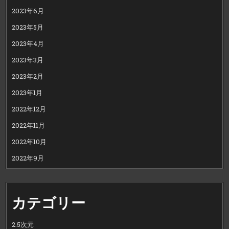
2023年6月
2023年5月
2023年4月
2023年3月
2023年2月
2023年1月
2022年12月
2022年11月
2022年10月
2022年9月
カテゴリー
2.5次元