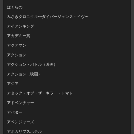
ぼくらの
みさきクロニクル〜ダイバージェンス・イヴ〜
アイアンキング
アカデミー賞
アクアマン
アクション
アクション・バトル（映画）
アクション（映画）
アジア
アタック・オブ・ザ・キラー・トマト
アドベンチャー
アバター
アベンジャーズ
アポカリプスホテル