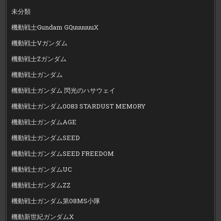
未分類
機動戦士Gundam GQuuuuuuX
機動戦士Vガンダム
機動戦士Zガンダム
機動戦士ガンダム
機動戦士ガンダム 閃光のハサウェイ
機動戦士ガンダム0083 STARDUST MEMORY
機動戦士ガンダムAGE
機動戦士ガンダムSEED
機動戦士ガンダムSEED FREEDOM
機動戦士ガンダムUC
機動戦士ガンダムZZ
機動戦士ガンダム第08MS小隊
機動新世紀ガンダムX