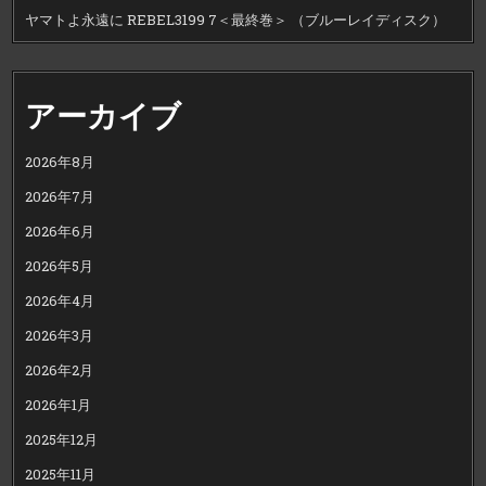
ヤマトよ永遠に REBEL3199 7＜最終巻＞ （ブルーレイディスク）
アーカイブ
2026年8月
2026年7月
2026年6月
2026年5月
2026年4月
2026年3月
2026年2月
2026年1月
2025年12月
2025年11月