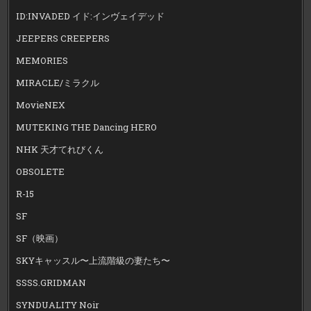
ID:INVADED イド:インヴェイデッド
JEEPERS CREEPERS
MEMORIES
MIRACLE/ミラクル
MovieNEX
MUTEKING THE Dancing HERO
NHK 天才てれびくん
OBSOLETE
R-15
SF
SF（映画）
SKYキャッスル〜上流階級の妻たち〜
SSSS.GRIDMAN
SYNDUALITY Noir