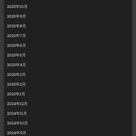
2025年10月
2025年9月
2025年8月
2025年7月
2025年6月
2025年5月
2025年4月
2025年3月
2025年2月
2025年1月
2024年12月
2024年11月
2024年10月
2024年9月