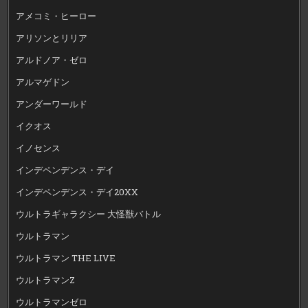
アメコミ・ヒーロー
アリソンとリリア
アルドノア・ゼロ
アルマゲドン
アンダーワールド
イクオス
イノセンス
インデペンデンス・デイ
インデペンデンス・デイ20XX
ウルトラギャラクシー 大怪獣バトル
ウルトラマン
ウルトラマン THE LIVE
ウルトラマンZ
ウルトラマンゼロ