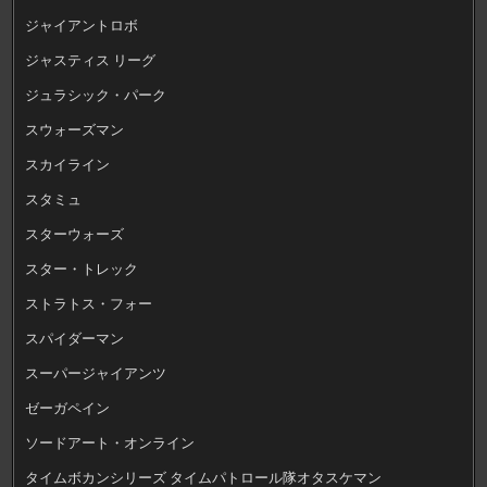
ジャイアントロボ
ジャスティス リーグ
ジュラシック・パーク
スウォーズマン
スカイライン
スタミュ
スターウォーズ
スター・トレック
ストラトス・フォー
スパイダーマン
スーパージャイアンツ
ゼーガペイン
ソードアート・オンライン
タイムボカンシリーズ タイムパトロール隊オタスケマン