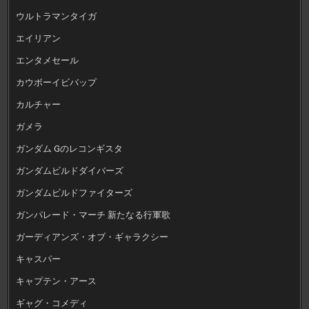
ウルトラマンタイガ
エイリアン
エンタメセール
カウボーイビバップ
カルチャー
ガメラ
ガンダム Gのレコンギスタ
ガンダムビルドダイバーズ
ガンダムビルドファイターズ
ガンパレード・マーチ 新たなる行軍歌
ガーディアンズ・オブ・ギャラクシー
キャスパー
キャプテン・アース
ギャグ・コメディ