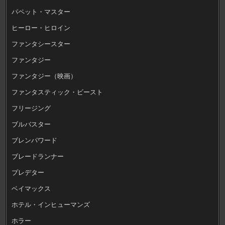
パペット・マスター
ヒーロー・ヒロイン
ファンタシースター
ファンタジー
ファンタジー（映画）
ファンタスティック・ビースト
フリージング
ブルバスター
ブレンパワード
ブレードランナー
プレデター
ベイマックス
ホテル・インヒューマンズ
ホラー