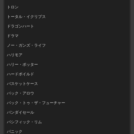
トロン
トータル・イクリプス
ドラゴンハート
ドラマ
ノー・ガンズ・ライフ
ハリモア
ハリー・ポッター
ハードボイルド
バスケットケース
バック・アロウ
バック・トゥ・ザ・フューチャー
バンダイセール
パシフィック・リム
パニック