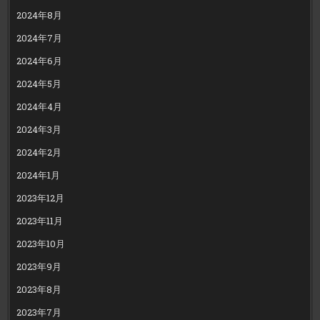
2024年8月
2024年7月
2024年6月
2024年5月
2024年4月
2024年3月
2024年2月
2024年1月
2023年12月
2023年11月
2023年10月
2023年9月
2023年8月
2023年7月