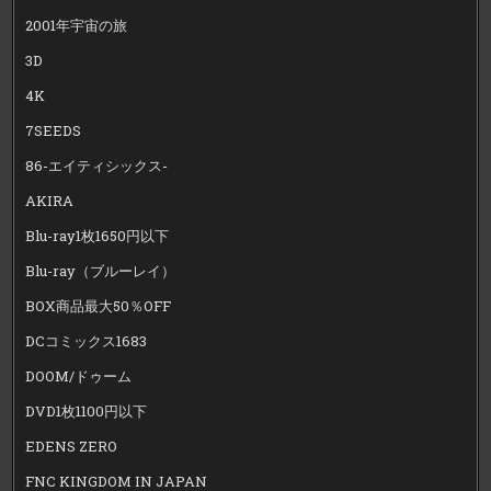
2001年宇宙の旅
3D
4K
7SEEDS
86-エイティシックス-
AKIRA
Blu-ray1枚1650円以下
Blu-ray（ブルーレイ）
BOX商品最大50％OFF
DCコミックス1683
DOOM/ドゥーム
DVD1枚1100円以下
EDENS ZERO
FNC KINGDOM IN JAPAN