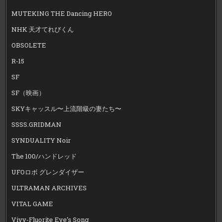
MUTEKING THE Dancing HERO
NHK 天才てれびくん
OBSOLETE
R-15
SF
SF（映画）
SKYキャッスル〜上流階級の妻たち〜
SSSS.GRIDMAN
SYNDUALITY Noir
The 100/ハンドレッド
UFOロボ グレンダイザー
ULTRAMAN ARCHIVES
VITAL GAME
Vivy-Fluorite Eye’s Song