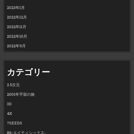
2023年1月
2022年12月
2022年11月
2022年10月
2022年9月
カテゴリー
2.5次元
2001年宇宙の旅
3D
4K
7SEEDS
86-エイティシックス-