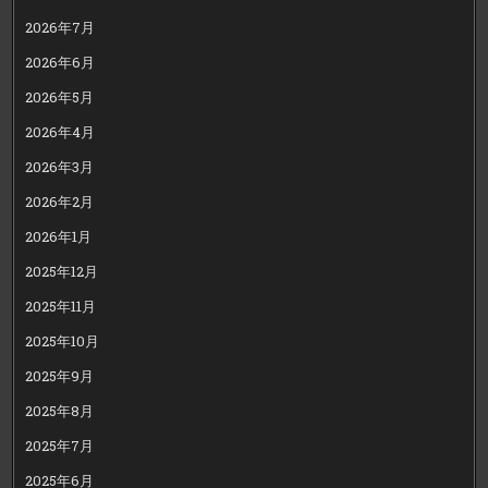
2026年7月
2026年6月
2026年5月
2026年4月
2026年3月
2026年2月
2026年1月
2025年12月
2025年11月
2025年10月
2025年9月
2025年8月
2025年7月
2025年6月