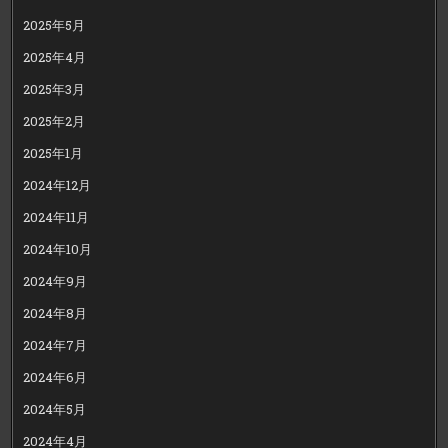
2025年5月
2025年4月
2025年3月
2025年2月
2025年1月
2024年12月
2024年11月
2024年10月
2024年9月
2024年8月
2024年7月
2024年6月
2024年5月
2024年4月