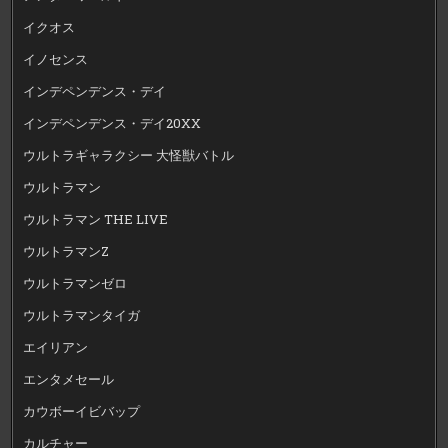
イクオス
イノセンス
インデペンデンス・デイ
インデペンデンス・デイ20XX
ウルトラギャラクシー 大怪獣バトル
ウルトラマン
ウルトラマン THE LIVE
ウルトラマンZ
ウルトラマンゼロ
ウルトラマンタイガ
エイリアン
エンタメセール
カウボーイビバップ
カルチャー