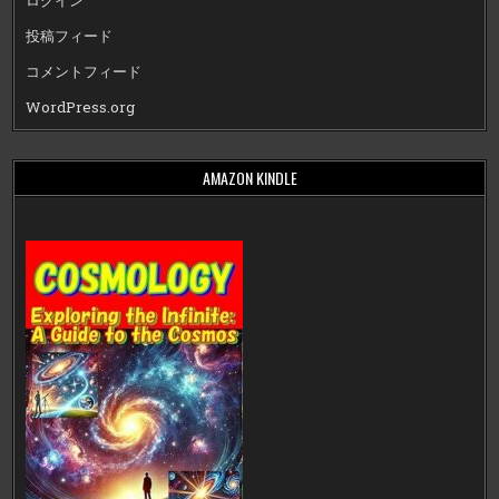
ログイン
投稿フィード
コメントフィード
WordPress.org
AMAZON KINDLE