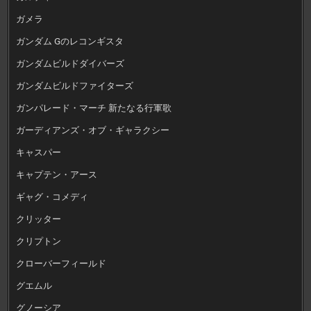
ガメラ
ガンダム Gのレコンギスタ
ガンダムビルドダイバーズ
ガンダムビルドファイターズ
ガンパレード・マーチ 新たなる行軍歌
ガーディアンズ・オブ・ギャラクシー
キャスパー
キャプテン・アース
ギャグ・コメディ
クリッター
クリプトン
クローバーフィールド
グエムル
グノーシア