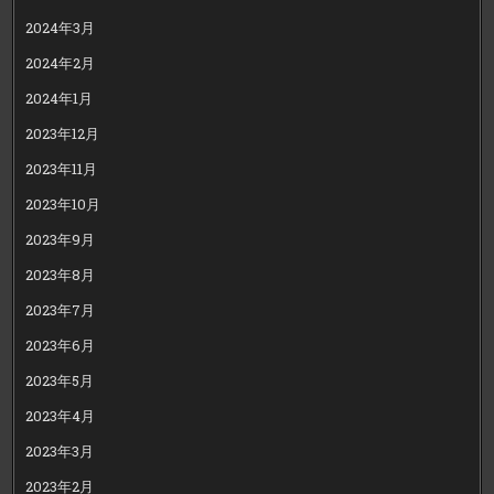
2024年3月
2024年2月
2024年1月
2023年12月
2023年11月
2023年10月
2023年9月
2023年8月
2023年7月
2023年6月
2023年5月
2023年4月
2023年3月
2023年2月