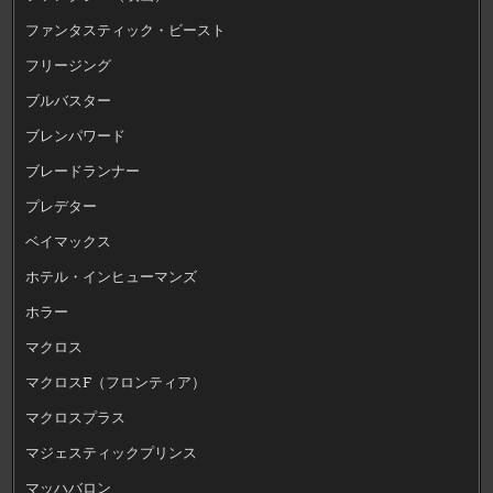
ファンタスティック・ビースト
フリージング
ブルバスター
ブレンパワード
ブレードランナー
プレデター
ベイマックス
ホテル・インヒューマンズ
ホラー
マクロス
マクロスF（フロンティア）
マクロスプラス
マジェスティックプリンス
マッハバロン