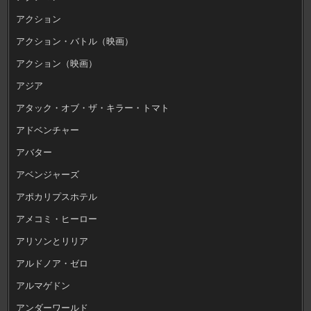
アクション
アクション・バトル（映画）
アクション（映画）
アジア
アタック・オブ・ザ・キラー・トマト
アドベンチャー
アバター
アベンジャーズ
アポカリプスホテル
アメコミ・ヒーロー
アリソンとリリア
アルドノア・ゼロ
アルマゲドン
アンダーワールド