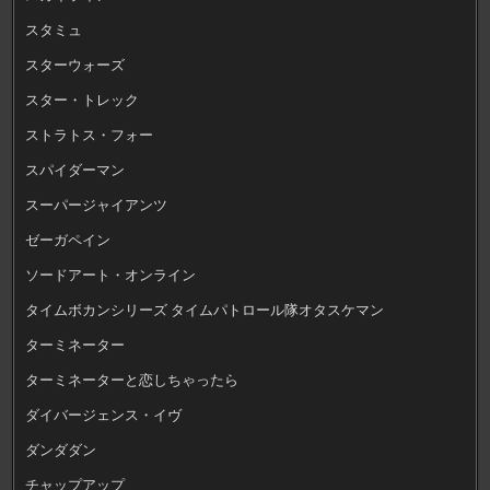
スタミュ
スターウォーズ
スター・トレック
ストラトス・フォー
スパイダーマン
スーパージャイアンツ
ゼーガペイン
ソードアート・オンライン
タイムボカンシリーズ タイムパトロール隊オタスケマン
ターミネーター
ターミネーターと恋しちゃったら
ダイバージェンス・イヴ
ダンダダン
チャップアップ