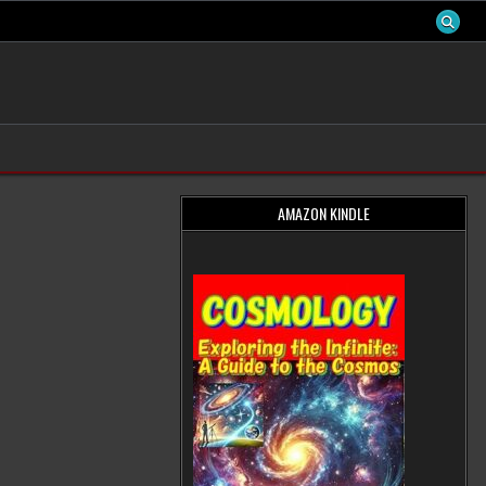
AMAZON KINDLE