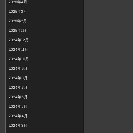
2025年4月
2025年3月
2025年2月
2025年1月
2024年12月
2024年11月
2024年10月
2024年9月
2024年8月
2024年7月
2024年6月
2024年5月
2024年4月
2024年3月