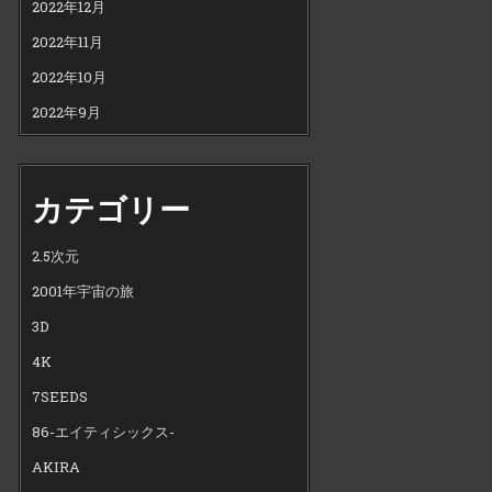
2022年12月
2022年11月
2022年10月
2022年9月
カテゴリー
2.5次元
2001年宇宙の旅
3D
4K
7SEEDS
86-エイティシックス-
AKIRA