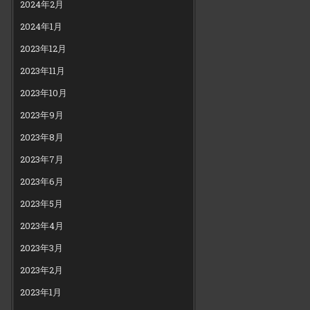
2024年2月
2024年1月
2023年12月
2023年11月
2023年10月
2023年9月
2023年8月
2023年7月
2023年6月
2023年5月
2023年4月
2023年3月
2023年2月
2023年1月