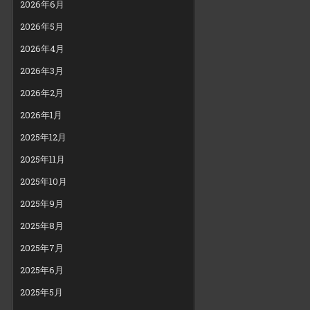
2026年6月
2026年5月
2026年4月
2026年3月
2026年2月
2026年1月
2025年12月
2025年11月
2025年10月
2025年9月
2025年8月
2025年7月
2025年6月
2025年5月