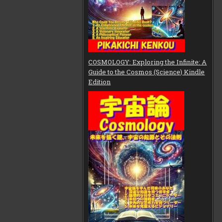
COSMOLOGY: Exploring the Infinite: A
Guide to the Cosmos (Science) Kindle
Edition