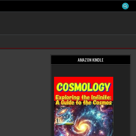
AMAZON KINDLE