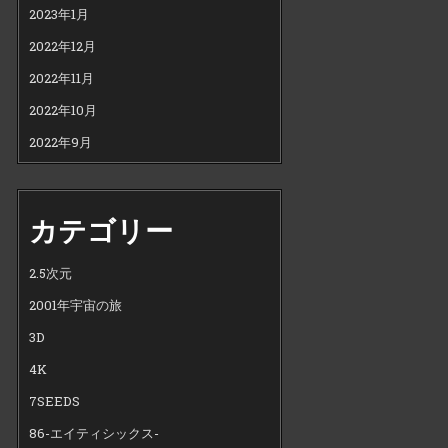
2023年1月
2022年12月
2022年11月
2022年10月
2022年9月
カテゴリー
2.5次元
2001年宇宙の旅
3D
4K
7SEEDS
86-エイティシックス-