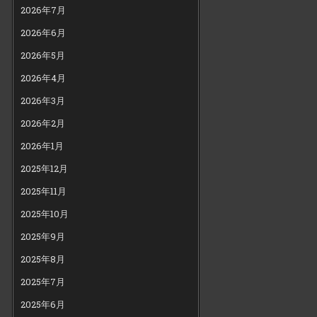
2026年7月
2026年6月
2026年5月
2026年4月
2026年3月
2026年2月
2026年1月
2025年12月
2025年11月
2025年10月
2025年9月
2025年8月
2025年7月
2025年6月