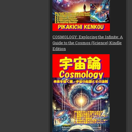
COSMOLOGY: Exploring the Infinite: A
Guide to the Cosmos (Science) Kindle
Edition