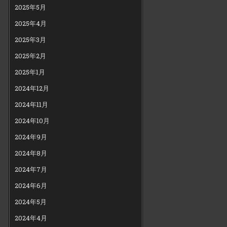
2025年5月
2025年4月
2025年3月
2025年2月
2025年1月
2024年12月
2024年11月
2024年10月
2024年9月
2024年8月
2024年7月
2024年6月
2024年5月
2024年4月