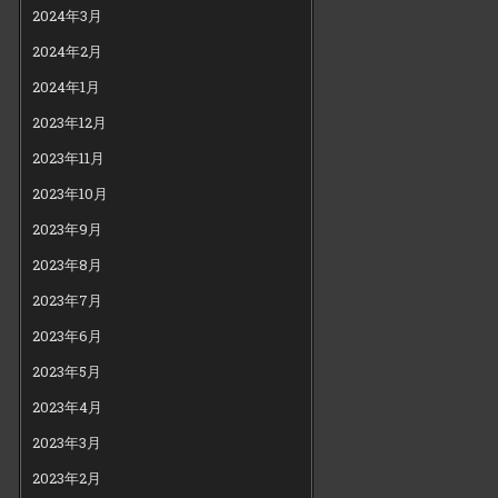
2024年3月
2024年2月
2024年1月
2023年12月
2023年11月
2023年10月
2023年9月
2023年8月
2023年7月
2023年6月
2023年5月
2023年4月
2023年3月
2023年2月