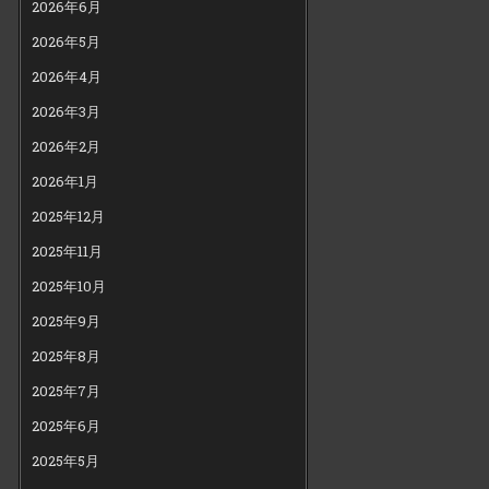
2026年6月
2026年5月
2026年4月
2026年3月
2026年2月
2026年1月
2025年12月
2025年11月
2025年10月
2025年9月
2025年8月
2025年7月
2025年6月
2025年5月