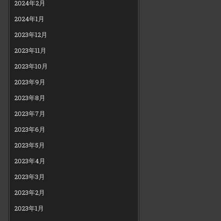
2024年2月
2024年1月
2023年12月
2023年11月
2023年10月
2023年9月
2023年8月
2023年7月
2023年6月
2023年5月
2023年4月
2023年3月
2023年2月
2023年1月