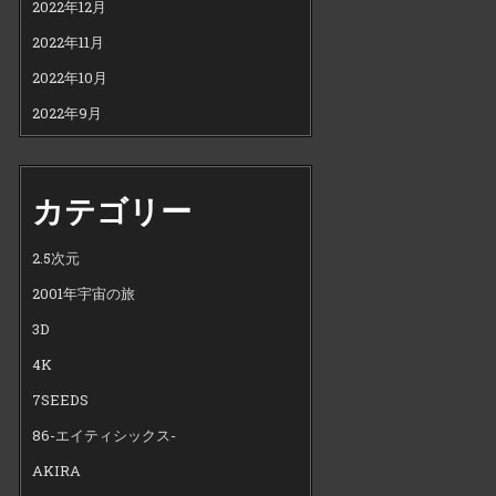
2022年12月
2022年11月
2022年10月
2022年9月
カテゴリー
2.5次元
2001年宇宙の旅
3D
4K
7SEEDS
86-エイティシックス-
AKIRA