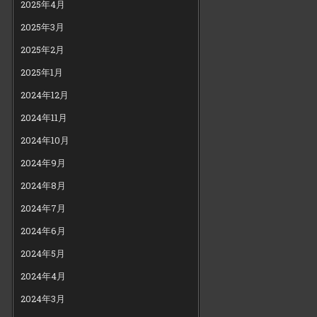
2025年4月
2025年3月
2025年2月
2025年1月
2024年12月
2024年11月
2024年10月
2024年9月
2024年8月
2024年7月
2024年6月
2024年5月
2024年4月
2024年3月