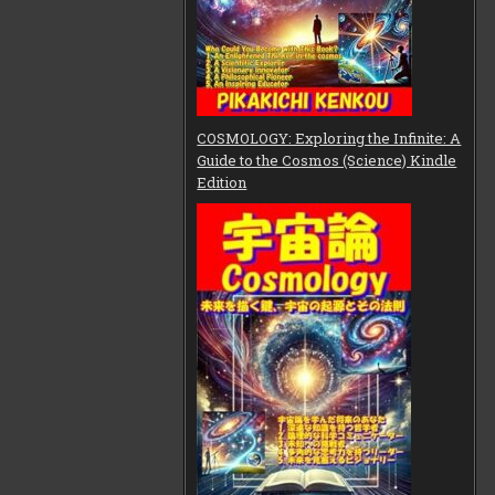
COSMOLOGY: Exploring the Infinite: A
Guide to the Cosmos (Science) Kindle
Edition