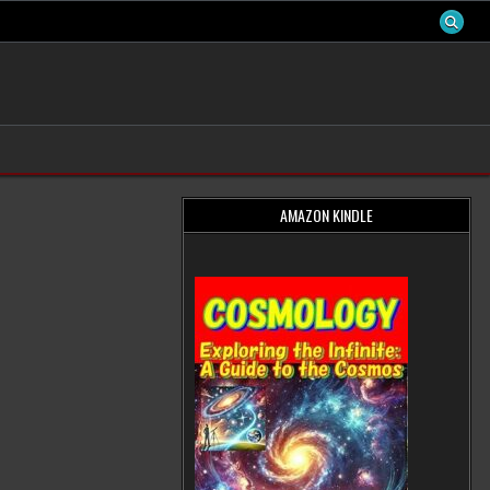
AMAZON KINDLE