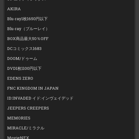
AKIRA
Blu-ray1枚1650円以下
Blu-ray（ブルーレイ）
BOX商品最大50％OFF
DCコミックス1683
DOOM/ドゥーム
DVD1枚1100円以下
EDENS ZERO
FNC KINGDOM IN JAPAN
ID:INVADED イド:インヴェイデッド
JEEPERS CREEPERS
MEMORIES
MIRACLE/ミラクル
MovieNEX