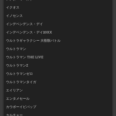
イクオス
イノセンス
インデペンデンス・デイ
インデペンデンス・デイ20XX
ウルトラギャラクシー 大怪獣バトル
ウルトラマン
ウルトラマン THE LIVE
ウルトラマンZ
ウルトラマンゼロ
ウルトラマンタイガ
エイリアン
エンタメセール
カウボーイビバップ
カルチャー