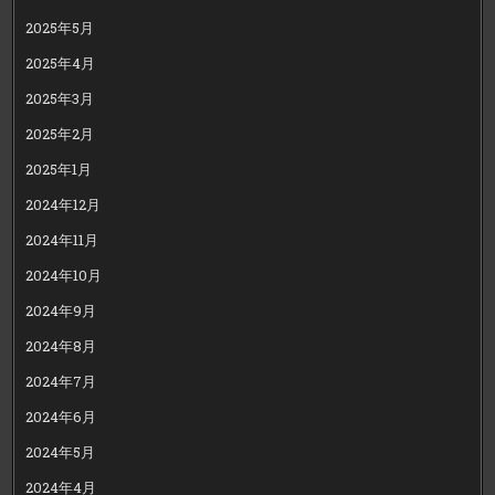
2025年5月
2025年4月
2025年3月
2025年2月
2025年1月
2024年12月
2024年11月
2024年10月
2024年9月
2024年8月
2024年7月
2024年6月
2024年5月
2024年4月