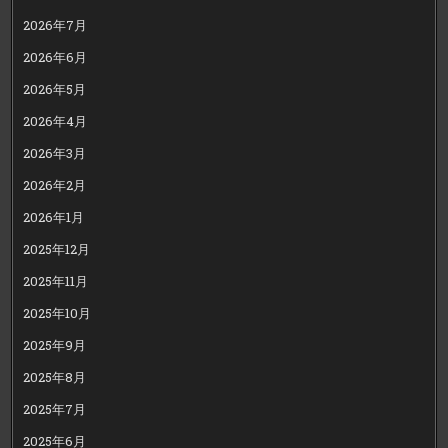
2026年7月
2026年6月
2026年5月
2026年4月
2026年3月
2026年2月
2026年1月
2025年12月
2025年11月
2025年10月
2025年9月
2025年8月
2025年7月
2025年6月