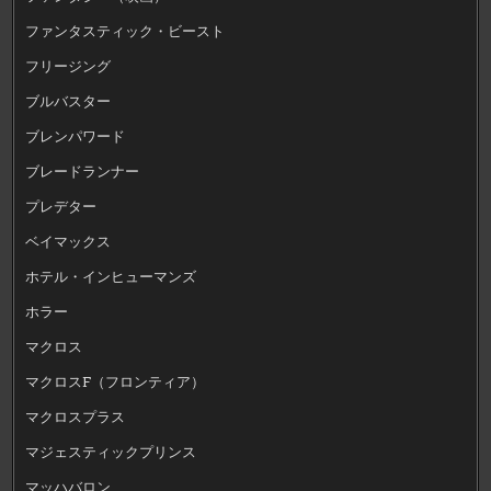
ファンタスティック・ビースト
フリージング
ブルバスター
ブレンパワード
ブレードランナー
プレデター
ベイマックス
ホテル・インヒューマンズ
ホラー
マクロス
マクロスF（フロンティア）
マクロスプラス
マジェスティックプリンス
マッハバロン