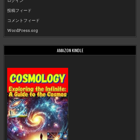
ログイン
投稿フィード
コメントフィード
WordPress.org
AMAZON KINDLE