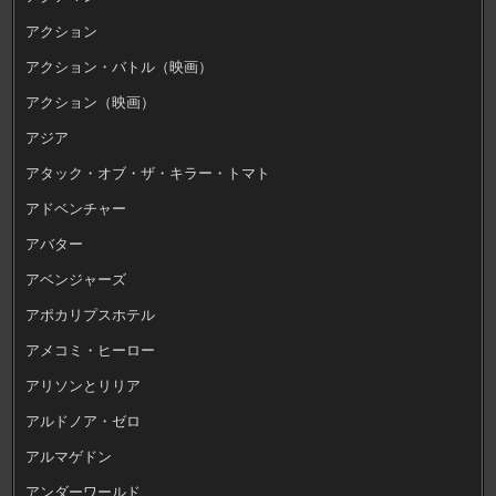
アクション
アクション・バトル（映画）
アクション（映画）
アジア
アタック・オブ・ザ・キラー・トマト
アドベンチャー
アバター
アベンジャーズ
アポカリプスホテル
アメコミ・ヒーロー
アリソンとリリア
アルドノア・ゼロ
アルマゲドン
アンダーワールド