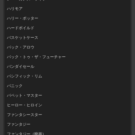
ハリモア
ハリー・ポッター
ハードボイルド
バスケットケース
バック・アロウ
バック・トゥ・ザ・フューチャー
バンダイセール
パシフィック・リム
パニック
パペット・マスター
ヒーロー・ヒロイン
ファンタシースター
ファンタジー
ファンタジー（映画）