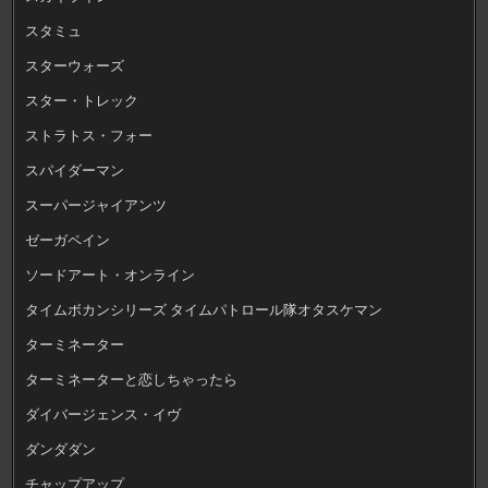
スタミュ
スターウォーズ
スター・トレック
ストラトス・フォー
スパイダーマン
スーパージャイアンツ
ゼーガペイン
ソードアート・オンライン
タイムボカンシリーズ タイムパトロール隊オタスケマン
ターミネーター
ターミネーターと恋しちゃったら
ダイバージェンス・イヴ
ダンダダン
チャップアップ