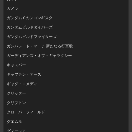
ガメラ
ガンダム Gのレコンギスタ
ガンダムビルドダイバーズ
ガンダムビルドファイターズ
ガンパレード・マーチ 新たなる行軍歌
ガーディアンズ・オブ・ギャラクシー
キャスパー
キャプテン・アース
ギャグ・コメディ
クリッター
クリプトン
クローバーフィールド
グエムル
グノーシア