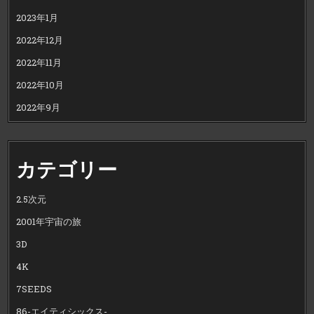
2023年1月
2022年12月
2022年11月
2022年10月
2022年9月
カテゴリー
2.5次元
2001年宇宙の旅
3D
4K
7SEEDS
86-エイティシックス-