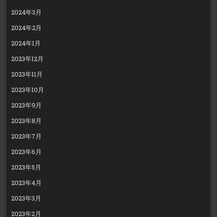
2024年3月
2024年2月
2024年1月
2023年12月
2023年11月
2023年10月
2023年9月
2023年8月
2023年7月
2023年6月
2023年5月
2023年4月
2023年3月
2023年2月