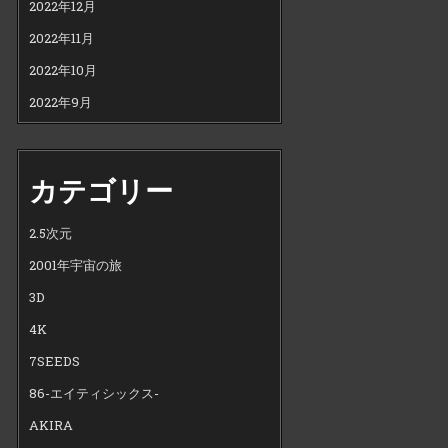
2022年12月
2022年11月
2022年10月
2022年9月
カテゴリー
2.5次元
2001年宇宙の旅
3D
4K
7SEEDS
86-エイティシックス-
AKIRA