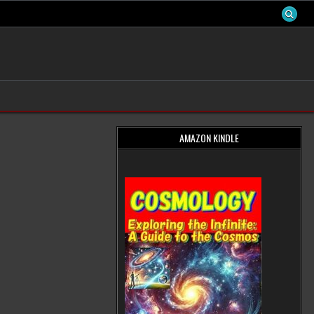
AMAZON KINDLE