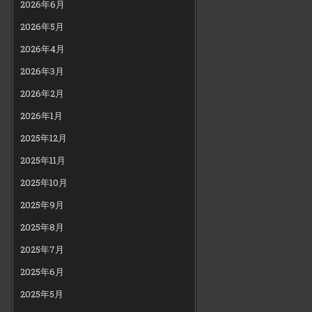
2026年6月
2026年5月
2026年4月
2026年3月
2026年2月
2026年1月
2025年12月
2025年11月
2025年10月
2025年9月
2025年8月
2025年7月
2025年6月
2025年5月