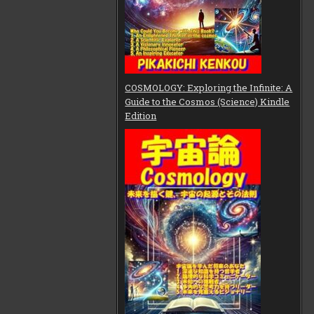
COSMOLOGY: Exploring the Infinite: A
Guide to the Cosmos (Science) Kindle
Edition