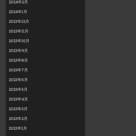
2024年2月
2024年1月
2023年12月
2023年11月
2023年10月
2023年9月
2023年8月
2023年7月
2023年6月
2023年5月
2023年4月
2023年3月
2023年2月
2023年1月