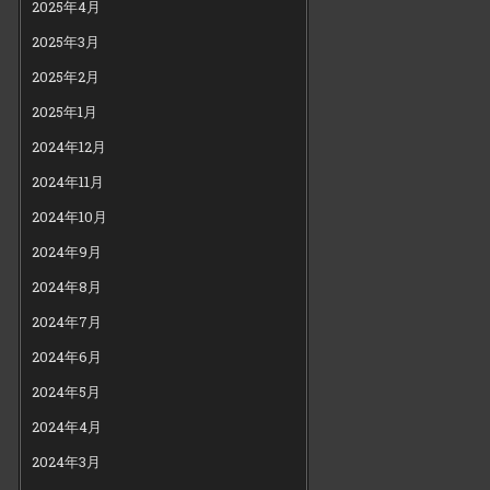
2025年4月
2025年3月
2025年2月
2025年1月
2024年12月
2024年11月
2024年10月
2024年9月
2024年8月
2024年7月
2024年6月
2024年5月
2024年4月
2024年3月