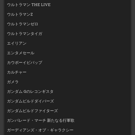
ウルトラマン THE LIVE
ウルトラマンZ
ウルトラマンゼロ
ウルトラマンタイガ
エイリアン
エンタメセール
カウボーイビバップ
カルチャー
ガメラ
ガンダム Gのレコンギスタ
ガンダムビルドダイバーズ
ガンダムビルドファイターズ
ガンパレード・マーチ 新たなる行軍歌
ガーディアンズ・オブ・ギャラクシー