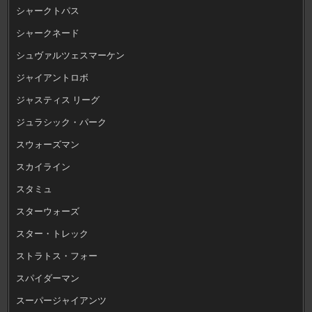
シャークトパス
シャークネード
シュヴァルツェスマーケン
ジャイアントロボ
ジャスティス リーグ
ジュラシック・パーク
スウォーズマン
スカイライン
スタミュ
スターウォーズ
スター・トレック
ストラトス・フォー
スパイダーマン
スーパージャイアンツ