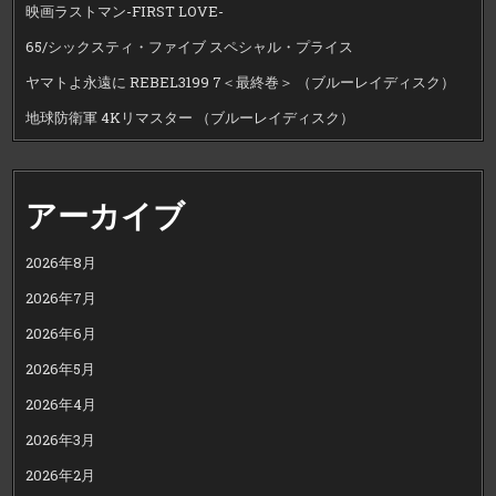
映画ラストマン-FIRST LOVE-
65/シックスティ・ファイブ スペシャル・プライス
ヤマトよ永遠に REBEL3199 7＜最終巻＞ （ブルーレイディスク）
地球防衛軍 4Kリマスター （ブルーレイディスク）
アーカイブ
2026年8月
2026年7月
2026年6月
2026年5月
2026年4月
2026年3月
2026年2月