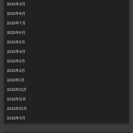
2023年9月
2023年8月
2023年7月
2023年6月
2023年5月
2023年4月
2023年3月
2023年2月
2023年1月
2022年12月
2022年11月
2022年10月
2022年9月