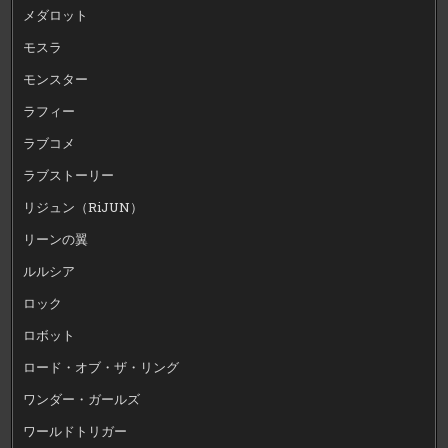
メダロット
モスラ
モンスター
ラフィー
ラブコメ
ラブストーリー
リジュン（RiJUN）
リーンの翼
ルルシア
ロック
ロボット
ロード・オブ・ザ・リング
ワンダー・ガールズ
ワールドトリガー