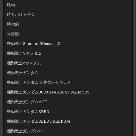
映画
時をかける少女
時代劇
未分類
機動戦士Gundam GQuuuuuuX
機動戦士Vガンダム
機動戦士Zガンダム
機動戦士ガンダム
機動戦士ガンダム 閃光のハサウェイ
機動戦士ガンダム0083 STARDUST MEMORY
機動戦士ガンダムAGE
機動戦士ガンダムSEED
機動戦士ガンダムSEED FREEDOM
機動戦士ガンダムUC