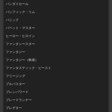
バンダイセール
パシフィック・リム
パニック
パペット・マスター
ヒーロー・ヒロイン
ファンタシースター
ファンタジー
ファンタジー（映画）
ファンタスティック・ビースト
フリージング
ブルバスター
ブレンパワード
ブレードランナー
プレデター