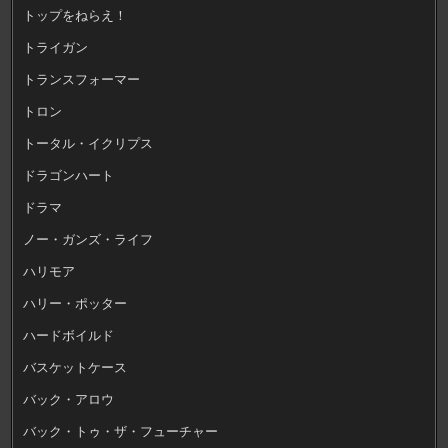
トップをねらえ！
トライガン
トランスフォーマー
トロン
トータル・イクリプス
ドラゴンハート
ドラマ
ノー・ガンズ・ライフ
ハリモア
ハリー・ポッター
ハードボイルド
バスケットケース
バック・アロウ
バック・トゥ・ザ・フューチャー