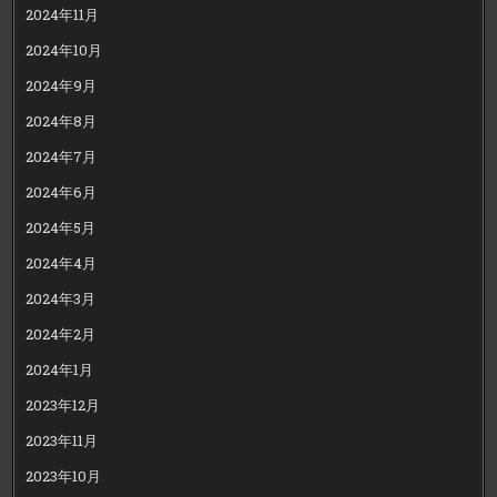
2024年11月
2024年10月
2024年9月
2024年8月
2024年7月
2024年6月
2024年5月
2024年4月
2024年3月
2024年2月
2024年1月
2023年12月
2023年11月
2023年10月