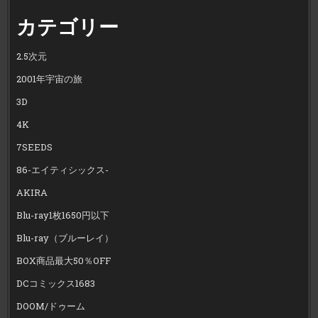
カテゴリー
2.5次元
2001年宇宙の旅
3D
4K
7SEEDS
86-エイティシックス-
AKIRA
Blu-ray1枚1650円以下
Blu-ray（ブルーレイ）
BOX商品最大50％OFF
DCコミックス1683
DOOM/ドゥーム