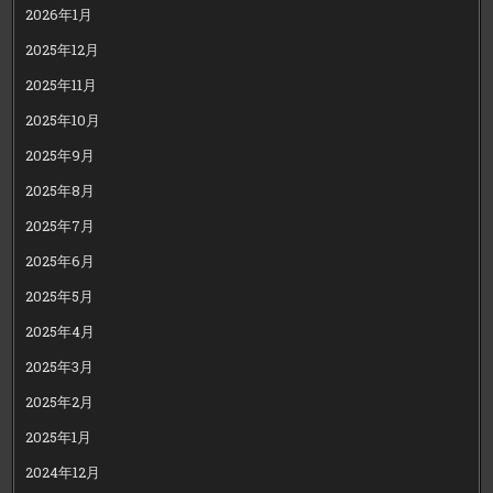
2026年1月
2025年12月
2025年11月
2025年10月
2025年9月
2025年8月
2025年7月
2025年6月
2025年5月
2025年4月
2025年3月
2025年2月
2025年1月
2024年12月