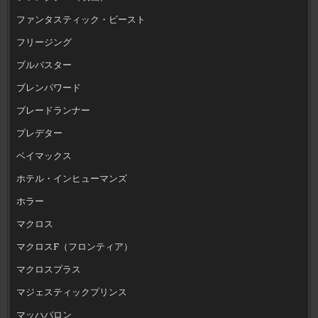
ファンタスティック・ビースト
フリージング
ブルバスター
ブレンパワード
ブレードランナー
プレデター
ベイマックス
ホテル・インヒューマンズ
ホラー
マクロス
マクロスF（フロンティア）
マクロスプラス
マジェスティックプリンス
マッハバロン