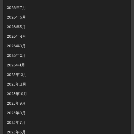
2026年7月
2026年6月
2026年5月
2026年4月
2026年3月
2026年2月
2026年1月
2025年12月
2025年11月
2025年10月
2025年9月
2025年8月
2025年7月
2025年6月