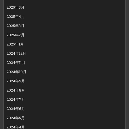
2025年5月
2025年4月
2025年3月
2025年2月
2025年1月
2024年12月
2024年11月
2024年10月
2024年9月
2024年8月
2024年7月
2024年6月
2024年5月
2024年4月