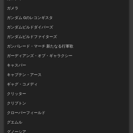
ガメラ
ガンダム Gのレコンギスタ
ガンダムビルドダイバーズ
ガンダムビルドファイターズ
ガンパレード・マーチ 新たなる行軍歌
ガーディアンズ・オブ・ギャラクシー
キャスパー
キャプテン・アース
ギャグ・コメディ
クリッター
クリプトン
クローバーフィールド
グエムル
グノーシア