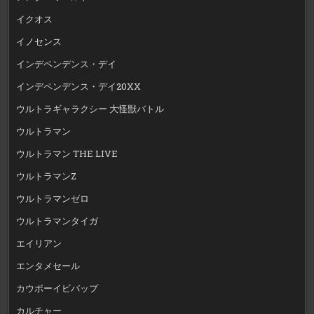
イクオス
イノセンス
インデペンデンス・デイ
インデペンデンス・デイ20XX
ウルトラギャラクシー 大怪獣バトル
ウルトラマン
ウルトラマン THE LIVE
ウルトラマンZ
ウルトラマンゼロ
ウルトラマンタイガ
エイリアン
エンタメセール
カウボーイビバップ
カルチャー