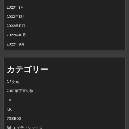
2023年1月
2022年12月
2022年11月
2022年10月
2022年9月
カテゴリー
2.5次元
2001年宇宙の旅
3D
4K
7SEEDS
86-エイティシックス-