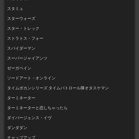
スタミュ
スターウォーズ
スター・トレック
ストラトス・フォー
スパイダーマン
スーパージャイアンツ
ゼーガペイン
ソードアート・オンライン
タイムボカンシリーズ タイムパトロール隊オタスケマン
ターミネーター
ターミネーターと恋しちゃったら
ダイバージェンス・イヴ
ダンダダン
チャップアップ