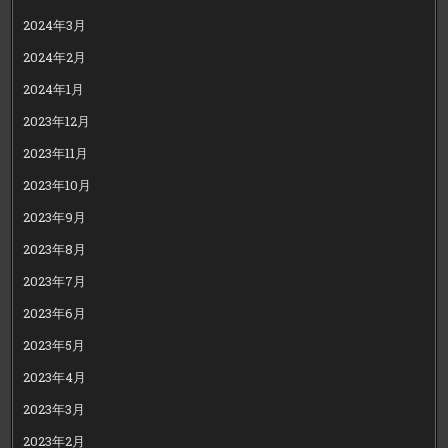
2024年3月
2024年2月
2024年1月
2023年12月
2023年11月
2023年10月
2023年9月
2023年8月
2023年7月
2023年6月
2023年5月
2023年4月
2023年3月
2023年2月