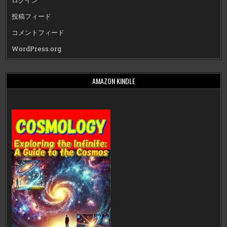
ログイン
投稿フィード
コメントフィード
WordPress.org
AMAZON KINDLE