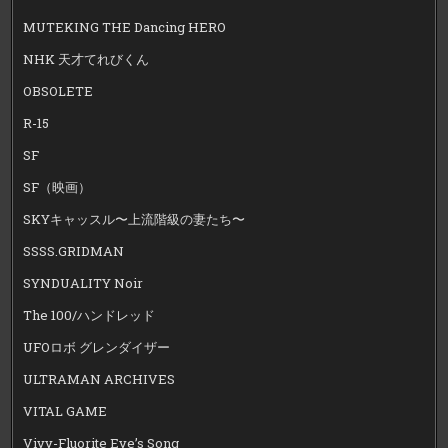
MUTEKING THE Dancing HERO
NHK 天才てれびくん
OBSOLETE
R-15
SF
SF（映画）
SKYキャッスル〜上流階級の妻たち〜
SSSS.GRIDMAN
SYNDUALITY Noir
The 100/ハンドレッド
UFOロボ グレンダイザー
ULTRAMAN ARCHIVES
VITAL GAME
Vivy-Fluorite Eye’s Song