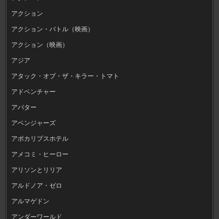
アクション
アクション・バトル（映画）
アクション（映画）
アジア
アタック・オブ・ザ・キラー・トマト
アドベンチャー
アバター
アベンジャーズ
アポカリプスホテル
アメコミ・ヒーロー
アリソンとリリア
アルドノア・ゼロ
アルマゲドン
アンダーワールド