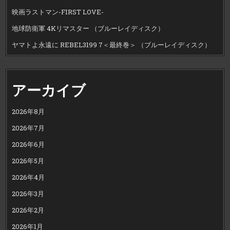
映画ラストマン-FIRST LOVE-
地球防衛軍 4Kリマスター （ブルーレイディスク）
ヤマトよ永遠に REBEL3199 7＜最終巻＞ （ブルーレイディスク）
アーカイブ
2026年8月
2026年7月
2026年6月
2026年5月
2026年4月
2026年3月
2026年2月
2026年1月