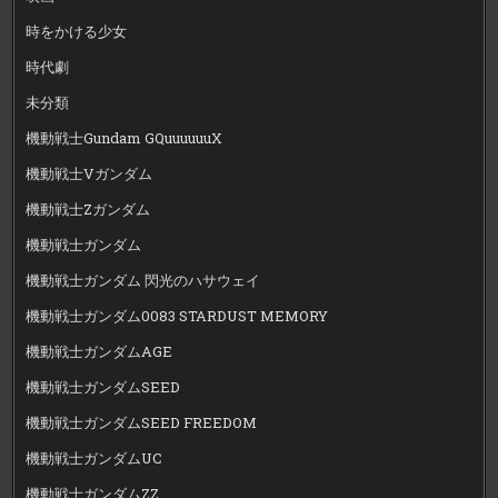
時をかける少女
時代劇
未分類
機動戦士Gundam GQuuuuuuX
機動戦士Vガンダム
機動戦士Zガンダム
機動戦士ガンダム
機動戦士ガンダム 閃光のハサウェイ
機動戦士ガンダム0083 STARDUST MEMORY
機動戦士ガンダムAGE
機動戦士ガンダムSEED
機動戦士ガンダムSEED FREEDOM
機動戦士ガンダムUC
機動戦士ガンダムZZ