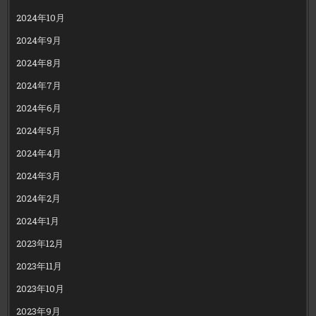
2024年10月
2024年9月
2024年8月
2024年7月
2024年6月
2024年5月
2024年4月
2024年3月
2024年2月
2024年1月
2023年12月
2023年11月
2023年10月
2023年9月