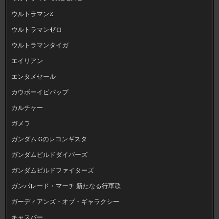
ウルトラマンZ
ウルトラマンゼロ
ウルトラマンタイガ
エイリアン
エンタメセール
カウボーイビバップ
カルチャー
ガメラ
ガンダム Gのレコンギスタ
ガンダムビルドダイバーズ
ガンダムビルドファイターズ
ガンパレード・マーチ 新たなる行軍歌
ガーディアンズ・オブ・ギャラクシー
キャスパー