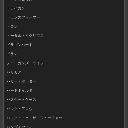
トライガン
トランスフォーマー
トロン
トータル・イクリプス
ドラゴンハート
ドラマ
ノー・ガンズ・ライフ
ハリモア
ハリー・ポッター
ハードボイルド
バスケットケース
バック・アロウ
バック・トゥ・ザ・フューチャー
バンダイセール