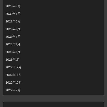
2023年8月
2023年7月
2023年6月
2023年5月
2023年4月
2023年3月
2023年2月
2023年1月
2022年12月
2022年11月
2022年10月
2022年9月