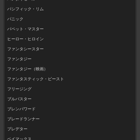
パシフィック・リム
パニック
パペット・マスター
ヒーロー・ヒロイン
ファンタシースター
ファンタジー
ファンタジー（映画）
ファンタスティック・ビースト
フリージング
ブルバスター
ブレンパワード
ブレードランナー
プレデター
ベイマックス