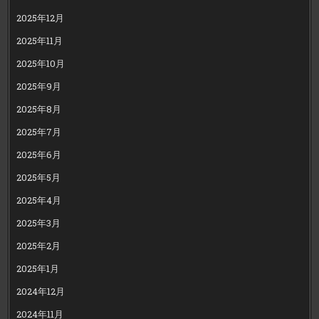
2025年12月
2025年11月
2025年10月
2025年9月
2025年8月
2025年7月
2025年6月
2025年5月
2025年4月
2025年3月
2025年2月
2025年1月
2024年12月
2024年11月