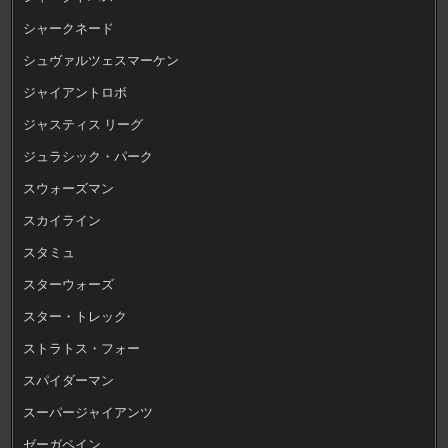
シャークネード
シュヴァルツェスマーケン
ジャイアントロボ
ジャスティス リーグ
ジュラシック・パーク
スウォーズマン
スカイライン
スタミュ
スターウォーズ
スター・トレック
ストラトス・フォー
スパイダーマン
スーパージャイアンツ
ゼーガペイン