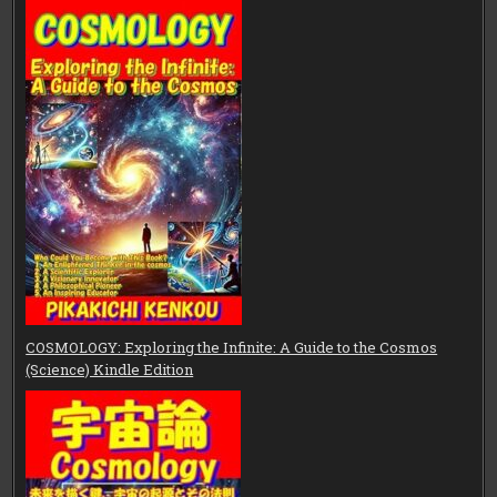
COSMOLOGY: Exploring the Infinite: A Guide to the Cosmos
(Science) Kindle Edition