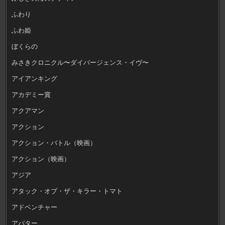
ふわり
ふわ姫
ぼくらの
みさきクロニクル〜ダイバージェンス・イヴ〜
アイアンキング
アカデミー賞
アクアマン
アクション
アクション・バトル（映画）
アクション（映画）
アジア
アタック・オブ・ザ・キラー・トマト
アドベンチャー
アバター