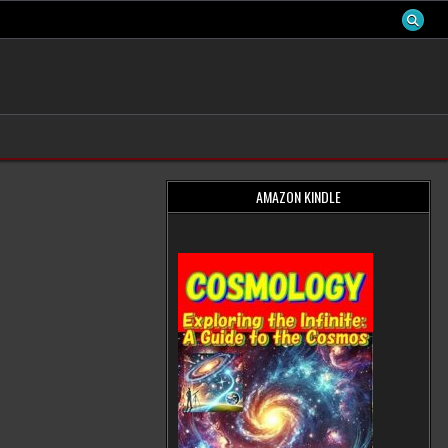
AMAZON KINDLE