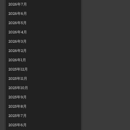
2026年7月
2026年6月
2026年5月
2026年4月
2026年3月
2026年2月
2026年1月
2025年12月
2025年11月
2025年10月
2025年9月
2025年8月
2025年7月
2025年6月