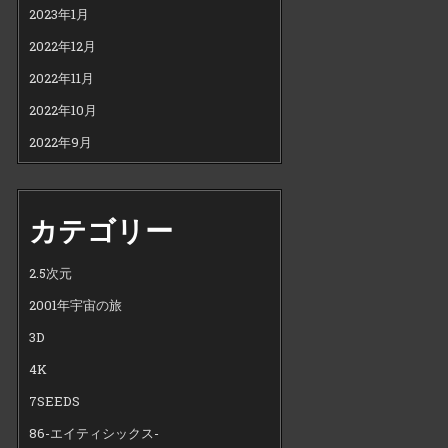
2023年1月
2022年12月
2022年11月
2022年10月
2022年9月
カテゴリー
2.5次元
2001年宇宙の旅
3D
4K
7SEEDS
86-エイティシックス-