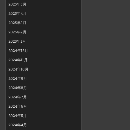
2025年5月
2025年4月
2025年3月
2025年2月
2025年1月
2024年12月
2024年11月
2024年10月
2024年9月
2024年8月
2024年7月
2024年6月
2024年5月
2024年4月