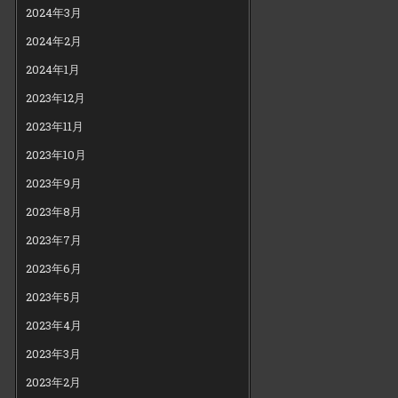
2024年3月
2024年2月
2024年1月
2023年12月
2023年11月
2023年10月
2023年9月
2023年8月
2023年7月
2023年6月
2023年5月
2023年4月
2023年3月
2023年2月