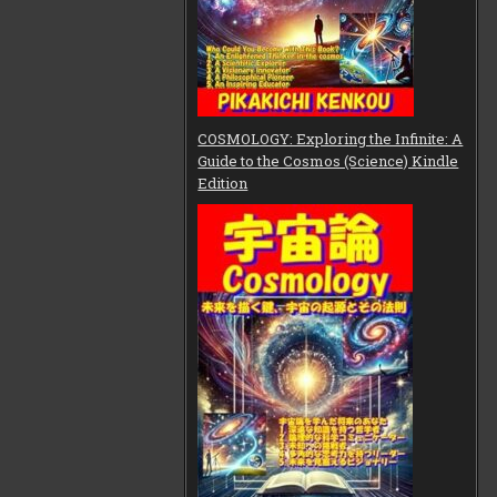
COSMOLOGY: Exploring the Infinite: A
Guide to the Cosmos (Science) Kindle
Edition